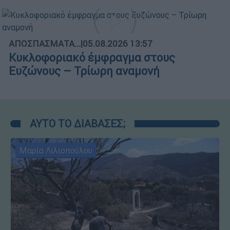
ΑΠΟΣΠΑΣΜΑΤΑ...
|
05.08.2026 13:57
Κυκλοφοριακό έμφραγμα στους
Ευζώνους – Τρίωρη αναμονή
ΑΥΤΟ ΤΟ ΔΙΑΒΑΣΕΣ;
Μαρία Λιλιοπούλου