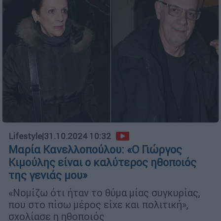
Lifestyle
|
31.10.2024 10:32
Μαρία Κανελλοπούλου: «Ο Γιώργος
Κιμούλης είναι ο καλύτερος ηθοποιός
της γενιάς μου»
«Νομίζω ότι ήταν το θύμα μίας συγκυρίας,
που στο πίσω μέρος είχε και πολιτική»,
σχολίασε η ηθοποιός