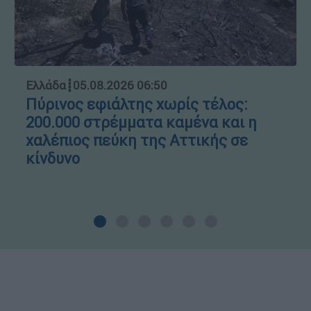
Ελλάδα
┋
05.08.2026 06:50
Πύρινος εφιάλτης χωρίς τέλος:
200.000 στρέμματα καμένα και η
χαλέπιος πεύκη της Αττικής σε
κίνδυνο