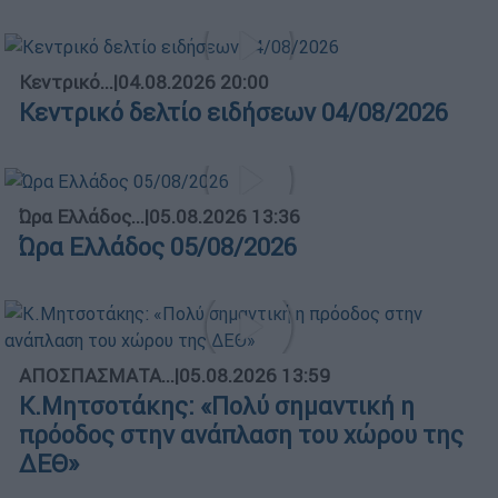
Κεντρικό...
|
04.08.2026 20:00
Κεντρικό δελτίο ειδήσεων 04/08/2026
Ώρα Ελλάδος...
|
05.08.2026 13:36
Ώρα Ελλάδος 05/08/2026
ΑΠΟΣΠΑΣΜΑΤΑ...
|
05.08.2026 13:59
Κ.Μητσοτάκης: «Πολύ σημαντική η
πρόοδος στην ανάπλαση του χώρου της
ΔΕΘ»