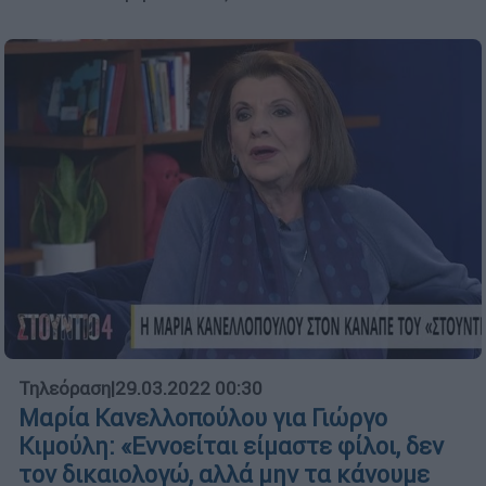
Τηλεόραση
|
29.03.2022 00:30
Μαρία Κανελλοπούλου για Γιώργο
Κιμούλη: «Εννοείται είμαστε φίλοι, δεν
τον δικαιολογώ, αλλά μην τα κάνουμε