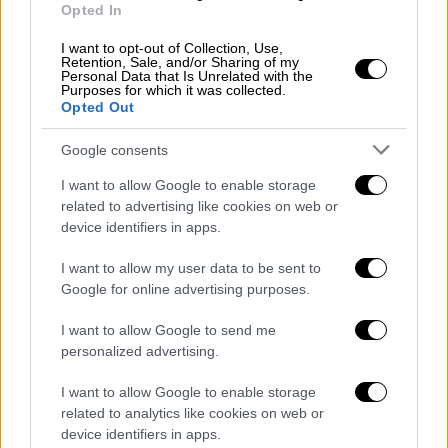
Opted In
I want to opt-out of Collection, Use,
Retention, Sale, and/or Sharing of my
Personal Data that Is Unrelated with the
Purposes for which it was collected.
Opted Out
Google consents
I want to allow Google to enable storage
related to advertising like cookies on web or
device identifiers in apps.
I want to allow my user data to be sent to
Google for online advertising purposes.
I want to allow Google to send me
ΔΗΜΟΦΙΛΗ ΣΤΟ TAG
personalized advertising.
I want to allow Google to enable storage
related to analytics like cookies on web or
device identifiers in apps.