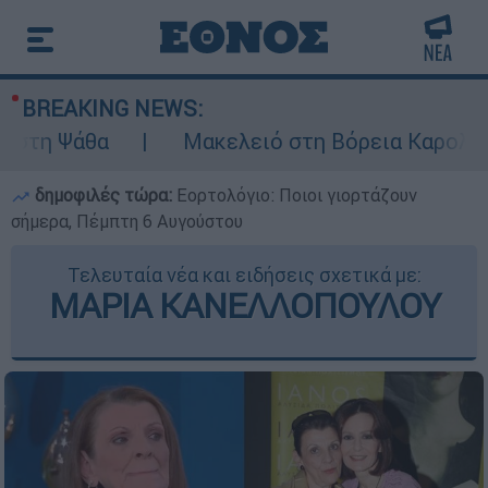
BREAKING NEWS:
άθα
Μακελειό στη Βόρεια Καρολίνα ύστερ
δημοφιλές τώρα:
Εορτολόγιο: Ποιοι γιορτάζουν
σήμερα, Πέμπτη 6 Αυγούστου
Τελευταία νέα και ειδήσεις σχετικά με:
ΜΑΡΙΑ ΚΑΝΕΛΛΟΠΟΥΛΟΥ