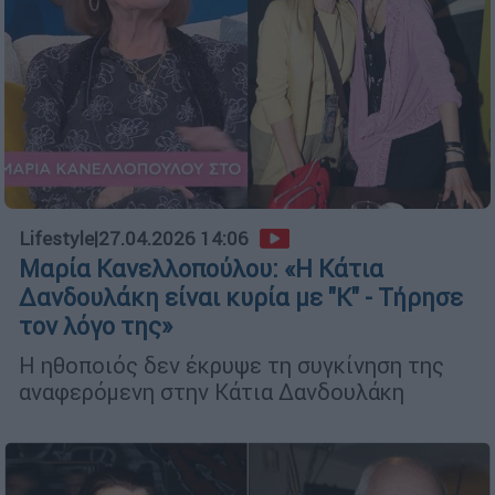
Lifestyle
|
27.04.2026 14:06
Μαρία Κανελλοπούλου: «Η Κάτια
Δανδουλάκη είναι κυρία με "Κ" - Τήρησε
τον λόγο της»
Η ηθοποιός δεν έκρυψε τη συγκίνηση της
αναφερόμενη στην Κάτια Δανδουλάκη