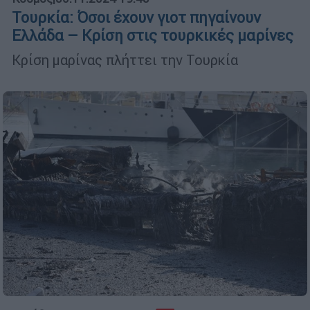
Τουρκία: Όσοι έχουν γιοτ πηγαίνουν
Ελλάδα – Κρίση στις τουρκικές μαρίνες
Κρίση μαρίνας πλήττει την Τουρκία