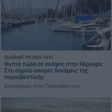
Ελλάδα
|
07.09.2022 16:51
Φωτιά τώρα σε σκάφος στην Κέρκυρα:
Στο σημείο ισχυρές δυνάμεις της
πυροσβεστικής
Συναγερμός στην Πυροσβεστική