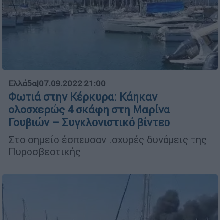
Ελλάδα
|
07.09.2022 21:00
Φωτιά στην Κέρκυρα: Κάηκαν
ολοσχερώς 4 σκάφη στη Μαρίνα
Γουβιών – Συγκλονιστικό βίντεο
Στο σημείο έσπευσαν ισχυρές δυνάμεις της
Πυροσβεστικής