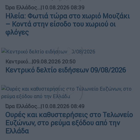
Ώρα Ελλάδος...
|
10.08.2026 08:39
Ηλεία: Φωτιά τώρα στο χωριό Μουζάκι
– Κοντά στην είσοδο του χωριού οι
φλόγες
Κεντρικό...
|
09.08.2026 20:50
Κεντρικό δελτίο ειδήσεων 09/08/2026
Ώρα Ελλάδος...
|
10.08.2026 08:49
Ουρές και καθυστερήσεις στο Τελωνείο
Ευζώνων, στο ρεύμα εξόδου από την
Ελλάδα