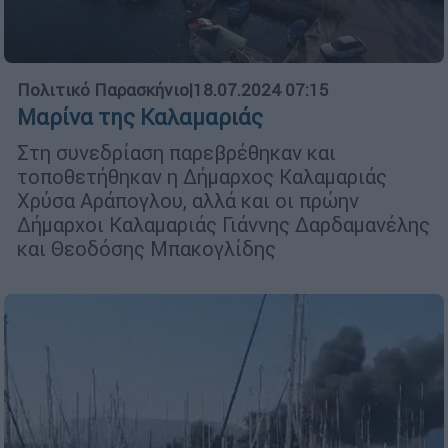
Πολιτικό Παρασκήνιο
|
18.07.2024 07:15
Μαρίνα της Καλαμαριάς
Στη συνεδρίαση παρεβρέθηκαν και
τοποθετήθηκαν η Δήμαρχος Καλαμαριάς
Χρύσα Αράπογλου, αλλά και οι πρώην
Δήμαρχοι Καλαμαριάς Γιάννης Δαρδαμανέλης
και Θεοδόσης Μπακογλίδης