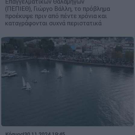
Επαγγελματικών Θαλαμηγών
(ΠΕΠΙΕΘ), Γιώργο Βάλλη, το πρόβλημα
προέκυψε πριν από πέντε χρόνια και
καταγράφονται συχνά περιστατικά
Κόσμος
|
30.11.2024 19:45