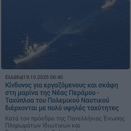
Ελλάδα
|
19.10.2025 06:40
Κίνδυνος για εργαζόμενους και σκάφη
στη μαρίνα της Νέας Περάμου -
Ταχύπλοα του Πολεμικού Ναυτικού
διέρχονται με πολύ υψηλές ταχύτητες
Κατά τον πρόεδρο της Πανελλήνιας Ένωσης
Πληρωμάτων Ιδιωτικών και