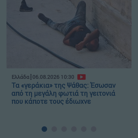
Ελλάδα
┋
06.08.2026 10:30
Τα «γεράκια» της Ψάθας: Έσωσαν
από τη μεγάλη φωτιά τη γειτονιά
που κάποτε τους έδιωχνε