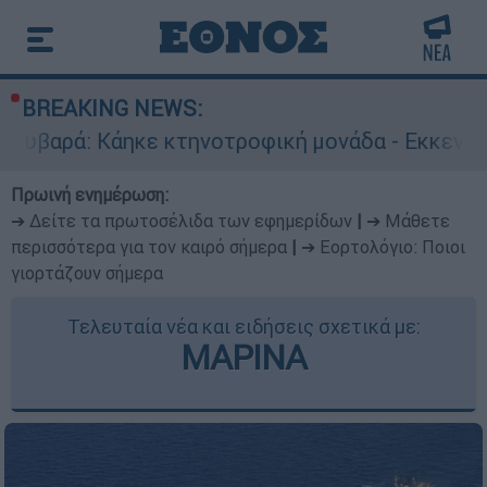
BREAKING NEWS:
κε κτηνοτροφική μονάδα - Εκκενώνεται ο Άγιος
Πρωινή ενημέρωση:
➔ Δείτε τα πρωτοσέλιδα των εφημερίδων
|
➔ Μάθετε
περισσότερα για τον καιρό σήμερα
|
➔ Εορτολόγιο: Ποιοι
γιορτάζουν σήμερα
Τελευταία νέα και ειδήσεις σχετικά με:
ΜΑΡΙΝΑ