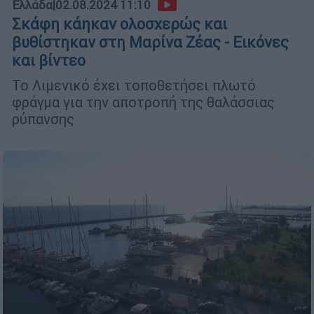
Ελλάδα
|
02.08.2024 11:10
Σκάφη κάηκαν ολοσχερώς και
βυθίστηκαν στη Μαρίνα Ζέας - Εικόνες
και βίντεο
Το Λιμενικό έχει τοποθετήσει πλωτό
φράγμα για την αποτροπή της θαλάσσιας
ρύπανσης