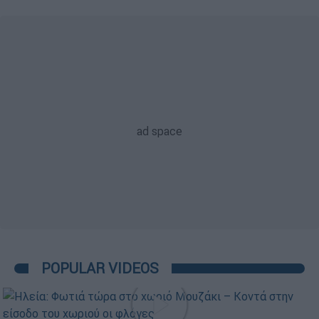
POPULAR VIDEOS