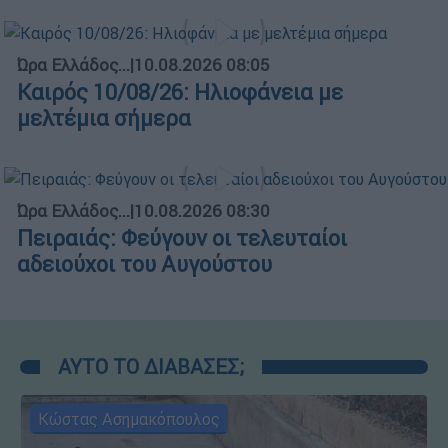
Ώρα Ελλάδος...
|
10.08.2026 08:05
Καιρός 10/08/26: Ηλιοφάνεια με
μελτέμια σήμερα
Ώρα Ελλάδος...
|
10.08.2026 08:30
Πειραιάς: Φεύγουν οι τελευταίοι
αδειούχοι του Αυγούστου
ΑΥΤΟ ΤΟ ΔΙΑΒΑΣΕΣ;
Κώστας Ασημακόπουλος