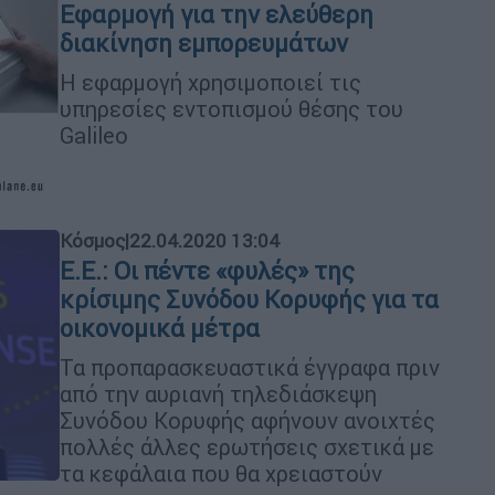
Εφαρμογή για την ελεύθερη
διακίνηση εμπορευμάτων
H εφαρμογή χρησιμοποιεί τις
υπηρεσίες εντοπισμού θέσης του
Galileo
Κόσμος
|
22.04.2020 13:04
Ε.Ε.: Οι πέντε «φυλές» της
κρίσιμης Συνόδου Κορυφής για τα
οικονομικά μέτρα
Τα προπαρασκευαστικά έγγραφα πριν
από την αυριανή τηλεδιάσκεψη
Συνόδου Κορυφής αφήνουν ανοιχτές
πολλές άλλες ερωτήσεις σχετικά με
τα κεφάλαια που θα χρειαστούν