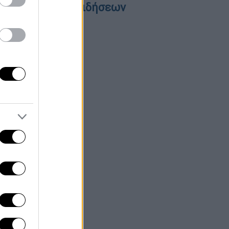
εντρικό δελτίο ειδήσεων
5/08/2026