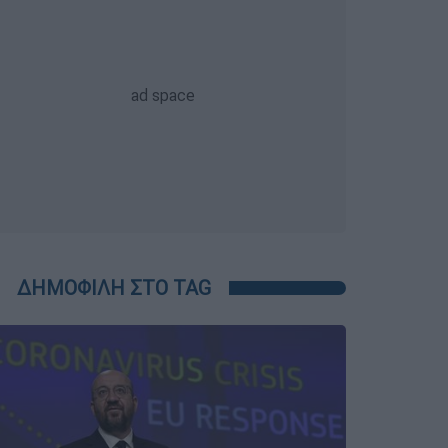
ΔΗΜΟΦΙΛΗ ΣΤΟ TAG