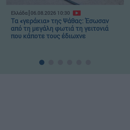
Ελλάδα
┋
06.08.2026 10:30
Τα «γεράκια» της Ψάθας: Έσωσαν
από τη μεγάλη φωτιά τη γειτονιά
που κάποτε τους έδιωχνε