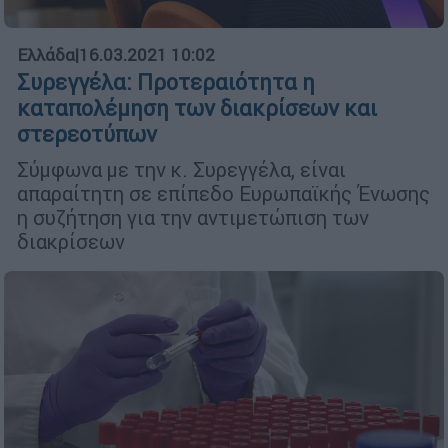
Ελλάδα
|
16.03.2021 10:02
Συρεγγέλα: Προτεραιότητα η
καταπολέμηση των διακρίσεων και
στερεοτύπων
Σύμφωνα με την κ. Συρεγγέλα, είναι
απαραίτητη σε επίπεδο Ευρωπαϊκής Ένωσης
η συζήτηση για την αντιμετώπιση των
διακρίσεων