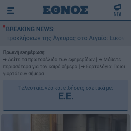
BREAKING NEWS:
 της Άγκυρας στο Αιγαίο: Εικονική αερομαχία 
Πρωινή ενημέρωση:
➔ Δείτε τα πρωτοσέλιδα των εφημερίδων
|
➔ Μάθετε
περισσότερα για τον καιρό σήμερα
|
➔ Εορτολόγιο: Ποιοι
γιορτάζουν σήμερα
Τελευταία νέα και ειδήσεις σχετικά με:
Ε.Ε.