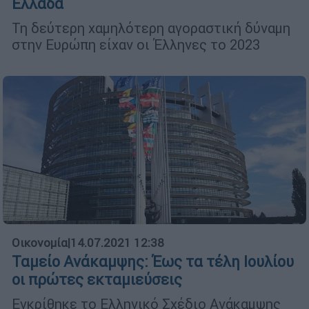
Ελλάδα
Τη δεύτερη χαμηλότερη αγοραστική δύναμη
στην Ευρώπη είχαν οι Έλληνες το 2023
Οικονομία
|
14.07.2021 12:38
Ταμείο Ανάκαμψης: Έως τα τέλη Ιουλίου
οι πρώτες εκταμιεύσεις
Εγκρίθηκε το Ελληνικό Σχέδιο Ανάκαμψης