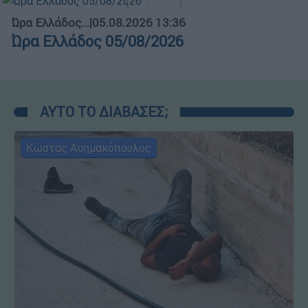
Ώρα Ελλάδος...
|
05.08.2026 13:36
Ώρα Ελλάδος 05/08/2026
ΑΥΤΟ ΤΟ ΔΙΑΒΑΣΕΣ;
Κώστας Ασημακόπουλος