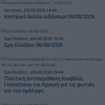
Κεντρικό...
|
05.08.2026 19:49
Κεντρικό δελτίο ειδήσεων 05/08/2026
Ώρα Ελλάδος...
|
06.08.2026 10:06
Ώρα Ελλάδος 06/08/2026
Ώρα Ελλάδος...
|
06.08.2026 09:44
Πολιτική αντιπαράθεση Κουβέλα,
Γκανιάτσου και Κρικρή για τις φωτιές
και την πρόληψη