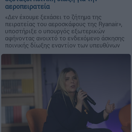
αεροπειρατεία
«Δεν έχουμε ξεχάσει το ζήτημα της
πειρατείας του αεροσκάφους της Ryanair»,
υποστήριξε ο υπουργός εξωτερικών
αφήνοντας ανοιχτό το ενδεχόμενο άσκησης
ποινικής δίωξης εναντίον των υπευθύνων