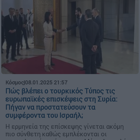
Κόσμος
|
08.01.2025 21:57
Πώς βλέπει ο τουρκικός Τύπος τις
ευρωπαϊκές επισκέψεις στη Συρία:
Πήγαν να προστατεύσουν τα
συμφέροντα του Ισραήλ;
Η ερμηνεία της επίσκεψης γίνεται ακόμη
πιο σύνθετη καθώς εμπλέκονται οι