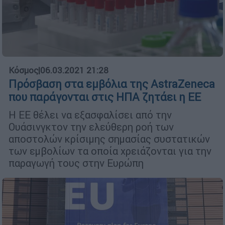
Κόσμος
|
06.03.2021 21:28
Πρόσβαση στα εμβόλια της AstraZeneca
που παράγονται στις ΗΠΑ ζητάει η ΕΕ
Η ΕΕ θέλει να εξασφαλίσει από την
Ουάσινγκτον την ελεύθερη ροή των
αποστολών κρίσιμης σημασίας συστατικών
των εμβολίων τα οποία χρειάζονται για την
παραγωγή τους στην Ευρώπη