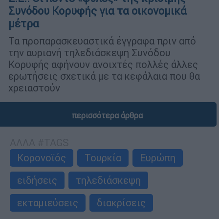
Συνόδου Κορυφής για τα οικονομικά
μέτρα
Τα προπαρασκευαστικά έγγραφα πριν από
την αυριανή τηλεδιάσκεψη Συνόδου
Κορυφής αφήνουν ανοιχτές πολλές άλλες
ερωτήσεις σχετικά με τα κεφάλαια που θα
χρειαστούν
περισσότερα άρθρα
ΑΛΛΑ #TAGS
Κορονοϊός
Τουρκία
Ευρώπη
ειδήσεις
τηλεδιάσκεψη
εκταμιεύσεις
διακρίσεις