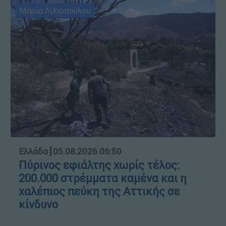
Μαρία Λιλιοπούλου
Ελλάδα
┋
05.08.2026 06:50
Πύρινος εφιάλτης χωρίς τέλος:
200.000 στρέμματα καμένα και η
χαλέπιος πεύκη της Αττικής σε
κίνδυνο