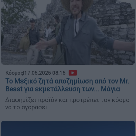
Κόσμος
|
17.05.2025 08:15
Το Μεξικό ζητά αποζημίωση από τον Mr.
Beast για εκμετάλλευση των... Μάγια
Διαφημίζει προϊόν και προτρέπει τον κόσμο
να το αγοράσει