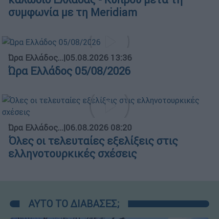
συμφωνία με τη Meridiam
Ώρα Ελλάδος...
|
05.08.2026 13:36
Ώρα Ελλάδος 05/08/2026
Ώρα Ελλάδος...
|
06.08.2026 08:20
Όλες οι τελευταίες εξελίξεις στις
ελληνοτουρκικές σχέσεις
ΑΥΤΟ ΤΟ ΔΙΑΒΑΣΕΣ;