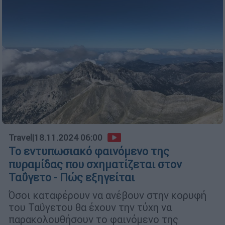
Travel
|
18.11.2024 06:00
Το εντυπωσιακό φαινόμενο της
πυραμίδας που σχηματίζεται στον
Ταΰγετο - Πώς εξηγείται
Όσοι καταφέρουν να ανέβουν στην κορυφή
του Ταΰγετου θα έχουν την τύχη να
παρακολουθήσουν το φαινόμενο της