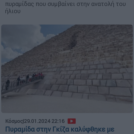
πυραμίδας που συμβαίνει στην ανατολή του
ήλιου
Κόσμος
|
29.01.2024 22:16
Πυραμίδα στην Γκίζα καλύφθηκε με