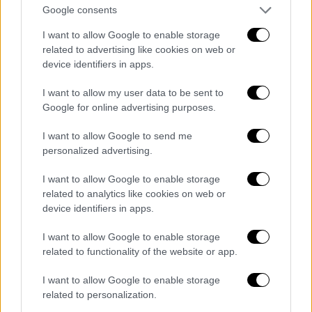
ειδήσεις τώρα
αστυνομία
Google consents
I want to allow Google to enable storage
Αίγυπτος
σύλληψη
ηφαίστειο
related to advertising like cookies on web or
device identifiers in apps.
απάτη
Μεξικό
I want to allow my user data to be sent to
Google for online advertising purposes.
I want to allow Google to send me
personalized advertising.
I want to allow Google to enable storage
related to analytics like cookies on web or
device identifiers in apps.
I want to allow Google to enable storage
related to functionality of the website or app.
I want to allow Google to enable storage
related to personalization.