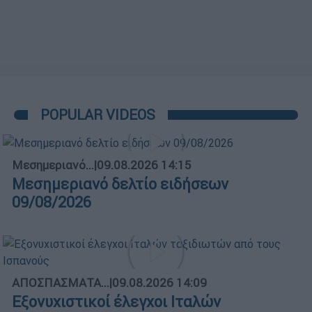
POPULAR VIDEOS
Μεσημεριανό...
|
09.08.2026 14:15
Μεσημεριανό δελτίο ειδήσεων
09/08/2026
ΑΠΟΣΠΑΣΜΑΤΑ...
|
09.08.2026 14:09
Εξονυχιστικοί έλεγχοι Ιταλών