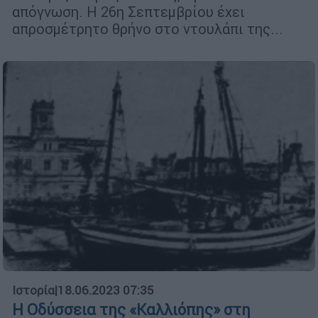
απόγνωση. Η 26η Σεπτεμβρίου έχει
απροσμέτρητο θρήνο στο ντουλάπι της...
Ιστορία
|
18.06.2023 07:35
Η Οδύσσεια της «Καλλιόπης» στη