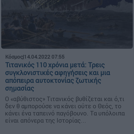
Κόσμος
|
14.04.2022 07:55
Τιτανικός 110 χρόνια μετά: Τρεις
συγκλονιστικές αφηγήσεις και μια
απόπειρα αυτοκτονίας ζωτικής
σημασίας
Ο «αβύθιστος» Τιτανικός βυθίζεται και ό,τι
δεν θ αμπορούσε να κάνει ούτε ο Θεός, το
κάνει ένα ταπεινό παγόβουνο. Τα υπόλοιπα
είναι απόνερα της Ιστορίας...