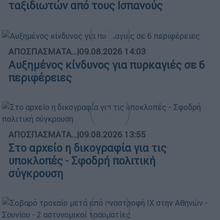
ταξιδιωτών από τους Ισπανούς
ΑΠΟΣΠΑΣΜΑΤΑ...
|
09.08.2026 14:03
Αυξημένος κίνδυνος για πυρκαγιές σε 6
περιφέρειες
ΑΠΟΣΠΑΣΜΑΤΑ...
|
09.08.2026 13:55
Στο αρχείο η δικογραφία για τις
υποκλοπές - Σφοδρή πολιτική
σύγκρουση