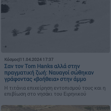
Κόσμος
|
11.04.2024 17:37
Σαν τον Tom Hanks αλλά στην
πραγματική ζωή: Ναυαγοί σώθηκαν
γράφοντας «βοήθεια» στην άμμο
Η τιτάνια επιχείρηση εντοπισμού τους και η
επιβίωση στο νησάκι του Ειρηνικού