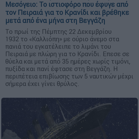
Μεσόγειο: Το ιστιοφόρο που έφυγε από
τον Πειραιά για το Κρανίδι και βρέθηκε
μετά από ένα μήνα στη Βεγγάζη
Το πρωί της Πέμπτης 22 Δεκεμβρίου
1932 το «Καλλιόπη» με ούριο άνεμο στα
πανιά του εγκατέλειπε το λιμάνι του
Πειραιά με πλώρη για το Κρανίδι. Επεσε σε
θύελα και μετά από 35 ημέρες χωρίς τιμόνι,
πυξίδα και πανί έφτασε στη Βεγγάζη. Η
περιπέτεια επιβίωσης των 5 ναυτικών μέχρι
σήμερα έχει γίνει θρύλος.