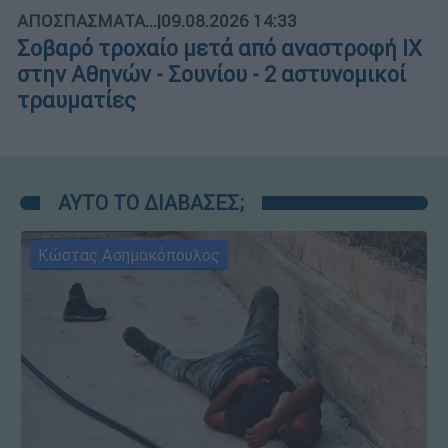
ΑΠΟΣΠΑΣΜΑΤΑ...
|
09.08.2026 14:33
Σοβαρό τροχαίο μετά από αναστροφή ΙΧ
στην Αθηνών - Σουνίου - 2 αστυνομικοί
τραυματίες
ΑΥΤΟ ΤΟ ΔΙΑΒΑΣΕΣ;
Κώστας Ασημακόπουλος