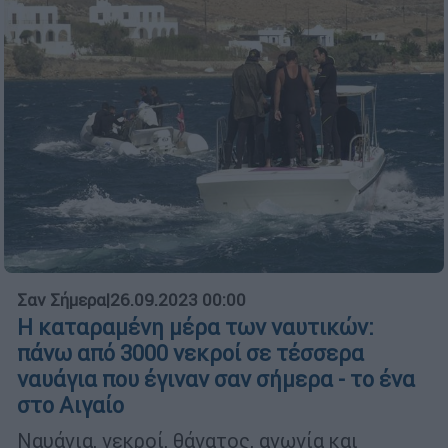
Σαν Σήμερα
|
26.09.2023 00:00
Η καταραμένη μέρα των ναυτικών:
πάνω από 3000 νεκροί σε τέσσερα
ναυάγια που έγιναν σαν σήμερα - το ένα
στο Αιγαίο
Ναυάγια, νεκροί, θάνατος, αγωνία και