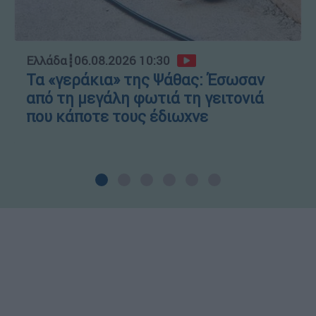
Ελλάδα
┋
06.08.2026 10:30
Τα «γεράκια» της Ψάθας: Έσωσαν
από τη μεγάλη φωτιά τη γειτονιά
που κάποτε τους έδιωχνε