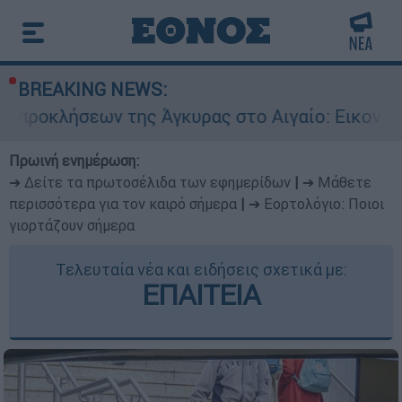
BREAKING NEWS:
της Άγκυρας στο Αιγαίο: Εικονική αερομαχία αν
Πρωινή ενημέρωση:
➔ Δείτε τα πρωτοσέλιδα των εφημερίδων
|
➔ Μάθετε
περισσότερα για τον καιρό σήμερα
|
➔ Εορτολόγιο: Ποιοι
γιορτάζουν σήμερα
Τελευταία νέα και ειδήσεις σχετικά με:
ΕΠΑΙΤΕΙΑ