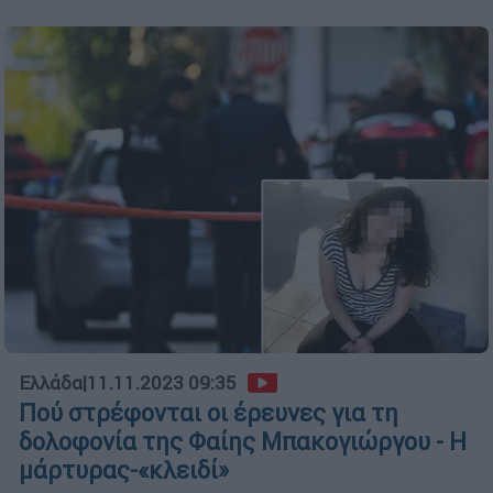
Ελλάδα
|
11.11.2023 09:35
Πού στρέφονται οι έρευνες για τη
δολοφονία της Φαίης Μπακογιώργου - Η
μάρτυρας-«κλειδί»