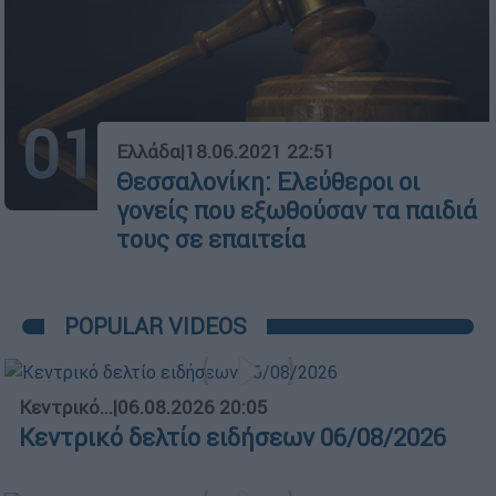
01
Ελλάδα
|
18.06.2021 22:51
Θεσσαλονίκη: Ελεύθεροι οι
γονείς που εξωθούσαν τα παιδιά
τους σε επαιτεία
POPULAR VIDEOS
Κεντρικό...
|
06.08.2026 20:05
Κεντρικό δελτίο ειδήσεων 06/08/2026