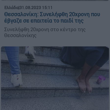
Ελλάδα
|
31.08.2023 15:11
Θεσσαλονίκη: Συνελήφθη 20χρονη που
έβγαζε σε επαιτεία το παιδί της
Συνελήφθη 20χρονη στο κέντρο της
Θεσσαλονίκης