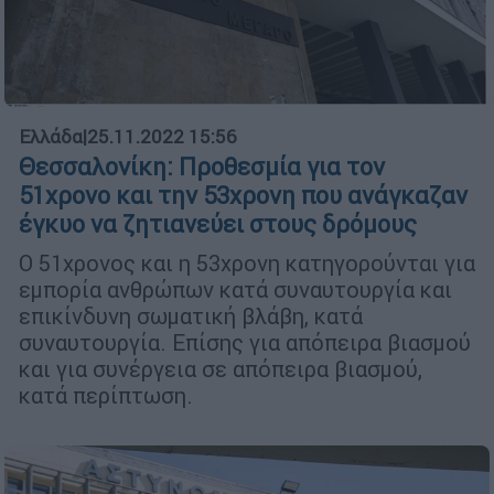
Ελλάδα
|
25.11.2022 15:56
Θεσσαλονίκη: Προθεσμία για τον
51χρονο και την 53χρονη που ανάγκαζαν
έγκυο να ζητιανεύει στους δρόμους
Ο 51χρονος και η 53χρονη κατηγορούνται για
εμπορία ανθρώπων κατά συναυτουργία και
επικίνδυνη σωματική βλάβη, κατά
συναυτουργία. Επίσης για απόπειρα βιασμού
και για συνέργεια σε απόπειρα βιασμού,
κατά περίπτωση.