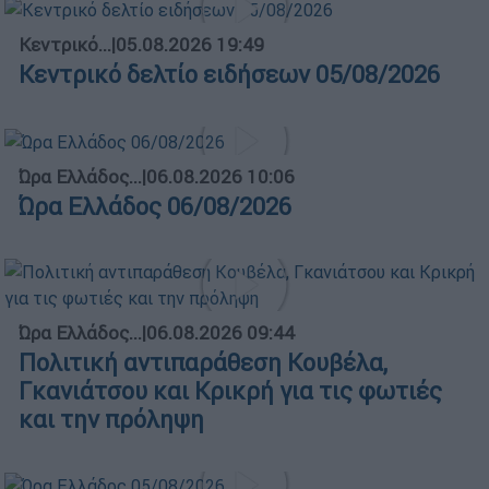
Κεντρικό...
|
05.08.2026 19:49
Κεντρικό δελτίο ειδήσεων 05/08/2026
Ώρα Ελλάδος...
|
06.08.2026 10:06
Ώρα Ελλάδος 06/08/2026
Ώρα Ελλάδος...
|
06.08.2026 09:44
Πολιτική αντιπαράθεση Κουβέλα,
Γκανιάτσου και Κρικρή για τις φωτιές
και την πρόληψη