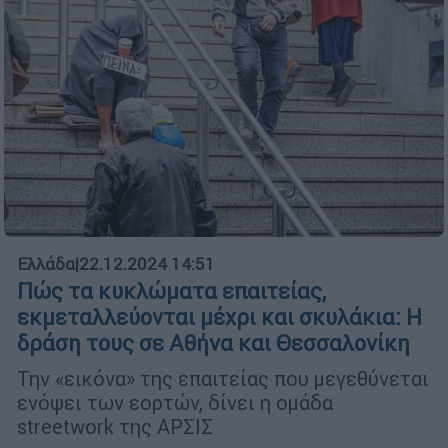
Ελλάδα
|
22.12.2024 14:51
Πώς τα κυκλώματα επαιτείας,
εκμεταλλεύονται μέχρι και σκυλάκια: Η
δράση τους σε Αθήνα και Θεσσαλονίκη
Την «εικόνα» της επαιτείας που μεγεθύνεται
ενόψει των εορτών, δίνει η ομάδα
streetwork της ΑΡΣΙΣ