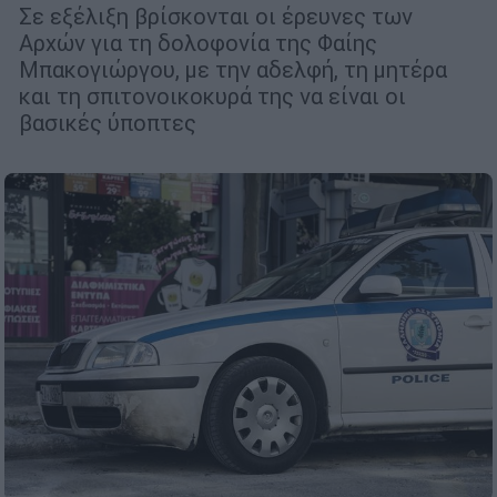
Σε εξέλιξη βρίσκονται οι έρευνες των
Αρχών για τη δολοφονία της Φαίης
Μπακογιώργου, με την αδελφή, τη μητέρα
και τη σπιτονοικοκυρά της να είναι οι
βασικές ύποπτες