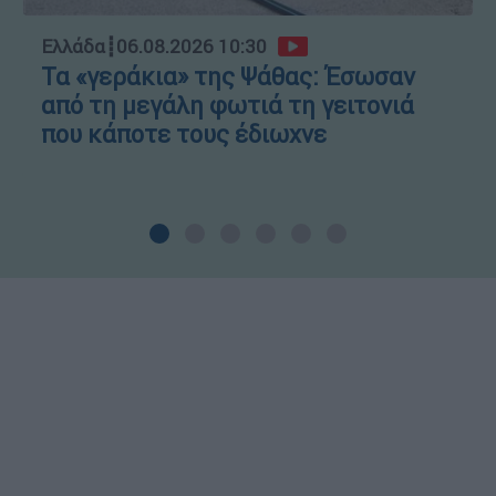
Ελλάδα
┋
06.08.2026 10:30
Τα «γεράκια» της Ψάθας: Έσωσαν
από τη μεγάλη φωτιά τη γειτονιά
που κάποτε τους έδιωχνε