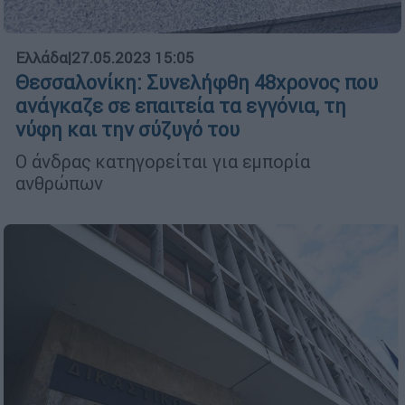
Ελλάδα
|
27.05.2023 15:05
Θεσσαλονίκη: Συνελήφθη 48χρονος που
ανάγκαζε σε επαιτεία τα εγγόνια, τη
νύφη και την σύζυγό του
Ο άνδρας κατηγορείται για εμπορία
ανθρώπων