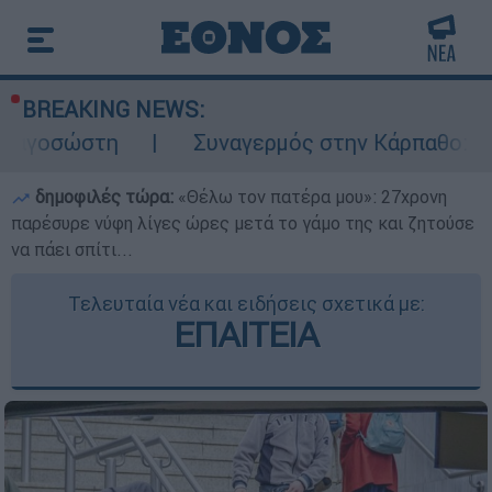
BREAKING NEWS:
Συναγερμός στην Κάρπαθο: Βρέθηκαν παλιά
δημοφιλές τώρα:
«Θέλω τον πατέρα μου»: 27χρονη
παρέσυρε νύφη λίγες ώρες μετά το γάμο της και ζητούσε
να πάει σπίτι...
Τελευταία νέα και ειδήσεις σχετικά με:
ΕΠΑΙΤΕΙΑ