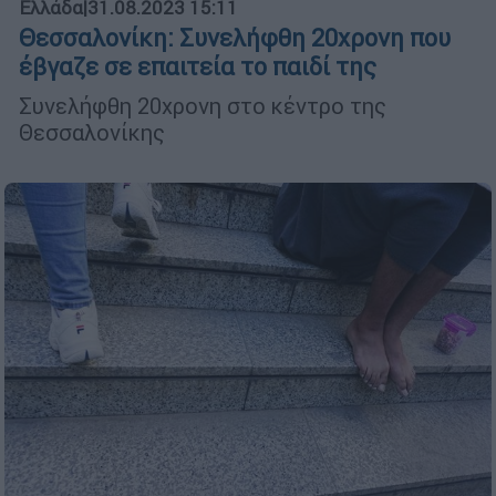
Ελλάδα
|
31.08.2023 15:11
Θεσσαλονίκη: Συνελήφθη 20χρονη που
έβγαζε σε επαιτεία το παιδί της
Συνελήφθη 20χρονη στο κέντρο της
Θεσσαλονίκης