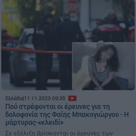
Ελλάδα
|
11.11.2023 09:35
Πού στρέφονται οι έρευνες για τη
δολοφονία της Φαίης Μπακογιώργου - Η
μάρτυρας-«κλειδί»
Σε εξέλιξη βρίσκονται οι έρευνες των