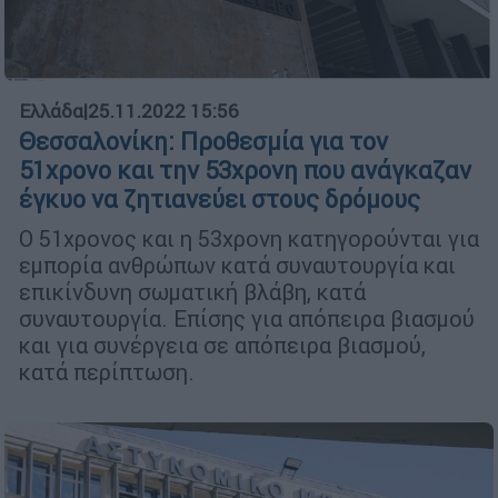
Ελλάδα
|
25.11.2022 15:56
Θεσσαλονίκη: Προθεσμία για τον
51χρονο και την 53χρονη που ανάγκαζαν
έγκυο να ζητιανεύει στους δρόμους
Ο 51χρονος και η 53χρονη κατηγορούνται για
εμπορία ανθρώπων κατά συναυτουργία και
επικίνδυνη σωματική βλάβη, κατά
συναυτουργία. Επίσης για απόπειρα βιασμού
και για συνέργεια σε απόπειρα βιασμού,
κατά περίπτωση.