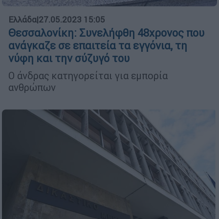
Ελλάδα
|
27.05.2023 15:05
Θεσσαλονίκη: Συνελήφθη 48χρονος που
ανάγκαζε σε επαιτεία τα εγγόνια, τη
νύφη και την σύζυγό του
Ο άνδρας κατηγορείται για εμπορία
ανθρώπων