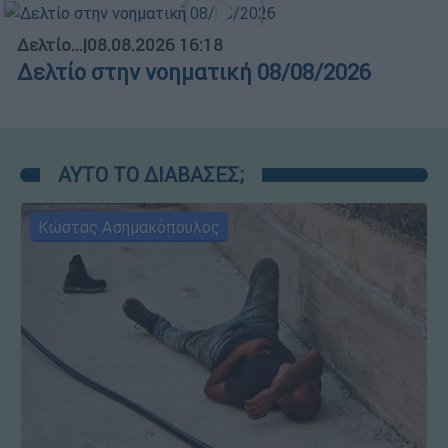
Δελτίο...
|
08.08.2026 16:18
Δελτίο στην νοηματική 08/08/2026
ΑΥΤΟ ΤΟ ΔΙΑΒΑΣΕΣ;
Κώστας Ασημακόπουλος