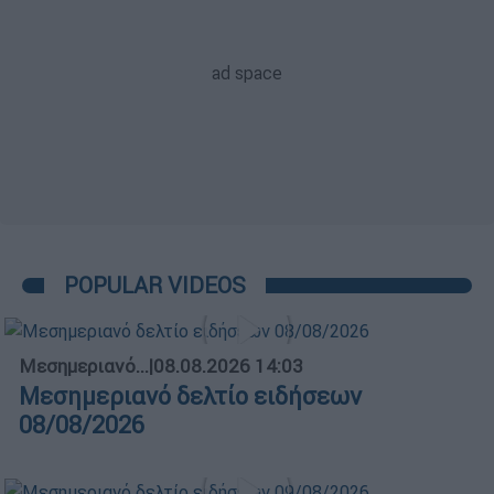
POPULAR VIDEOS
Μεσημεριανό...
|
08.08.2026 14:03
Μεσημεριανό δελτίο ειδήσεων
08/08/2026