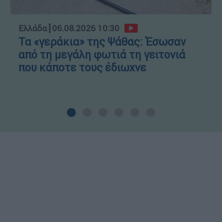
Ελλάδα
┋
06.08.2026 10:30
Τα «γεράκια» της Ψάθας: Έσωσαν
από τη μεγάλη φωτιά τη γειτονιά
που κάποτε τους έδιωχνε