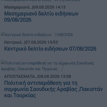
Μεσημεριανό...
|
09.08.2026 14:15
Μεσημεριανό δελτίο ειδήσεων
09/08/2026
Κεντρικό...
|
07.08.2026 19:53
Κεντρικό δελτίο ειδήσεων 07/08/2026
ΑΠΟΣΠΑΣΜΑΤΑ...
|
08.08.2026 13:08
Πολιτική αντιπαράθεση για τη
συμφωνία Σαουδικής Αραβίας ,Πακιστάν
και Τουρκίας