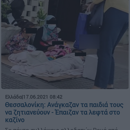
Ελλάδα
|
17.06.2021 08:42
Θεσσαλονίκη: Ανάγκαζαν τα παιδιά τους
να ζητιανεύουν - Έπαιζαν τα λεφτά στο
καζίνο