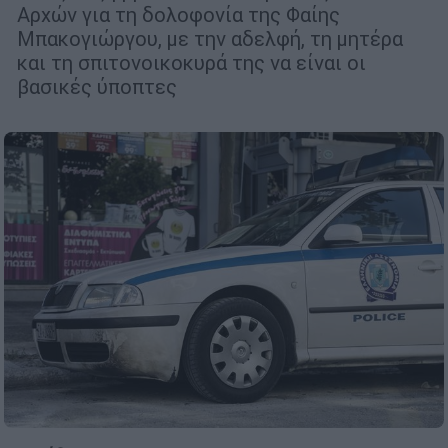
Αρχών για τη δολοφονία της Φαίης
Μπακογιώργου, με την αδελφή, τη μητέρα
και τη σπιτονοικοκυρά της να είναι οι
βασικές ύποπτες