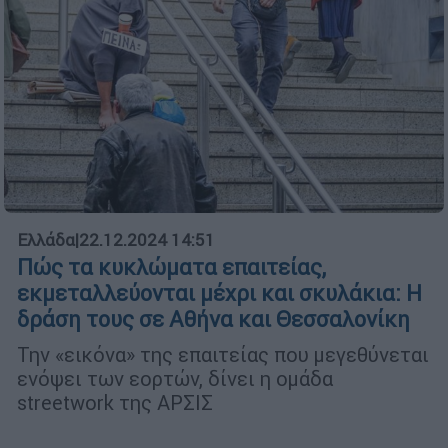
Ελλάδα
|
22.12.2024 14:51
Πώς τα κυκλώματα επαιτείας,
εκμεταλλεύονται μέχρι και σκυλάκια: Η
δράση τους σε Αθήνα και Θεσσαλονίκη
Την «εικόνα» της επαιτείας που μεγεθύνεται
ενόψει των εορτών, δίνει η ομάδα
streetwork της ΑΡΣΙΣ