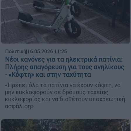
Πολιτική
|
16.05.2026 11:25
Νέοι κανόνες για τα ηλεκτρικά πατίνια:
Πλήρης απαγόρευση για τους ανηλίκους
- «Κόφτη» και στην ταχύτητα
«Πρέπει όλα τα πατίνια να έχουν κόφτη, να
μην κυκλοφορούν σε δρόμους ταχείας
κυκλοφορίας και να διαθέτουν υποχρεωτική
ασφάλιση»