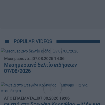
POPULAR VIDEOS
Μεσημεριανό...
|
07.08.2026 14:06
Μεσημεριανό δελτίο ειδήσεων
07/08/2026
ΑΠΟΣΠΑΣΜΑΤΑ...
|
07.08.2026 19:06
Φωτιά στο Στεφάνι Κορινθίας – Μήνυμα