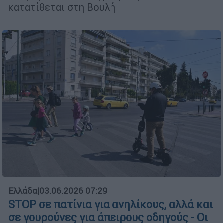
κατατίθεται στη Βουλή
Ελλάδα
|
03.06.2026 07:29
STOP σε πατίνια για ανηλίκους, αλλά και
σε γουρούνες για άπειρους οδηγούς - Οι