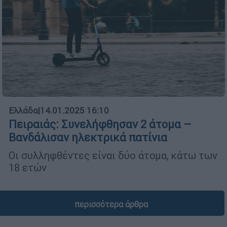
Ελλάδα
|
14.01.2025 16:10
Πειραιάς: Συνελήφθησαν 2 άτομα –
Βανδάλισαν ηλεκτρικά πατίνια
Οι συλληφθέντες είναι δύο άτομα, κάτω των
18 ετών
περισσότερα άρθρα