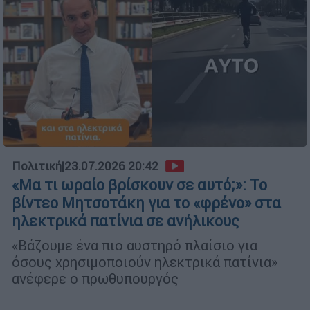
Πολιτική
|
23.07.2026 20:42
«Μα τι ωραίο βρίσκουν σε αυτό;»: Το
βίντεο Μητσοτάκη για το «φρένο» στα
ηλεκτρικά πατίνια σε ανήλικους
«Βάζουμε ένα πιο αυστηρό πλαίσιο για
όσους χρησιμοποιούν ηλεκτρικά πατίνια»
ανέφερε ο πρωθυπουργός