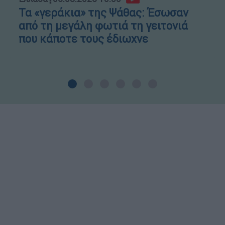
Τα «γεράκια» της Ψάθας: Έσωσαν
από τη μεγάλη φωτιά τη γειτονιά
που κάποτε τους έδιωχνε