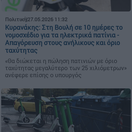
Πολιτική
|
27.05.2026 11:32
Κυρανάκης: Στη Βουλή σε 10 ημέρες το
νομοσχέδιο για τα ηλεκτρικά πατίνια -
Απαγόρευση στους ανήλικους και όριο
ταχύτητας
«Θα διώκεται η πώληση πατινιών με όριο
ταχύτητας μεγαλύτερο των 25 χιλιόμετρων»
ανέφερε επίσης ο υπουργός