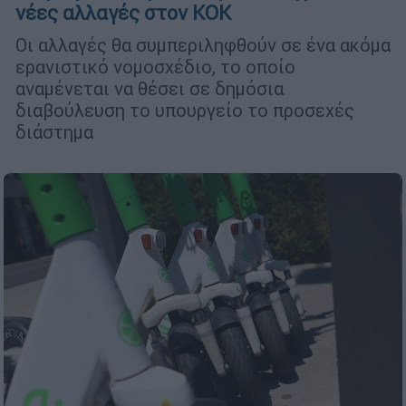
νέες αλλαγές στον ΚΟΚ
Οι αλλαγές θα συμπεριληφθούν σε ένα ακόμα
ερανιστικό νομοσχέδιο, το οποίο
αναμένεται να θέσει σε δημόσια
διαβούλευση το υπουργείο το προσεχές
διάστημα