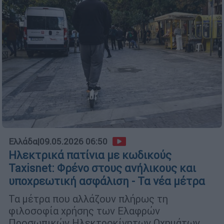
Ελλάδα
|
09.05.2026 06:50
Ηλεκτρικά πατίνια με κωδικούς
Taxisnet: Φρένο στους ανήλικους και
υποχρεωτική ασφάλιση - Τα νέα μέτρα
Τα μέτρα που αλλάζουν πλήρως τη
φιλοσοφία χρήσης των Ελαφρών
Προσωπικών Ηλεκτροκίνητων Οχημάτων