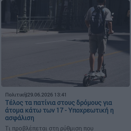
Πολιτική
|
29.06.2026 13:41
Τέλος τα πατίνια στους δρόμους για
άτομα κάτω των 17 - Υποχρεωτική η
ασφάλιση
Τι προβλέπεται στη ρύθμιση που