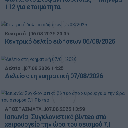
112 για ετοιμότητα
Κεντρικό...
|
06.08.2026 20:05
Κεντρικό δελτίο ειδήσεων 06/08/2026
Δελτίο...
|
07.08.2026 14:25
Δελτίο στη νοηματική 07/08/2026
ΑΠΟΣΠΑΣΜΑΤΑ...
|
07.08.2026 13:59
Ιαπωνία: Συγκλονιστικό βίντεο από
χειρουργείο την ώρα του σεισμού 7,1