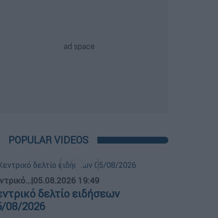
POPULAR VIDEOS
ντρικό...
|
05.08.2026 19:49
εντρικό δελτίο ειδήσεων
5/08/2026