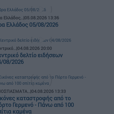
α Ελλάδος...
|
05.08.2026 13:36
ρα Ελλάδος 05/08/2026
ντρικό...
|
04.08.2026 20:00
εντρικό δελτίο ειδήσεων
4/08/2026
ΟΣΠΑΣΜΑΤΑ...
|
04.08.2026 13:33
ικόνες καταστροφής από το
όρτο Γερμενό - Πάνω από 100
πίτια καμένα