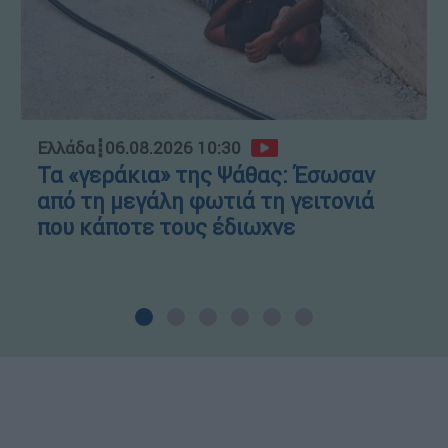
Ελλάδα
┋
06.08.2026 10:30
Τα «γεράκια» της Ψάθας: Έσωσαν
από τη μεγάλη φωτιά τη γειτονιά
που κάποτε τους έδιωχνε