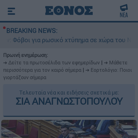
BREAKING NEWS:
για ρωσικό χτύπημα σε χώρα του ΝΑΤΟ - Τα βασι
Πρωινή ενημέρωση:
➔ Δείτε τα πρωτοσέλιδα των εφημερίδων
|
➔ Μάθετε
περισσότερα για τον καιρό σήμερα
|
➔ Εορτολόγιο: Ποιοι
γιορτάζουν σήμερα
Τελευταία νέα και ειδήσεις σχετικά με:
ΣΙΑ ΑΝΑΓΝΩΣΤΟΠΟΥΛΟΥ