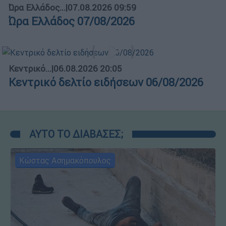
Ώρα Ελλάδος...
|
07.08.2026 09:59
Ώρα Ελλάδος 07/08/2026
Κεντρικό...
|
06.08.2026 20:05
Κεντρικό δελτίο ειδήσεων 06/08/2026
ΑΥΤΟ ΤΟ ΔΙΑΒΑΣΕΣ;
Κώστας Ασημακόπουλος