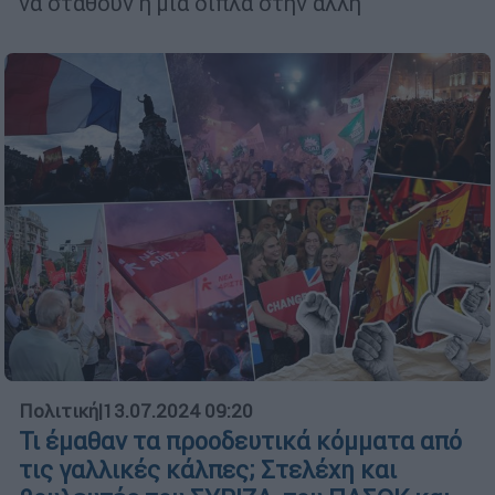
να σταθούν η μία δίπλα στην άλλη
Πολιτική
|
13.07.2024 09:20
Τι έμαθαν τα προοδευτικά κόμματα από
τις γαλλικές κάλπες; Στελέχη και