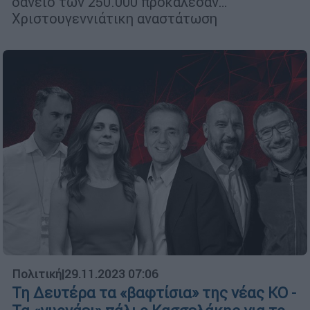
δάνειο των 250.000 προκάλεσαν…
Χριστουγεννιάτικη αναστάτωση
Πολιτική
|
29.11.2023 07:06
Τη Δευτέρα τα «βαφτίσια» της νέας ΚΟ -