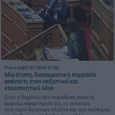
Πολιτική
|
27.07.2026 07:36
Μία άτυπη, διακομματική συμμαχία
απέναντι στον σεξιστικό και
κακοποιητικό λόγο
Όταν η δημόσια αντιπαράθεση αποκτά
έμφυλα χαρακτηριστικά, οι γυναίκες
πολιτικοί δείχνουν ολοένα και πιο πρόθυμες