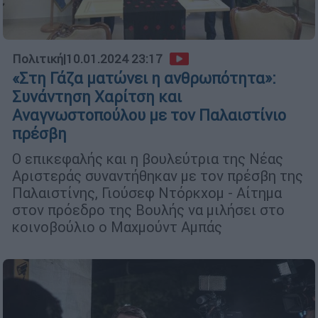
Πολιτική
|
10.01.2024 23:17
«Στη Γάζα ματώνει η ανθρωπότητα»:
Συνάντηση Χαρίτση και
Αναγνωστοπούλου με τον Παλαιστίνιο
πρέσβη
Ο επικεφαλής και η βουλεύτρια της Νέας
Αριστεράς συναντήθηκαν με τον πρέσβη της
Παλαιστίνης, Γιούσεφ Ντόρκχομ - Αίτημα
στον πρόεδρο της Βουλής να μιλήσει στο
κοινοβούλιο ο Μαχμούντ Αμπάς