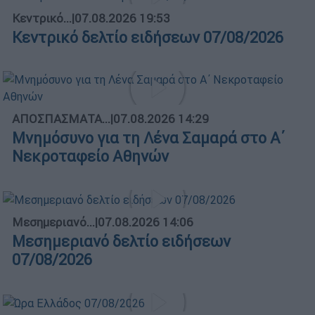
Κεντρικό...
|
07.08.2026 19:53
Κεντρικό δελτίο ειδήσεων 07/08/2026
ΑΠΟΣΠΑΣΜΑΤΑ...
|
07.08.2026 14:29
Μνημόσυνο για τη Λένα Σαμαρά στο Α΄
Νεκροταφείο Αθηνών
Μεσημεριανό...
|
07.08.2026 14:06
Μεσημεριανό δελτίο ειδήσεων
07/08/2026