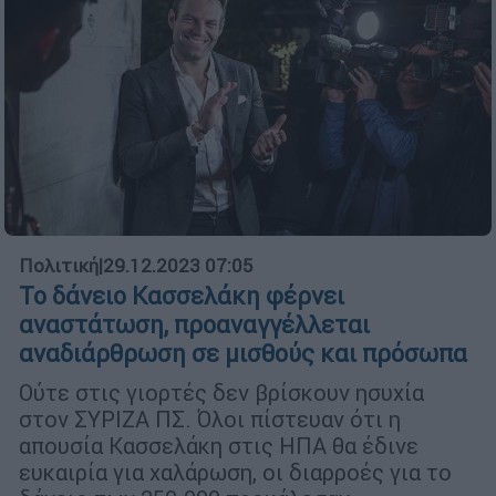
Πολιτική
|
29.12.2023 07:05
Το δάνειο Κασσελάκη φέρνει
αναστάτωση, προαναγγέλλεται
αναδιάρθρωση σε μισθούς και πρόσωπα
Ούτε στις γιορτές δεν βρίσκουν ησυχία
στον ΣΥΡΙΖΑ ΠΣ. Όλοι πίστευαν ότι η
απουσία Κασσελάκη στις ΗΠΑ θα έδινε
ευκαιρία για χαλάρωση, οι διαρροές για το