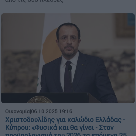
Οικονομία
|
06.10.2025 19:16
Χριστοδουλίδης για καλώδιο Ελλάδας -
Κύπρου: «Φυσικά και θα γίνει - Στον
προϋπολογισμό του 2026 τα επόμενα 25