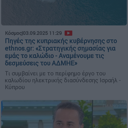
Κόσμος
|
03.09.2025 11:29
Πηγές της κυπριακής κυβέρνησης στο
ethnos.gr: «Στρατηγικής σημασίας για
εμάς το καλώδιο - Αναμένουμε τις
δεσμεύσεις του ΑΔΜΗΕ»
Τι συμβαίνει με το περίφημο έργο του
καλωδίου ηλεκτρικής διασύνδεσης Ισραήλ -
Κύπρου