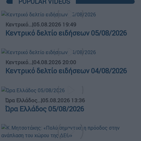
POPULAR VIDEOS
Κεντρικό...
|
05.08.2026 19:49
Κεντρικό δελτίο ειδήσεων 05/08/2026
Κεντρικό...
|
04.08.2026 20:00
Κεντρικό δελτίο ειδήσεων 04/08/2026
Ώρα Ελλάδος...
|
05.08.2026 13:36
Ώρα Ελλάδος 05/08/2026