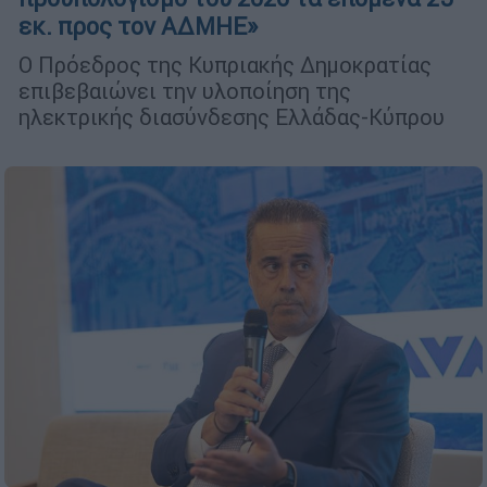
εκ. προς τον ΑΔΜΗΕ»
Ο Πρόεδρος της Κυπριακής Δημοκρατίας
επιβεβαιώνει την υλοποίηση της
ηλεκτρικής διασύνδεσης Ελλάδας-Κύπρου