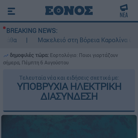
BREAKING NEWS:
Μακελειό στη Βόρεια Καρολίνα ύστερα από πυρ
δημοφιλές τώρα:
Εορτολόγιο: Ποιοι γιορτάζουν
σήμερα, Πέμπτη 6 Αυγούστου
Τελευταία νέα και ειδήσεις σχετικά με:
ΥΠΟΒΡΥΧΙΑ ΗΛΕΚΤΡΙΚΗ
ΔΙΑΣΥΝΔΕΣΗ