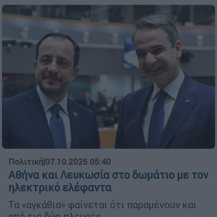
Πολιτική
|
07.10.2025 05:40
Αθήνα και Λευκωσία στο δωμάτιο με τον
ηλεκτρικό ελέφαντα
Τα «αγκάθια» φαίνεται ότι παραμένουν και
από τις δύο πλευρές