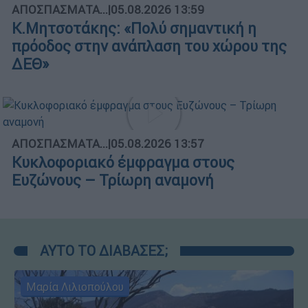
ΑΠΟΣΠΑΣΜΑΤΑ...
|
05.08.2026 13:59
Κ.Μητσοτάκης: «Πολύ σημαντική η
πρόοδος στην ανάπλαση του χώρου της
ΔΕΘ»
ΑΠΟΣΠΑΣΜΑΤΑ...
|
05.08.2026 13:57
Κυκλοφοριακό έμφραγμα στους
Ευζώνους – Τρίωρη αναμονή
ΑΥΤΟ ΤΟ ΔΙΑΒΑΣΕΣ;
Μαρία Λιλιοπούλου