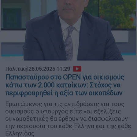
Πολιτική
|
26.05.2025 11:29
Παπασταύρου στο OPEN για οικισμούς
κάτω των 2.000 κατοίκων: Στόχος να
περιφρουρηθεί η αξία των οικοπέδων
Ερωτώμενος για τις αντιδράσεις για τους
οικισμούς ο υπουργός είπε «οι εξελίξεις
οι νομοθετικές θα έρθουν να διασφαλίσουν
την περιουσία του κάθε Έλληνα και της κάθε
Ελληνίδας