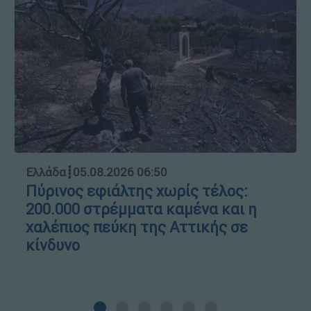
Ελλάδα
┋
05.08.2026 06:50
Πύρινος εφιάλτης χωρίς τέλος:
200.000 στρέμματα καμένα και η
χαλέπιος πεύκη της Αττικής σε
κίνδυνο