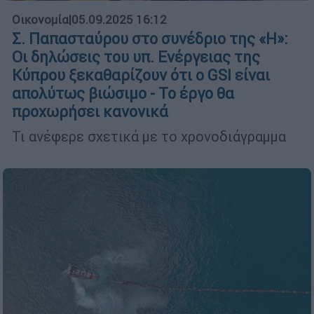
Οικονομία
|
05.09.2025 16:12
Σ. Παπασταύρου στο συνέδριο της «Η»:
Οι δηλώσεις του υπ. Ενέργειας της
Κύπρου ξεκαθαρίζουν ότι ο GSI είναι
απολύτως βιώσιμο - Το έργο θα
προχωρήσει κανονικά
Τι ανέφερε σχετικά με το χρονοδιάγραμμα