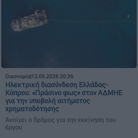
Οικονομία
|
12.05.2026 20:26
Ηλεκτρική διασύνδεση Ελλάδας-
Κύπρου: «Πράσινο φως» στον ΑΔΜΗΕ
για την υποβολή αιτήματος
χρηματοδότησης
Ανοίγει ο δρόμος για την εκκίνηση του
έργου