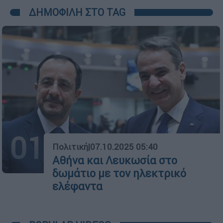
ΔΗΜΟΦΙΛΗ ΣΤΟ TAG
01
Πολιτική
|
07.10.2025 05:40
Αθήνα και Λευκωσία στο
δωμάτιο με τον ηλεκτρικό
ελέφαντα