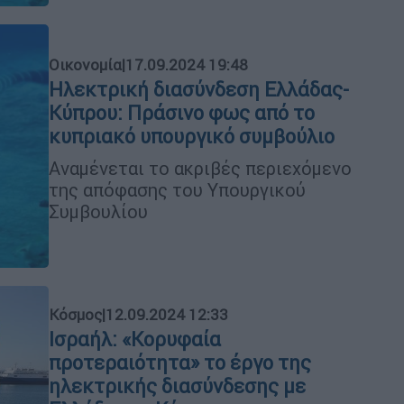
Οικονομία
|
17.09.2024 19:48
Ηλεκτρική διασύνδεση Ελλάδας-
Κύπρου: Πράσινο φως από το
κυπριακό υπουργικό συμβούλιο
Αναμένεται το ακριβές περιεχόμενο
της απόφασης του Υπουργικού
Συμβουλίου
Κόσμος
|
12.09.2024 12:33
Ισραήλ: «Κορυφαία
προτεραιότητα» το έργο της
ηλεκτρικής διασύνδεσης με