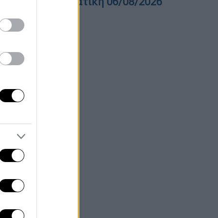
ελτίο στην νοηματική 06/08/2026