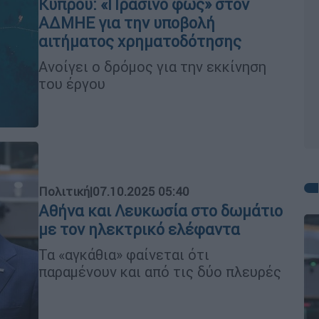
Κύπρου: «Πράσινο φως» στον
ΑΔΜΗΕ για την υποβολή
αιτήματος χρηματοδότησης
Ανοίγει ο δρόμος για την εκκίνηση
του έργου
Πολιτική
|
07.10.2025 05:40
Αθήνα και Λευκωσία στο δωμάτιο
με τον ηλεκτρικό ελέφαντα
Τα «αγκάθια» φαίνεται ότι
παραμένουν και από τις δύο πλευρές