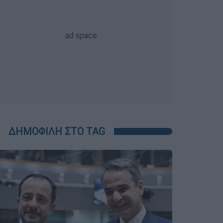
ΔΗΜΟΦΙΛΗ ΣΤΟ TAG