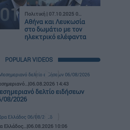
01
Πολιτική
|
07.10.2025 05:40
Αθήνα και Λευκωσία
στο δωμάτιο με τον
ηλεκτρικό ελέφαντα
POPULAR VIDEOS
σημεριανό...
|
06.08.2026 14:43
εσημεριανό δελτίο ειδήσεων
6/08/2026
α Ελλάδος...
|
06.08.2026 10:06