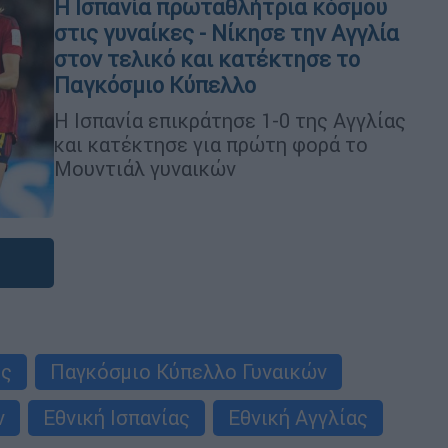
Η Ισπανία πρωταθλήτρια κόσμου
στις γυναίκες - Νίκησε την Αγγλία
στον τελικό και κατέκτησε το
Παγκόσμιο Κύπελλο
H Ισπανία επικράτησε 1-0 της Αγγλίας
και κατέκτησε για πρώτη φορά το
Μουντιάλ γυναικών
ες
Παγκόσμιο Κύπελλο Γυναικών
ν
Εθνική Ισπανίας
Εθνική Αγγλίας