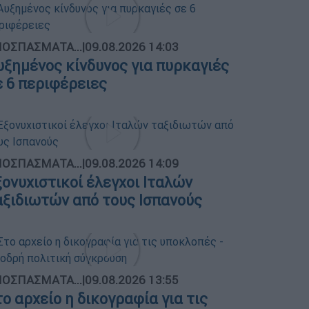
ΟΣΠΑΣΜΑΤΑ...
|
09.08.2026 14:03
υξημένος κίνδυνος για πυρκαγιές
ε 6 περιφέρειες
ΟΣΠΑΣΜΑΤΑ...
|
09.08.2026 14:09
ξονυχιστικοί έλεγχοι Ιταλών
αξιδιωτών από τους Ισπανούς
ΟΣΠΑΣΜΑΤΑ...
|
09.08.2026 13:55
το αρχείο η δικογραφία για τις