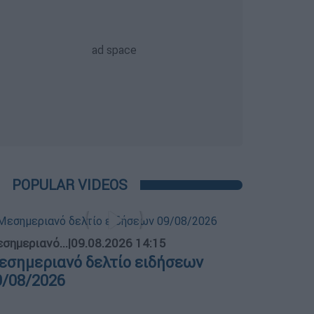
POPULAR VIDEOS
σημεριανό...
|
09.08.2026 14:15
εσημεριανό δελτίο ειδήσεων
9/08/2026