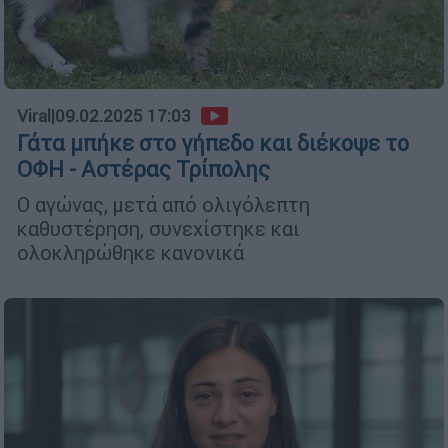
Viral
|
09.02.2025 17:03
Γάτα μπήκε στο γήπεδο και διέκοψε το
ΟΦΗ - Αστέρας Τρίπολης
Ο αγώνας, μετά από ολιγόλεπτη
καθυστέρηση, συνεχίστηκε και
ολοκληρώθηκε κανονικά