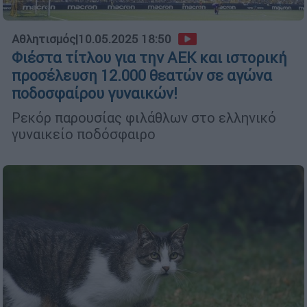
Αθλητισμός
|
10.05.2025 18:50
Φιέστα τίτλου για την ΑΕΚ και ιστορική
προσέλευση 12.000 θεατών σε αγώνα
ποδοσφαίρου γυναικών!
Ρεκόρ παρουσίας φιλάθλων στο ελληνικό
γυναικείο ποδόσφαιρο