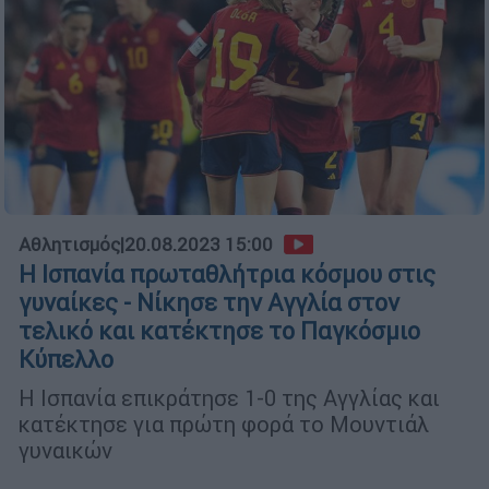
Αθλητισμός
|
20.08.2023 15:00
Η Ισπανία πρωταθλήτρια κόσμου στις
γυναίκες - Νίκησε την Αγγλία στον
τελικό και κατέκτησε το Παγκόσμιο
Κύπελλο
H Ισπανία επικράτησε 1-0 της Αγγλίας και
κατέκτησε για πρώτη φορά το Μουντιάλ
γυναικών