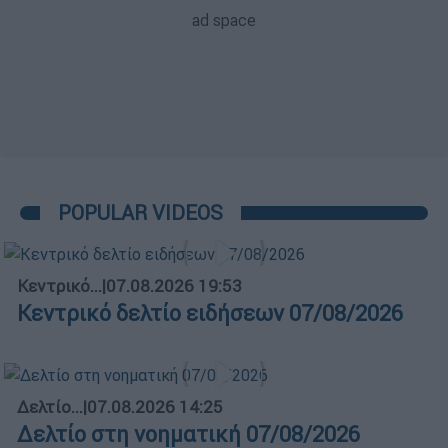
POPULAR VIDEOS
Κεντρικό...
|
07.08.2026 19:53
Κεντρικό δελτίο ειδήσεων 07/08/2026
Δελτίο...
|
07.08.2026 14:25
Δελτίο στη νοηματική 07/08/2026