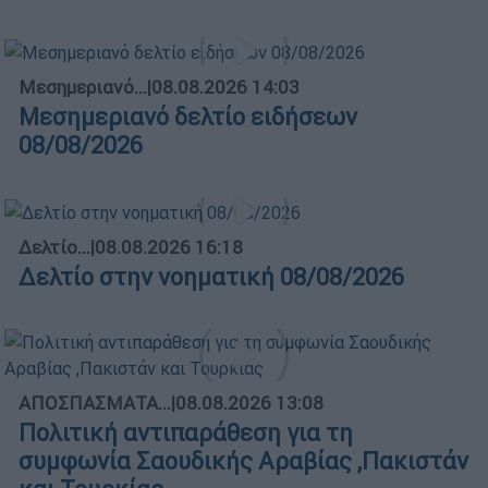
Μεσημεριανό...
|
08.08.2026 14:03
Μεσημεριανό δελτίο ειδήσεων
08/08/2026
Δελτίο...
|
08.08.2026 16:18
Δελτίο στην νοηματική 08/08/2026
ΑΠΟΣΠΑΣΜΑΤΑ...
|
08.08.2026 13:08
Πολιτική αντιπαράθεση για τη
συμφωνία Σαουδικής Αραβίας ,Πακιστάν