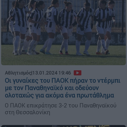
Αθλητισμός
|
13.01.2024 19:46
Οι γυναίκες του ΠΑΟΚ πήραν το ντέρμπι
με τον Παναθηναϊκό και οδεύουν
ολοταχώς για ακόμα ένα πρωτάθλημα
Ο ΠΑΟΚ επικράτησε 3-2 του Παναθηναϊκού
στη Θεσσαλονίκη