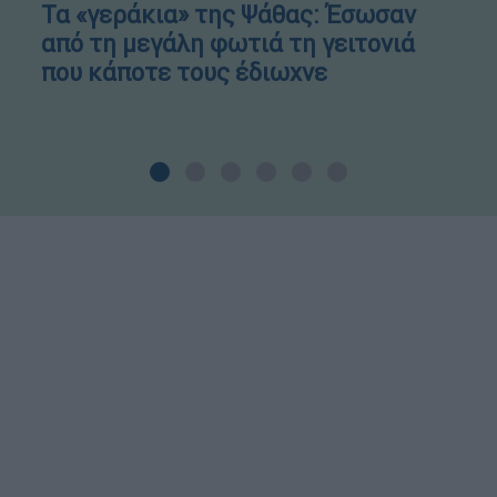
Τα «γεράκια» της Ψάθας: Έσωσαν
από τη μεγάλη φωτιά τη γειτονιά
που κάποτε τους έδιωχνε