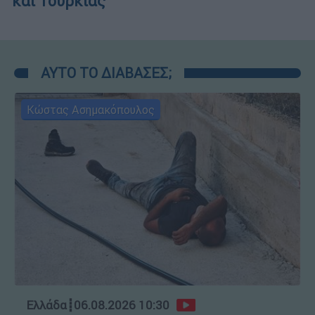
και Τουρκίας
ΑΥΤΟ ΤΟ ΔΙΑΒΑΣΕΣ;
Κώστας Ασημακόπουλος
Ελλάδα
┋
06.08.2026 10:30