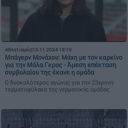
Αθλητισμός
|
16.11.2024 18:19
Μπάγερν Μονάχου: Μάχη με τον καρκίνο
για την Μάλα Γκρος - Άμεση επέκταση
συμβολαίου της έκανε η ομάδα
Ο δυσκολότερος αγώνας για την 23χρονη
τερματοφύλακα της γερμανικής ομάδας