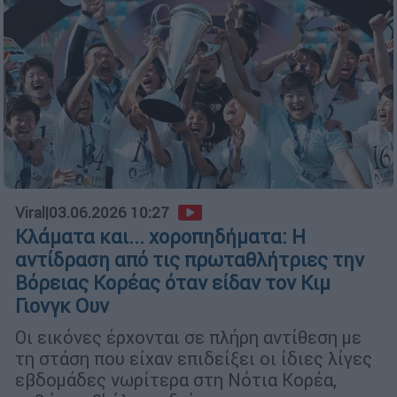
Viral
|
03.06.2026 10:27
Κλάματα και... χοροπηδήματα: Η
αντίδραση από τις πρωταθλήτριες την
Βόρειας Κορέας όταν είδαν τον Κιμ
Γιονγκ Ουν
Οι εικόνες έρχονται σε πλήρη αντίθεση με
τη στάση που είχαν επιδείξει οι ίδιες λίγες
εβδομάδες νωρίτερα στη Νότια Κορέα,