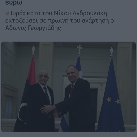
ευρώ
«Πυρά» κατά του Νίκου Ανδρουλάκη
εκτοξεύσει σε πρωινή του ανάρτηση ο
Άδωνις Γεωργιάδης