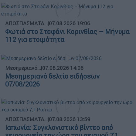
ΑΠΟΣΠΑΣΜΑΤΑ...
|
07.08.2026 19:06
Φωτιά στο Στεφάνι Κορινθίας – Μήνυμα
112 για ετοιμότητα
Μεσημεριανό...
|
07.08.2026 14:06
Μεσημεριανό δελτίο ειδήσεων
07/08/2026
ΑΠΟΣΠΑΣΜΑΤΑ...
|
07.08.2026 13:59
Ιαπωνία: Συγκλονιστικό βίντεο από
χειρουργείο την ώρα του σεισμού 7,1