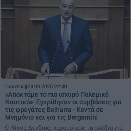
Πολιτική
|
24.09.2025 22:40
«Αποκτάμε το πιο ισχυρό Πολεμικό
Ναυτικό»: Εγκρίθηκαν οι συμβάσεις για
τις φρεγάτες Belharra - Κοντά σε
Μνημόνιο και για τις Bergamini
Ο Νίκος Δένδιας, παρουσίασε τα σχέδια για