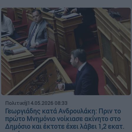
Πολιτική
|
14.05.2026 08:33
Γεωργιάδης κατά Ανδρουλάκη: Πριν το
πρώτο Μνημόνιο νοίκιασε ακίνητο στο
Δημόσιο και έκτοτε έχει λάβει 1,2 εκατ.