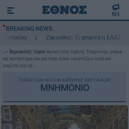
BREAKING NEWS:
Ζάκυνθος: Τι απαντά η ΕΛΑΣ για τους 8 βι
δημοφιλές τώρα:
Φρίκη στην Κρήτη: Τουρίστας μπήκε
σε κατάστημα και ρώτησε πόσο «κοστίζει» ανήλικο
κορίτσι για να...
Τελευταία νέα και ειδήσεις σχετικά με:
ΜΝΗΜΟΝΙΟ