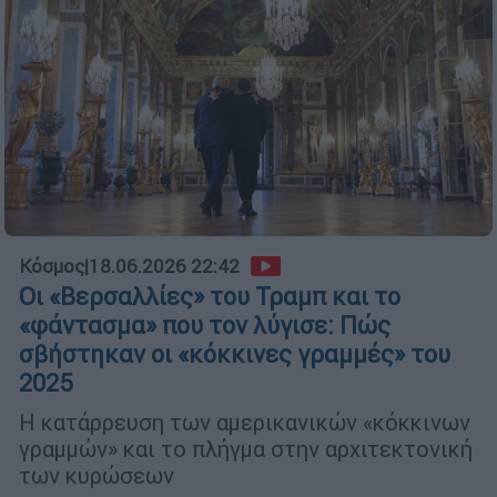
Κόσμος
|
18.06.2026 22:42
Οι «Βερσαλλίες» του Τραμπ και το
«φάντασμα» που τον λύγισε: Πώς
σβήστηκαν οι «κόκκινες γραμμές» του
2025
Η κατάρρευση των αμερικανικών «κόκκινων
γραμμών» και το πλήγμα στην αρχιτεκτονική
των κυρώσεων