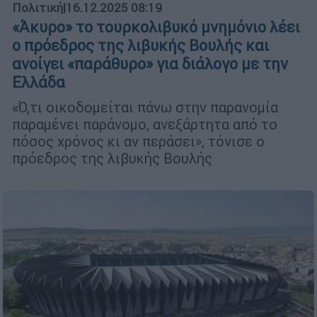
Πολιτική
|
16.12.2025 08:19
«Άκυρο» το τουρκολιβυκό μνημόνιο λέει
ο πρόεδρος της λιβυκής Βουλής και
ανοίγει «παράθυρο» για διάλογο με την
Ελλάδα
«Ό,τι οικοδομείται πάνω στην παρανομία
παραμένει παράνομο, ανεξάρτητα από το
πόσος χρόνος κι αν περάσει», τόνισε ο
πρόεδρος της λιβυκής Βουλής