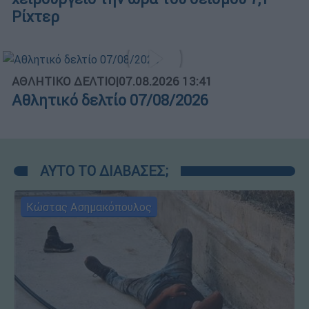
Ρίχτερ
ΑΘΛΗΤΙΚΟ ΔΕΛΤΙΟ
|
07.08.2026 13:41
Αθλητικό δελτίο 07/08/2026
ΑΥΤΟ ΤΟ ΔΙΑΒΑΣΕΣ;
Κώστας Ασημακόπουλος