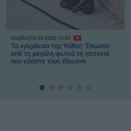
Ελλάδα
┋
06.08.2026 10:30
Τα «γεράκια» της Ψάθας: Έσωσαν
από τη μεγάλη φωτιά τη γειτονιά
που κάποτε τους έδιωχνε