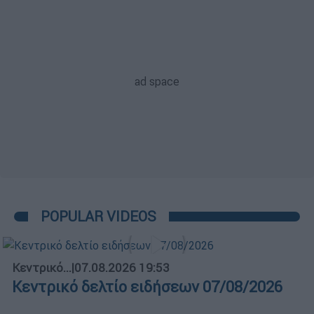
POPULAR VIDEOS
Κεντρικό...
|
07.08.2026 19:53
Κεντρικό δελτίο ειδήσεων 07/08/2026