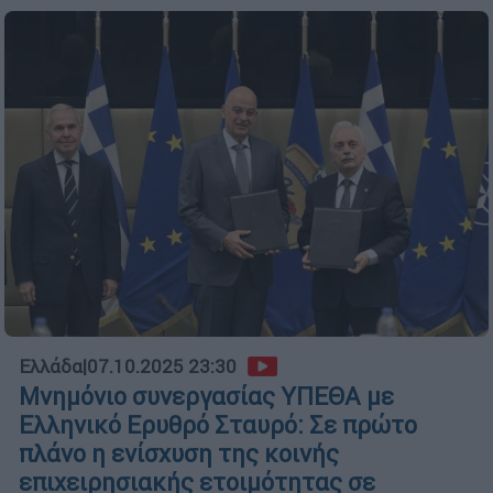
Ελλάδα
|
07.10.2025 23:30
Μνημόνιο συνεργασίας ΥΠΕΘΑ με
Ελληνικό Ερυθρό Σταυρό: Σε πρώτο
πλάνο η ενίσχυση της κοινής
επιχειρησιακής ετοιμότητας σε