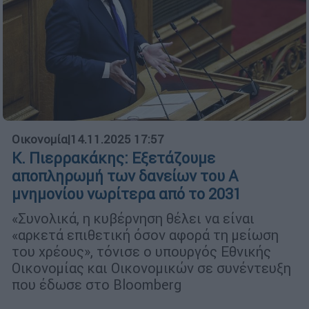
Οικονομία
|
14.11.2025 17:57
Κ. Πιερρακάκης: Εξετάζουμε
αποπληρωμή των δανείων του Α
μνημονίου νωρίτερα από το 2031
«Συνολικά, η κυβέρνηση θέλει να είναι
«αρκετά επιθετική όσον αφορά τη μείωση
του χρέους», τόνισε ο υπουργός Εθνικής
Οικονομίας και Οικονομικών σε συνέντευξη
που έδωσε στο Bloomberg