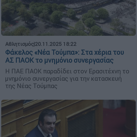
Αθλητισμός
|
20.11.2025 18:22
Φάκελος «Νέα Τούμπα»: Στα χέρια του
ΑΣ ΠΑΟΚ το μνημόνιο συνεργασίας
H ΠΑΕ ΠΑΟΚ παραδίδει στον Ερασιτέχνη το
μνημόνιο συνεργασίας για την κατασκευή
της Νέας Τούμπας