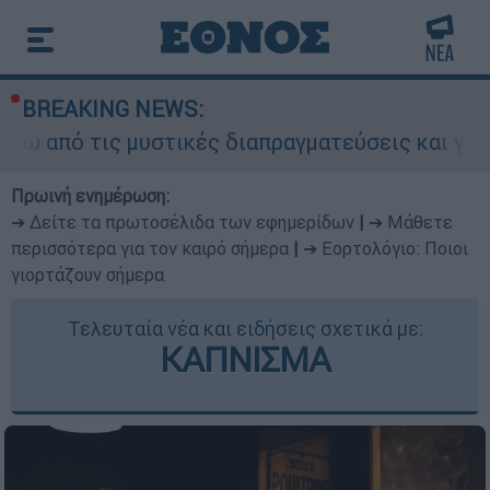
BREAKING NEWS:
ς μυστικές διαπραγματεύσεις και γιατί αντιδρού
Πρωινή ενημέρωση:
➔ Δείτε τα πρωτοσέλιδα των εφημερίδων
|
➔ Μάθετε
περισσότερα για τον καιρό σήμερα
|
➔ Εορτολόγιο: Ποιοι
γιορτάζουν σήμερα
Τελευταία νέα και ειδήσεις σχετικά με:
ΚΑΠΝΙΣΜΑ