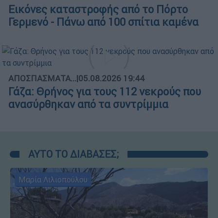
Εικόνες καταστροφής από το Πόρτο
Γερμενό - Πάνω από 100 σπίτια καμένα
ΑΠΟΣΠΑΣΜΑΤΑ...
|
05.08.2026 19:44
Γάζα: Θρήνος για τους 112 νεκρούς που
ανασύρθηκαν από τα συντρίμμια
ΑΥΤΟ ΤΟ ΔΙΑΒΑΣΕΣ;
Μαρία Λιλιοπούλου