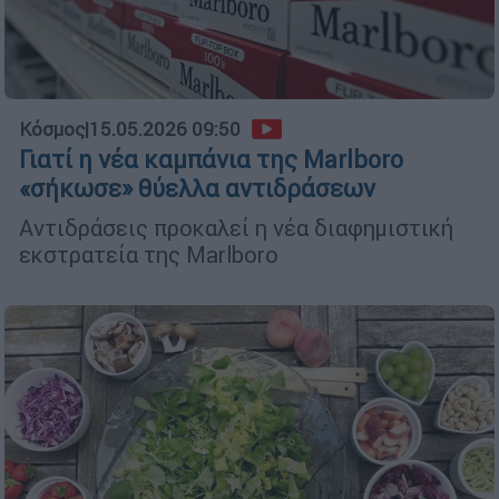
Κόσμος
|
15.05.2026 09:50
Γιατί η νέα καμπάνια της Marlboro
«σήκωσε» θύελλα αντιδράσεων
Αντιδράσεις προκαλεί η νέα διαφημιστική
εκστρατεία της Marlboro