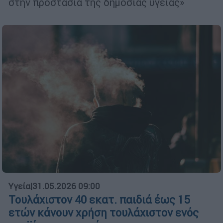
στην προστασία της δημόσιας υγείας»
Υγεία
|
31.05.2026 09:00
Τουλάχιστον 40 εκατ. παιδιά έως 15
ετών κάνουν χρήση τουλάχιστον ενός