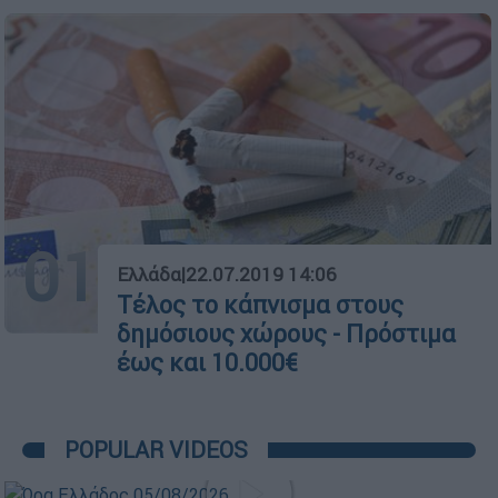
01
Ελλάδα
|
22.07.2019 14:06
Τέλος το κάπνισμα στους
δημόσιους χώρους - Πρόστιμα
έως και 10.000€
POPULAR VIDEOS