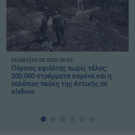
Ελλάδα
┋
05.08.2026 06:50
Πύρινος εφιάλτης χωρίς τέλος:
200.000 στρέμματα καμένα και η
χαλέπιος πεύκη της Αττικής σε
κίνδυνο