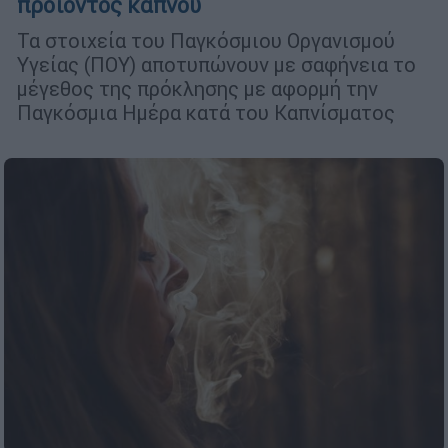
προϊόντος καπνού
Τα στοιχεία του Παγκόσμιου Οργανισμού
Υγείας (ΠΟΥ) αποτυπώνουν με σαφήνεια το
μέγεθος της πρόκλησης με αφορμή την
Παγκόσμια Ημέρα κατά του Καπνίσματος