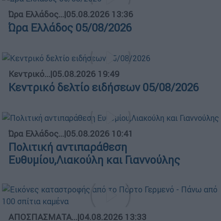
Ώρα Ελλάδος...
|
05.08.2026 13:36
Ώρα Ελλάδος 05/08/2026
Κεντρικό...
|
05.08.2026 19:49
Κεντρικό δελτίο ειδήσεων 05/08/2026
Ώρα Ελλάδος...
|
05.08.2026 10:41
Πολιτική αντιπαράθεση
Ευθυμίου,Λιακούλη και Γιαννούλης
ΑΠΟΣΠΑΣΜΑΤΑ...
|
04.08.2026 13:33