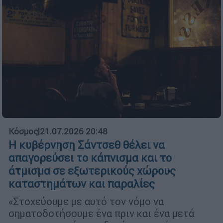
Κόσμος
|
21.07.2026 20:48
Η κυβέρνηση Σάντσεθ θέλει να
απαγορεύσει το κάπνισμα και το
άτμισμα σε εξωτερικούς χώρους
καταστημάτων και παραλίες
«Στοχεύουμε με αυτό τον νόμο να
σηματοδοτήσουμε ένα πριν και ένα μετά