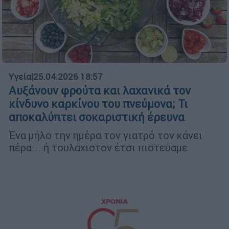
Υγεία
|
25.04.2026 18:57
Αυξάνουν φρούτα και λαχανικά τον
κίνδυνο καρκίνου του πνεύμονα; Τι
αποκαλύπτει σοκαριστική έρευνα
Ένα μήλο την ημέρα τον γιατρό τον κάνει
πέρα... ή τουλάχιστον έτσι πιστεύαμε