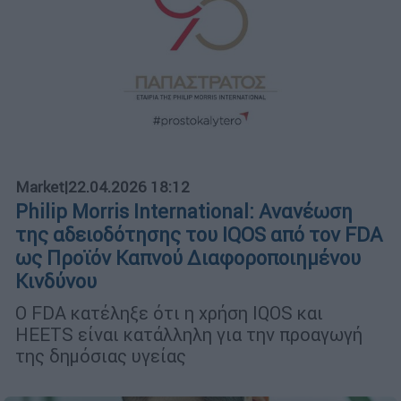
Market
|
22.04.2026 18:12
Philip Morris International: Ανανέωση
της αδειοδότησης του IQOS από τον FDA
ως Προϊόν Καπνού Διαφοροποιημένου
Κινδύνου
Ο FDA κατέληξε ότι η χρήση IQOS και
HEETS είναι κατάλληλη για την προαγωγή
της δημόσιας υγείας