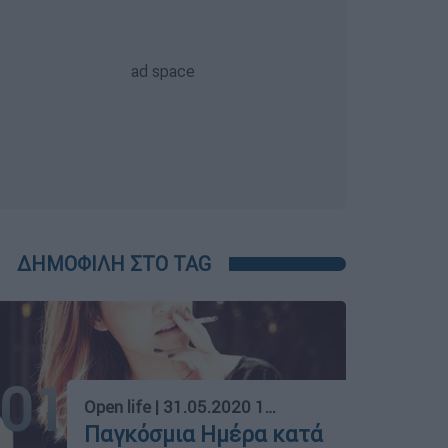
ΔΗΜΟΦΙΛΗ ΣΤΟ TAG
01
Open life
|
31.05.2020 17:48
Παγκόσμια Ημέρα κατά