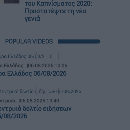
του Καπνίσματος 2020:
Προστατέψτε τη νέα
γενιά
POPULAR VIDEOS
α Ελλάδος...
|
06.08.2026 10:06
ρα Ελλάδος 06/08/2026
ντρικό...
|
05.08.2026 19:49
εντρικό δελτίο ειδήσεων
5/08/2026