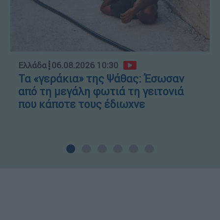
Ελλάδα
┋
06.08.2026 10:30
Τα «γεράκια» της Ψάθας: Έσωσαν
από τη μεγάλη φωτιά τη γειτονιά
που κάποτε τους έδιωχνε