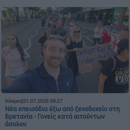
Κόσμος
|
21.07.2025 08:27
Νέα επεισόδια έξω από ξενοδοχείο στη
Βρετανία - Γονείς κατά αιτούντων
άσυλου