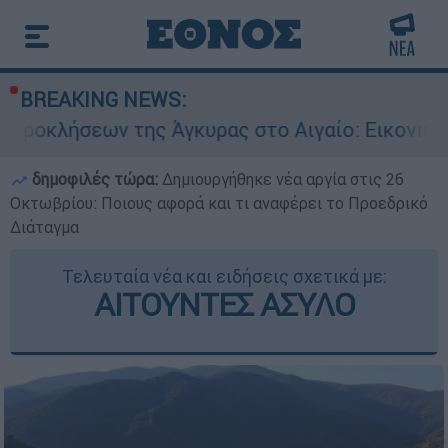
BREAKING NEWS:
ης Άγκυρας στο Αιγαίο: Εικονική αερομαχία ανά
δημοφιλές τώρα:
Δημιουργήθηκε νέα αργία στις 26
Οκτωβρίου: Ποιους αφορά και τι αναφέρει το Προεδρικό
Διάταγμα
Τελευταία νέα και ειδήσεις σχετικά με:
ΑΙΤΟΥΝΤΕΣ ΑΣΥΛΟ