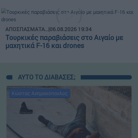
ΑΠΟΣΠΑΣΜΑΤΑ...
|
06.08.2026 19:34
Τουρκικές παραβιάσεις στο Αιγαίο με
μαχητικά F-16 και drones
ΑΥΤΟ ΤΟ ΔΙΑΒΑΣΕΣ;
Κώστας Ασημακόπουλος