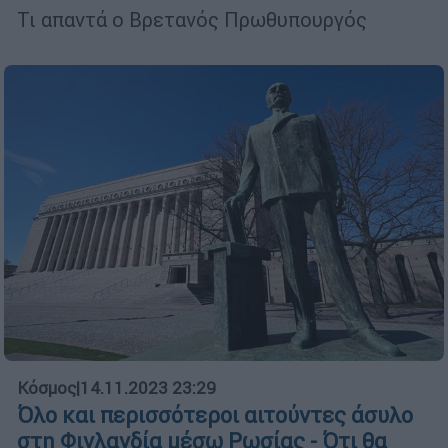
Τι απαντά ο Βρετανός Πρωθυπουργός
Κόσμος
|
14.11.2023 23:29
Όλο και περισσότεροι αιτούντες άσυλο
στη Φινλανδία μέσω Ρωσίας - Ότι θα