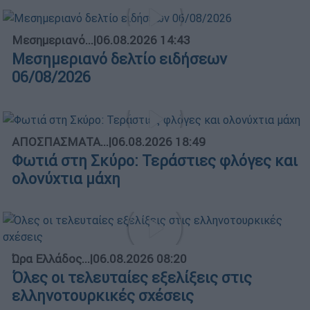
Μεσημεριανό...
|
06.08.2026 14:43
Μεσημεριανό δελτίο ειδήσεων
06/08/2026
ΑΠΟΣΠΑΣΜΑΤΑ...
|
06.08.2026 18:49
Φωτιά στη Σκύρο: Τεράστιες φλόγες και
ολονύχτια μάχη
Ώρα Ελλάδος...
|
06.08.2026 08:20
Όλες οι τελευταίες εξελίξεις στις
ελληνοτουρκικές σχέσεις