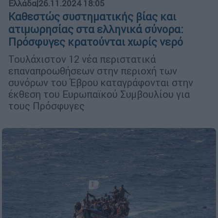
Ελλάδα
|
26.11.2024 18:05
Καθεστώς συστηματικής βίας και
ατιμωρησίας στα ελληνικά σύνορα:
Πρόσφυγες κρατούνται χωρίς νερό
Τουλάχιστον 12 νέα περιστατικά
επαναπροωθήσεων στην περιοχή των
συνόρων του Έβρου καταγράφονται στην
έκθεση του Ευρωπαϊκού Συμβουλίου για
τους Πρόσφυγες