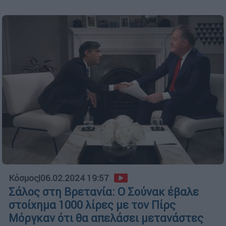
Κόσμος
|
06.02.2024 19:57
Σάλος στη Βρετανία: Ο Σούνακ έβαλε
στοίχημα 1000 λίρες με τον Πίρς
Μόργκαν ότι θα απελάσει μετανάστες