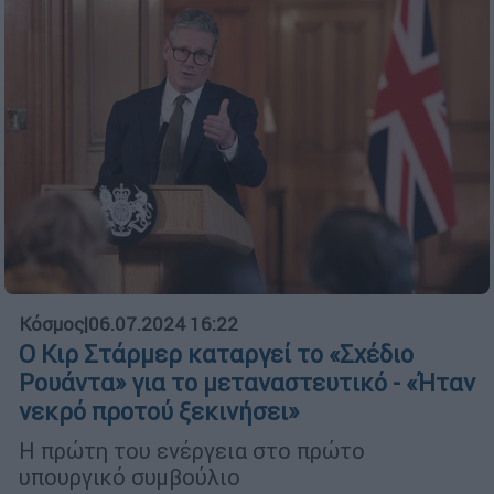
Κόσμος
|
06.07.2024 16:22
Ο Κιρ Στάρμερ καταργεί το «Σχέδιο
Ρουάντα» για το μεταναστευτικό - «Ήταν
νεκρό προτού ξεκινήσει»
Η πρώτη του ενέργεια στο πρώτο
υπουργικό συμβούλιο