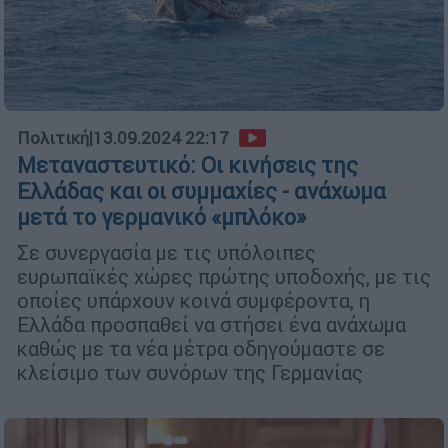
Πολιτική
|
13.09.2024 22:17
Μεταναστευτικό: Οι κινήσεις της
Ελλάδας και οι συμμαχίες - ανάχωμα
μετά το γερμανικό «μπλόκο»
Σε συνεργασία με τις υπόλοιπες
ευρωπαϊκές χώρες πρώτης υποδοχής, με τις
οποίες υπάρχουν κοινά συμφέροντα, η
Ελλάδα προσπαθεί να στήσει ένα ανάχωμα
καθώς με τα νέα μέτρα οδηγούμαστε σε
κλείσιμο των συνόρων της Γερμανίας