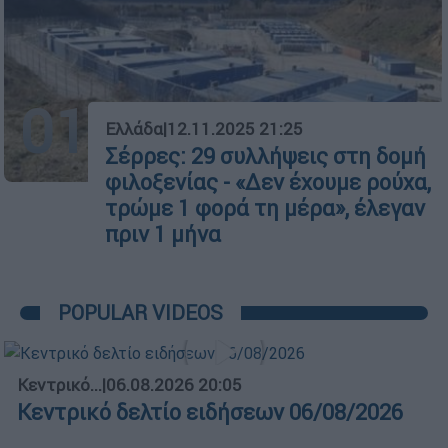
01
Ελλάδα
|
12.11.2025 21:25
Σέρρες: 29 συλλήψεις στη δομή
φιλοξενίας - «Δεν έχουμε ρούχα,
τρώμε 1 φορά τη μέρα», έλεγαν
πριν 1 μήνα
POPULAR VIDEOS
Κεντρικό...
|
06.08.2026 20:05
Κεντρικό δελτίο ειδήσεων 06/08/2026