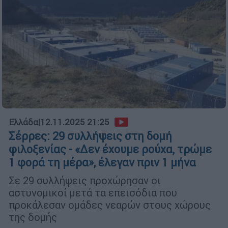
Ελλάδα
|
12.11.2025 21:25
Σέρρες: 29 συλλήψεις στη δομή
φιλοξενίας - «Δεν έχουμε ρούχα, τρώμε
1 φορά τη μέρα», έλεγαν πριν 1 μήνα
Σε 29 συλλήψεις προχώρησαν οι
αστυνομικοί μετά τα επεισόδια που
προκάλεσαν ομάδες νεαρών στους χώρους
της δομής