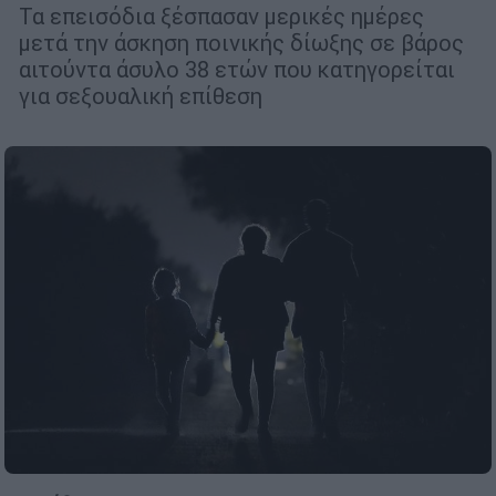
Τα επεισόδια ξέσπασαν μερικές ημέρες
μετά την άσκηση ποινικής δίωξης σε βάρος
αιτούντα άσυλο 38 ετών που κατηγορείται
για σεξουαλική επίθεση