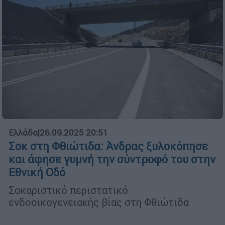
Ελλάδα
|
26.09.2025 20:51
Σοκ στη Φθιώτιδα: Άνδρας ξυλοκόπησε
και άφησε γυμνή την σύντροφό του στην
Εθνική Οδό
Σοκαριστικό περιστατικό
ενδοοικογενειακής βίας στη Φθιώτιδα