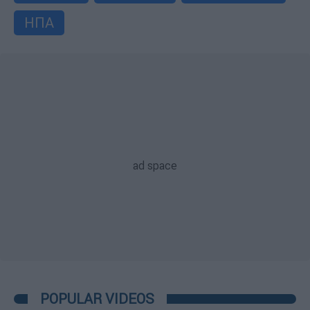
ΗΠΑ
POPULAR VIDEOS