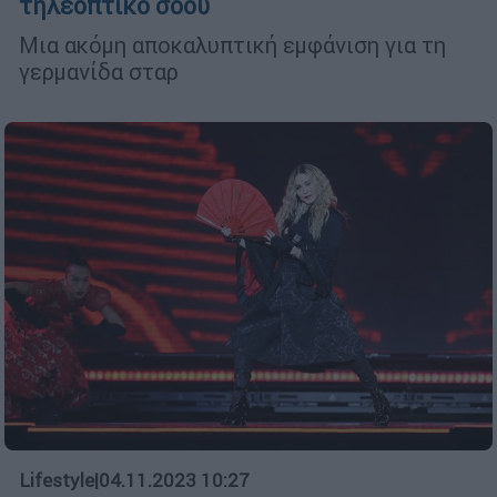
τηλεοπτικό σόου
Μια ακόμη αποκαλυπτική εμφάνιση για τη
γερμανίδα σταρ
Lifestyle
|
04.11.2023 10:27