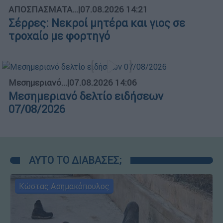
ΑΠΟΣΠΑΣΜΑΤΑ...
|
07.08.2026 14:21
Σέρρες: Νεκροί μητέρα και γιος σε
τροχαίο με φορτηγό
Μεσημεριανό...
|
07.08.2026 14:06
Μεσημεριανό δελτίο ειδήσεων
07/08/2026
ΑΥΤΟ ΤΟ ΔΙΑΒΑΣΕΣ;
Κώστας Ασημακόπουλος