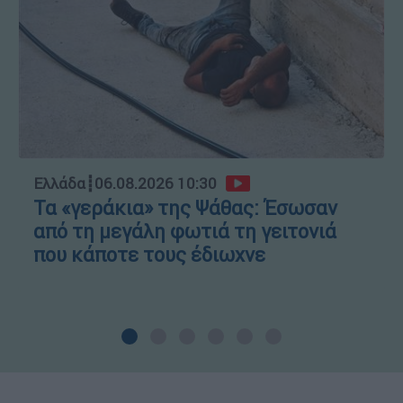
Ελλάδα
┋
06.08.2026 10:30
Τα «γεράκια» της Ψάθας: Έσωσαν
από τη μεγάλη φωτιά τη γειτονιά
που κάποτε τους έδιωχνε