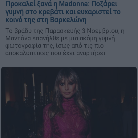
Προκαλεί ξανά η Madonna: Ποζάρει
γυμνή στο κρεβάτι και ευχαριστεί το
κοινό της στη Βαρκελώνη
Το βράδυ της Παρασκευής 3 Νοεμβρίου, η
Μαντόνα επανήλθε με μια ακόμη γυμνή
φωτογραφία της, ίσως από τις πιο
αποκαλυπτικές που έχει αναρτήσει