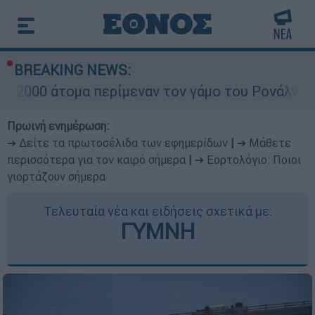
BREAKING NEWS:
μα περίμεναν τον γάμο του Ρονάλντο στη Μαδέρ
Πρωινή ενημέρωση:
➔ Δείτε τα πρωτοσέλιδα των εφημερίδων
|
➔ Μάθετε
περισσότερα για τον καιρό σήμερα
|
➔ Εορτολόγιο: Ποιοι
γιορτάζουν σήμερα
Τελευταία νέα και ειδήσεις σχετικά με:
ΓΥΜΝΗ