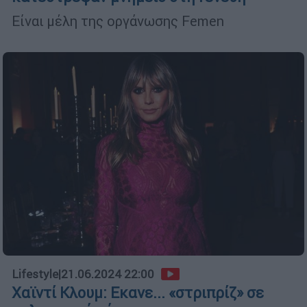
Είναι μέλη της οργάνωσης Femen
Lifestyle
|
21.06.2024 22:00
Χαϊντί Κλουμ: Εκανε... «στριπρίζ» σε