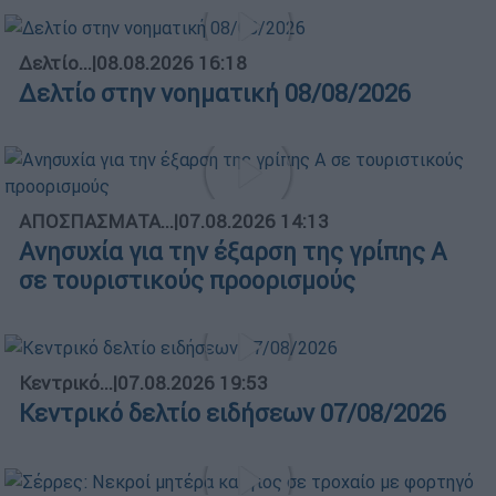
Δελτίο...
|
08.08.2026 16:18
Δελτίο στην νοηματική 08/08/2026
ΑΠΟΣΠΑΣΜΑΤΑ...
|
07.08.2026 14:13
Ανησυχία για την έξαρση της γρίπης Α
σε τουριστικούς προορισμούς
Κεντρικό...
|
07.08.2026 19:53
Κεντρικό δελτίο ειδήσεων 07/08/2026