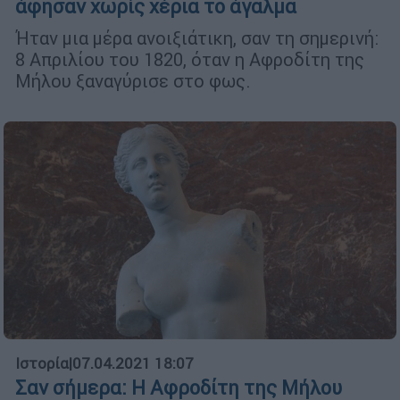
άφησαν χωρίς χέρια το άγαλμα
Ήταν μια μέρα ανοιξιάτικη, σαν τη σημερινή:
8 Απριλίου του 1820, όταν η Αφροδίτη της
Μήλου ξαναγύρισε στο φως.
Ιστορία
|
07.04.2021 18:07
Σαν σήμερα: Η Αφροδίτη της Μήλου