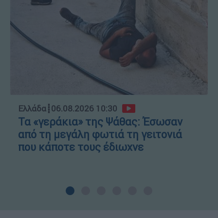
Ελλάδα
┋
06.08.2026 10:30
Τα «γεράκια» της Ψάθας: Έσωσαν
από τη μεγάλη φωτιά τη γειτονιά
που κάποτε τους έδιωχνε