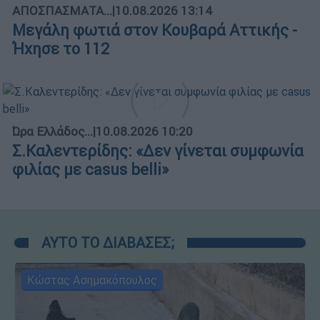
ΑΠΟΣΠΑΣΜΑΤΑ...
|
10.08.2026 13:14
Μεγάλη φωτιά στον Κουβαρά Αττικής -
Ήχησε το 112
Ώρα Ελλάδος...
|
10.08.2026 10:20
Σ.Καλεντερίδης: «Δεν γίνεται συμφωνία
φιλίας με casus belli»
ΑΥΤΟ ΤΟ ΔΙΑΒΑΣΕΣ;
Κώστας Ασημακόπουλος