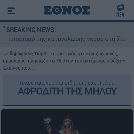
BREAKING NEWS:
ιορισμό της κατανάλωσης νερού στη Σάρτη Χαλκι
δημοφιλές τώρα:
O στρατηγός ήταν σχιζοφρενής,
εμμονικός, πλησίαζε τα 75 όταν τον αντάμωσε η δόξα –
Εκείνος που...
Τελευταία νέα και ειδήσεις σχετικά με:
ΑΦΡΟΔΙΤΗ ΤΗΣ ΜΗΛΟΥ