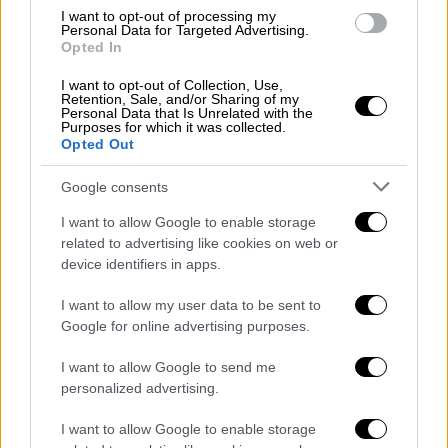
I want to opt-out of processing my
Personal Data for Targeted Advertising.
Opted In
I want to opt-out of Collection, Use,
Retention, Sale, and/or Sharing of my
Personal Data that Is Unrelated with the
Purposes for which it was collected.
Opted Out
Google consents
I want to allow Google to enable storage
related to advertising like cookies on web or
device identifiers in apps.
I want to allow my user data to be sent to
Google for online advertising purposes.
I want to allow Google to send me
POPULAR VIDEOS
personalized advertising.
I want to allow Google to enable storage