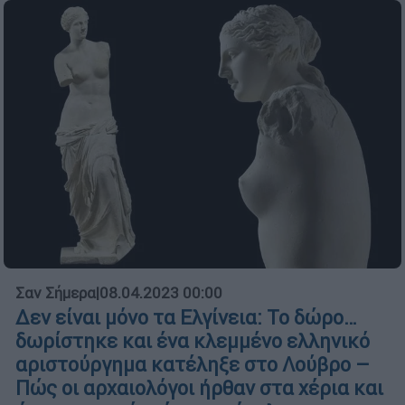
Σαν Σήμερα
|
08.04.2023 00:00
Δεν είναι μόνο τα Ελγίνεια: Το δώρο…
δωρίστηκε και ένα κλεμμένο ελληνικό
αριστούργημα κατέληξε στο Λούβρο –
Πώς οι αρχαιολόγοι ήρθαν στα χέρια και