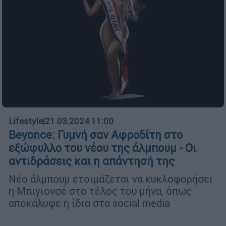
Lifestyle
|
21.03.2024 11:00
Beyonce: Γυμνή σαν Αφροδίτη στο
εξώφυλλο του νέου της άλμπουμ - Οι
αντιδράσεις και η απάντησή της
Νέο άλμπουμ ετοιμάζεται να κυκλοφορήσει
η Μπιγιονσέ στο τέλος του μήνα, όπως
αποκάλυψε η ίδια στα social media