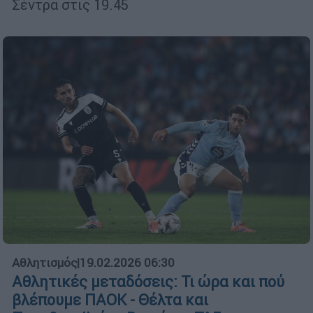
Σέντρα στις 19.45
Αθλητισμός
|
19.02.2026 06:30
Αθλητικές μεταδόσεις: Τι ώρα και πού
βλέπουμε ΠΑΟΚ - Θέλτα και