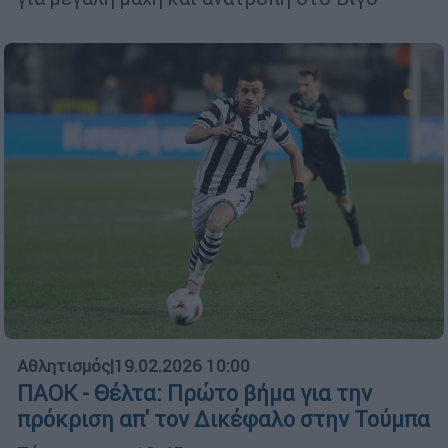
Αθλητισμός
|
19.02.2026 10:00
ΠΑΟΚ - Θέλτα: Πρώτο βήμα για την
πρόκριση απ' τον Δικέφαλο στην Τούμπα