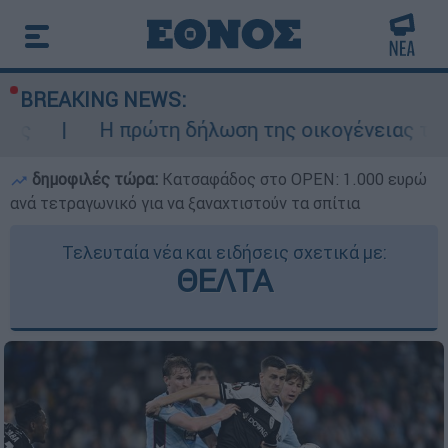
BREAKING NEWS:
πρώτη δήλωση της οικογένειας της 38χρονης Β
δημοφιλές τώρα:
Κατσαφάδος στο OPEN: 1.000 ευρώ
ανά τετραγωνικό για να ξαναχτιστούν τα σπίτια
Τελευταία νέα και ειδήσεις σχετικά με:
ΘΕΛΤΑ