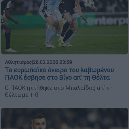
Αθλητισμός
|
26.02.2026 23:59
Το ευρωπαϊκό όνειρο του λαβωμένου
ΠΑΟΚ έσβησε στο Βίγο απ' τη Θέλτα
Ο ΠΑΟΚ ηττήθηκε στο Μπαλαΐδος απ' τη
Θέλτα με 1-0