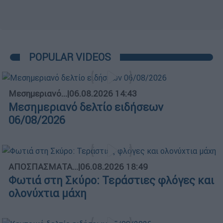
POPULAR VIDEOS
Μεσημεριανό...
|
06.08.2026 14:43
Μεσημεριανό δελτίο ειδήσεων
06/08/2026
ΑΠΟΣΠΑΣΜΑΤΑ...
|
06.08.2026 18:49
Φωτιά στη Σκύρο: Τεράστιες φλόγες και
ολονύχτια μάχη