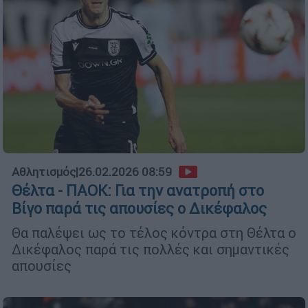
Αθλητισμός
|
26.02.2026 08:59
Θέλτα - ΠΑΟΚ: Για την ανατροπή στο
Βίγο παρά τις απουσίες ο Δικέφαλος
Θα παλέψει ως το τέλος κόντρα στη Θέλτα ο
Δικέφαλος παρά τις πολλές και σημαντικές
απουσίες