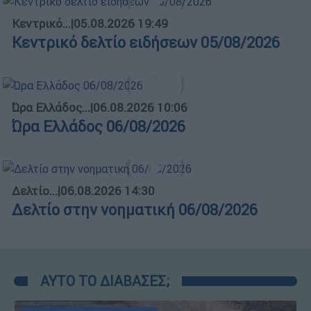
Κεντρικό...
|
05.08.2026 19:49
Κεντρικό δελτίο ειδήσεων 05/08/2026
Ώρα Ελλάδος...
|
06.08.2026 10:06
Ώρα Ελλάδος 06/08/2026
Δελτίο...
|
06.08.2026 14:30
Δελτίο στην νοηματική 06/08/2026
ΑΥΤΟ ΤΟ ΔΙΑΒΑΣΕΣ;