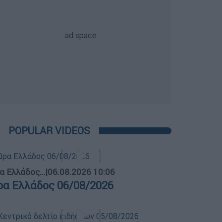
POPULAR VIDEOS
α Ελλάδος...
|
06.08.2026 10:06
ρα Ελλάδος 06/08/2026