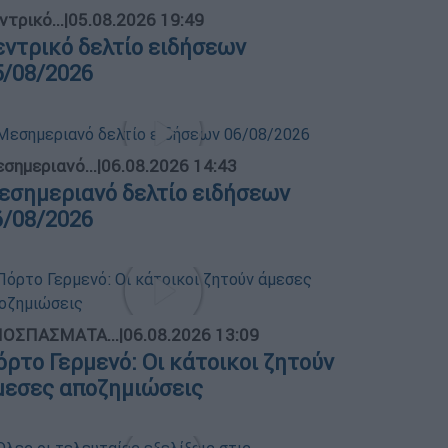
ντρικό...
|
05.08.2026 19:49
εντρικό δελτίο ειδήσεων
5/08/2026
σημεριανό...
|
06.08.2026 14:43
εσημεριανό δελτίο ειδήσεων
6/08/2026
ΟΣΠΑΣΜΑΤΑ...
|
06.08.2026 13:09
όρτο Γερμενό: Οι κάτοικοι ζητούν
μεσες αποζημιώσεις