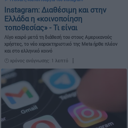
Instagram: Διαθέσιμη και στην
Ελλάδα η «κοινοποίηση
τοποθεσίας» - Τι είναι
Λίγο καιρό μετά τη διάθεσή του στους Αμερικανούς
χρήστες, το νέο χαρακτηριστικό της Meta ήρθε πλέον
και στο ελληνικό κοινό
🕛 χρόνος ανάγνωσης: 1 λεπτό ┋