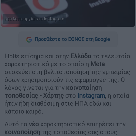
Νέα λειτουργία στο Instagram
Προσθέστε το ΕΘΝΟΣ στη Google
Ήρθε επίσημα και στην
Ελλάδα
το τελευταίο
χαρακτηριστικό με το οποίο η
Meta
στοχεύει στη βελτιστοποίηση της εμπειρίας
όσων χρησιμοποιούν τις εφαρμογές της. Ο
λόγος γίνεται για την
κοινοποίηση
τοποθεσίας - Χάρτης
στο
Instagram
, η οποία
ήταν ήδη διαθέσιμη στις ΗΠΑ εδώ και
κάποιο καιρό.
Αυτό το
νέο
χαρακτηριστικό επιτρέπει την
κοινοποίηση
της τοποθεσίας σας στους