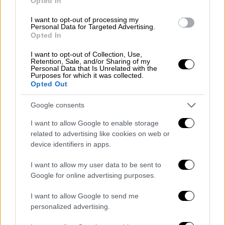
Opted In
I want to opt-out of processing my
Personal Data for Targeted Advertising.
Opted In
I want to opt-out of Collection, Use,
Retention, Sale, and/or Sharing of my
Personal Data that Is Unrelated with the
Purposes for which it was collected.
Opted Out
Google consents
I want to allow Google to enable storage
related to advertising like cookies on web or
device identifiers in apps.
I want to allow my user data to be sent to
Google for online advertising purposes.
I want to allow Google to send me
personalized advertising.