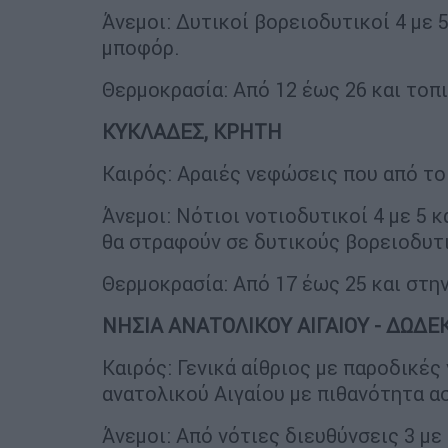
Άνεμοι: Δυτικοί βορειοδυτικοί 4 με 5
μποφόρ.
Θερμοκρασία: Από 12 έως 26 και τοπι
ΚΥΚΛΑΔΕΣ, ΚΡΗΤΗ
Καιρός: Αραιές νεφώσεις που από το
Άνεμοι: Νότιοι νοτιοδυτικοί 4 με 5 
θα στραφούν σε δυτικούς βορειοδυτι
Θερμοκρασία: Από 17 έως 25 και στη
ΝΗΣΙΑ ΑΝΑΤΟΛΙΚΟΥ ΑΙΓΑΙΟΥ - ΔΩΔ
Καιρός: Γενικά αίθριος με παροδικές
ανατολικού Αιγαίου με πιθανότητα 
Άνεμοι: Από νότιες διευθύνσεις 3 με