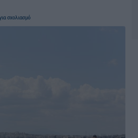
για σχολιασμό