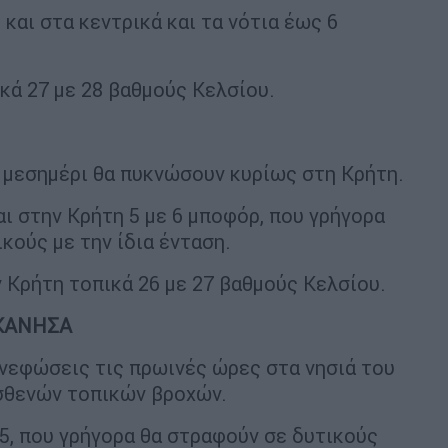
 και στα κεντρικά και τα νότια έως 6
κά 27 με 28 βαθμούς Κελσίου.
 μεσημέρι θα πυκνώσουν κυρίως στη Κρήτη.
και στην Κρήτη 5 με 6 μποφόρ, που γρήγορα
κούς με την ίδια ένταση.
ν Κρήτη τοπικά 26 με 27 βαθμούς Κελσίου.
ΕΚΑΝΗΣΑ
 νεφώσεις τις πρωινές ώρες στα νησιά του
ασθενών τοπικών βροχών.
 5, που γρήγορα θα στραφούν σε δυτικούς