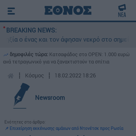
BREAKING NEWS:
α ο ένας και τον άφησαν νεκρό στο σημείο
δημοφιλές τώρα:
Κατσαφάδος στο OPEN: 1.000 ευρώ
ανά τετραγωνικό για να ξαναχτιστούν τα σπίτια
┋
Κόσμος
┋
18.02.2022 18:26
Newsroom
Ενότητες στο άρθρο:
📌 Επιχείρηση εκκένωσης αμάχων από Ντονέτσκ προς Ρωσία