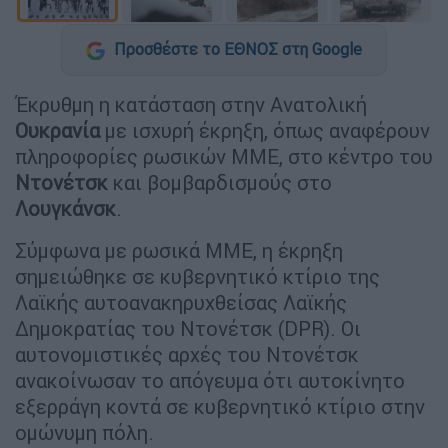
Προσθέστε το ΕΘΝΟΣ στη Google
Έκρυθμη η κατάσταση στην Ανατολική
Ουκρανία
με ισχυρή έκρηξη, όπως αναφέρουν
πληροφορίες ρωσικών ΜΜΕ, στο κέντρο του
Ντονέτσκ
και βομβαρδισμούς στο
Λουγκάνσκ
.
Σύμφωνα με ρωσικά ΜΜΕ, η έκρηξη
σημειώθηκε σε κυβερνητικό κτίριο της
Λαϊκής αυτοανακηρυχθείσας Λαϊκής
Δημοκρατίας του Ντονέτσκ (DPR). Οι
αυτονομιστικές αρχές του Ντονέτσκ
ανακοίνωσαν το απόγευμα ότι αυτοκίνητο
εξερράγη κοντά σε κυβερνητικό κτίριο στην
ομώνυμη πόλη.