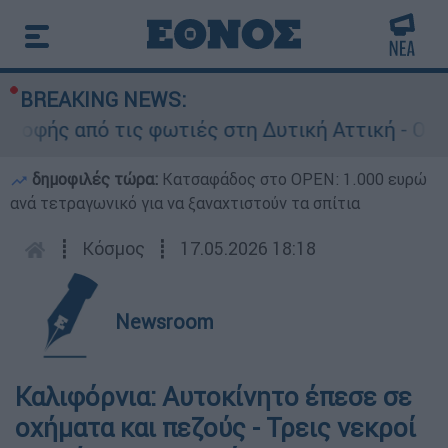
BREAKING NEWS:
φής από τις φωτιές στη Δυτική Αττική - Οι εκτ
δημοφιλές τώρα:
Κατσαφάδος στο OPEN: 1.000 ευρώ
ανά τετραγωνικό για να ξαναχτιστούν τα σπίτια
┋
Κόσμος
┋
17.05.2026 18:18
Newsroom
Καλιφόρνια: Αυτοκίνητο έπεσε σε
οχήματα και πεζούς - Τρεις νεκροί