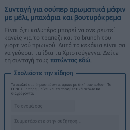
Συνταγή για σούπερ αρωματικά μάφιν
με μέλι, μπαχάρια και βουτυρόκρεμα
Είναι ό,τι καλυτέρο μπορεί να ονειρευτεί
κανείς για το τραπέζι και το brunch του
γιορτινού πρωινού. Αυτά τα κεκάκια είναι σα
να γεύεσαι τα ίδια τα Χριστούγεννα. Δείτε
τη συνταγή τους
πατώντας εδώ.
Τα σχολιά σας δημοσιεύονται άμεσα με δική σας ευθύνη. Το
ΕΘΝΟΣ θα παρεμβαίνει και τα προσβλητικά σχόλια θα
διαγράφονται