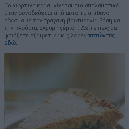
Το γιορτινό κρασί γίνεται πιο απολαυστικό
όταν συνοδεύεται από αυτό το απίθανο
έδεσμα με την τραγανή βουτυρένια βάση και
την πλούσια, αλμυρή γέμιση. Δείτε πώς θα
φτιάξετε εξαιρετική κις λορέν
πατώντας
εδώ.