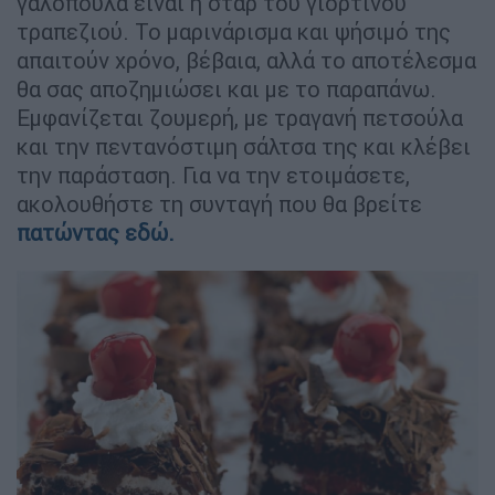
γαλοπούλα είναι η σταρ του γιορτινού
τραπεζιού. Το μαρινάρισμα και ψήσιμό της
απαιτούν χρόνο, βέβαια, αλλά το αποτέλεσμα
θα σας αποζημιώσει και με το παραπάνω.
Εμφανίζεται ζουμερή, με τραγανή πετσούλα
και την πεντανόστιμη σάλτσα της και κλέβει
την παράσταση. Για να την ετοιμάσετε,
ακολουθήστε τη συνταγή που θα βρείτε
πατώντας εδώ.