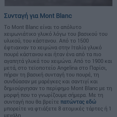
Συνταγή για Mont Blanc
Το Mont Blanc είναι το απόλυτο
χειμωνιάτικο γλυκό λόγω του βασικού του
υλικού, του κάστανου. Από το 1500
έφτιαχναν το χειμώνα στην Ιταλία γλυκό
πουρέ κάστανου και ήταν ένα από τα πιο
αγαπητά γλυκά του χειμώνα. Από το 1900 και
μετά, στο τεϊοποτείο Angelina στο Παρίσι,
πήραν τη βασική συνταγή του πουρέ, τη
συνδύασαν με μαρέγκες και σαντιγί και
δημιούργησαν το περίφημο Mont Blanc με τη
μορφή που το γνωρίζουμε σήμερα. Με τη
συνταγή που θα βρείτε
πατώντας εδώ
μπορείτε να φτιάξετε 8 ατομικές τάρτες ή 1
μεγάλη