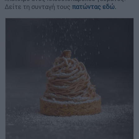
Δείτε τη συνταγή τους
πατώντας εδώ.