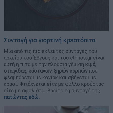
Συνταγή για γιορτινή κρεατόπιτα
Μια από τις πιο εκλεκτές συνταγές του
αρχείου του Έθνους και του ethnos.gr είναι
αυτή η πίτα με την πλούσια γέμιση
κιμά,
σταφίδας, κάστανων, ξηρών καρπών
που
φλαμπάρεται με κονιάκ και σβήνεται με
κρασί. Φτιάχνεται είτε με φύλλο κρούστας
είτε με σφολιάτα. Βρείτε τη συνταγή της
πατώντας εδώ.