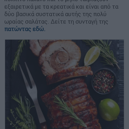
εξαιρετικά με τα κρεατικά και είναι από τα
δύο βασικά συστατικά αυτής της πολύ
ωραίας σαλάτας. Δείτε τη συνταγή της
πατώντας εδώ.