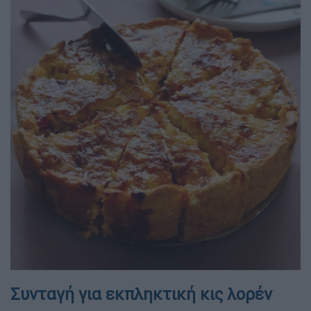
Συνταγή για εκπληκτική κις λορέν