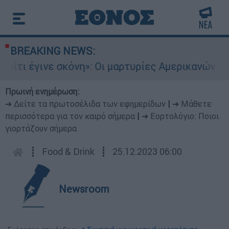
BREAKING NEWS:
νη»: Οι μαρτυρίες Αμερικανών που έχασαν τα πάν
Πρωινή ενημέρωση:
➔ Δείτε τα πρωτοσέλιδα των εφημερίδων
|
➔ Μάθετε
περισσότερα για τον καιρό σήμερα
|
➔ Εορτολόγιο: Ποιοι
γιορτάζουν σήμερα
┋
Food & Drink
┋
25.12.2023 06:00
Newsroom