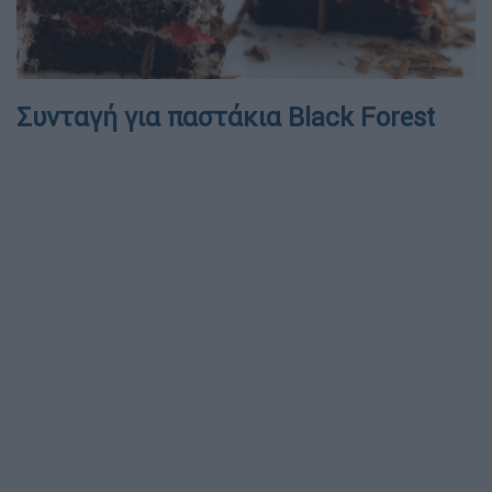
Συνταγή για παστάκια Black Forest