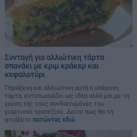
Συνταγή για αλλιώτικη τάρτα
σπανάκι με κριμ κράκερ και
κεφαλοτύρι
Παράξενη και αλλιώτικη αυτή η υπέροχη
τάρτα, εντυπωσιάζει ως ιδέα αλλά μαι με τη
γεύση της τους συνδαιτυμόνες του
γιορτινού τραπεζιού. Δείτε πώς θα τη
φτιάξετε
πατώντας εδώ.