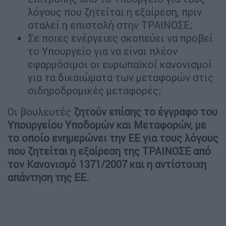
λόγους που ζητείται η εξαίρεση, πριν
σταλεί η επιστολή στην ΤΡΑΙΝΟΣΕ;
Σε ποιες ενέργειες σκοπεύει να προβεί
το Υπουργείο για να είναι πλέον
εφαρμόσιμοι οι ευρωπαϊκοί κανονισμοί
για τα δικαιώματα των μεταφορών στις
σιδηροδρομικές μεταφορές;
Οι βουλευτές
ζητούν επίσης το έγγραφο του
Υπουργείου Υποδομών και Μεταφορών, με
το οποίο ενημερώνει την ΕΕ για τους λόγους
που ζητείται η εξαίρεση της ΤΡΑΙΝΟΣΕ από
τον Κανονισμό 1371/2007 και η αντίστοιχη
απάντηση της ΕΕ.