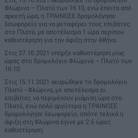
Φλώρινα – Πλατύ των 16:10, ενώ έπειτα από
αρκετή ώρα, η ΤΡΑΙΝΟΣΕ δρομολόγησε
λεωφορείο για να μεταφέρει τους επιβάτες
στο Πλατύ, με αποτέλεσμα 1 ώρα περίπου
καθυστέρηση για την άφιξη στην Αθήνα.
Στις 27.10.2021 υπήρξε καθυστέρηση μίας
ώρας στο δρομολόγιο Φλώρινα – Πλατύ των
16:10.
Στις 15.11.2021 ακυρώθηκε το δρομολόγιο
Πλατύ - Φλώρινα, με αποτέλεσμα οι
επιβάτες να περιμένουν μιάμιση ώρα στο
Πλατύ, ενώ πολύ αργότερα η ΤΡΑΙΝΟΣΕ
δρομολόγησε λεωφορείο, οπότε τελικά η
άφιξη στη Φλώρινα έγινε με 2.5 ώρες
καθυστέρηση.