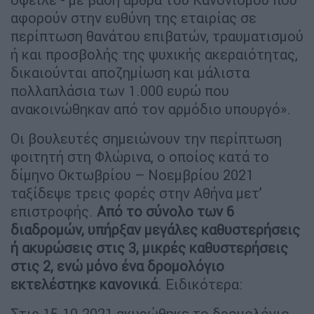
αφορούν στην ευθύνη της εταιρίας σε
περίπτωση θανάτου επιβατών, τραυματισμού
ή και προσβολής της ψυχικής ακεραιότητας,
δικαιούνται αποζημίωση και μάλιστα
πολλαπλάσια των 1.000 ευρώ που
ανακοινώθηκαν από τον αρμόδιο υπουργό».
Οι βουλευτές σημειώνουν την περίπτωση
φοιτητή στη Φλώρινα, ο οποίος κατά το
δίμηνο Οκτωβρίου – Νοεμβρίου 2021
ταξίδεψε τρεις φορές στην Αθήνα μετ’
επιστροφής.
Από το σύνολο των 6
διαδρομών, υπήρξαν μεγάλες καθυστερήσεις
ή ακυρώσεις στις 3, μικρές καθυστερήσεις
στις 2, ενώ μόνο ένα δρομολόγιο
εκτελέστηκε κανονικά
. Ειδικότερα:
Στις 15.10.2021 ακυρώθηκε το δρομολόγιο