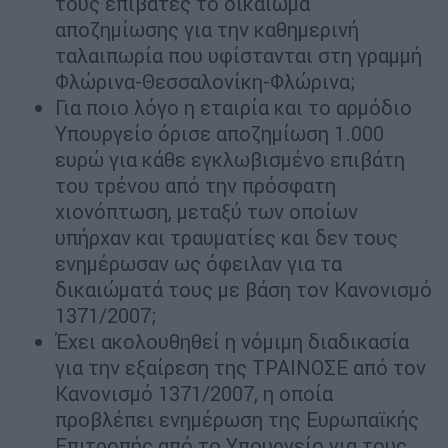
τους επιβάτες το δικαίωμα
αποζημίωσης για την καθημερινή
ταλαιπωρία που υφίστανται στη γραμμή
Φλώρινα-Θεσσαλονίκη-Φλώρινα;
Για ποιο λόγο η εταιρία και το αρμόδιο
Υπουργείο όρισε αποζημίωση 1.000
ευρώ για κάθε εγκλωβισμένο επιβάτη
του τρένου από την πρόσφατη
χιονόπτωση, μεταξύ των οποίων
υπήρχαν και τραυματίες και δεν τους
ενημέρωσαν ως όφειλαν για τα
δικαιώματά τους με βάση τον Κανονισμό
1371/2007;
Έχει ακολουθηθεί η νόμιμη διαδικασία
για την εξαίρεση της ΤΡΑΙΝΟΣΕ από τον
Κανονισμό 1371/2007, η οποία
προβλέπει ενημέρωση της Ευρωπαϊκής
Επιτροπής από το Υπουργείο για τους