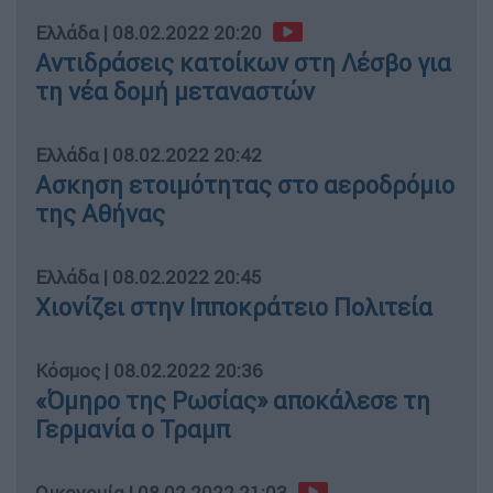
Ελλάδα
|
08.02.2022 20:20
Αντιδράσεις κατοίκων στη Λέσβο για
τη νέα δομή μεταναστών
Ελλάδα
|
08.02.2022 20:42
Ασκηση ετοιμότητας στο αεροδρόμιο
της Αθήνας
Ελλάδα
|
08.02.2022 20:45
Χιονίζει στην Ιπποκράτειο Πολιτεία
Κόσμος
|
08.02.2022 20:36
«Όμηρο της Ρωσίας» αποκάλεσε τη
Γερμανία ο Τραμπ
Οικονομία
|
08.02.2022 21:03