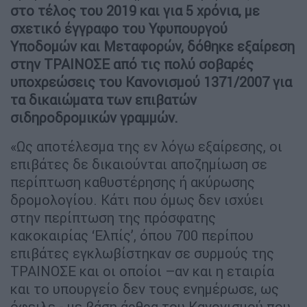
στο τέλος του 2019 και για 5 χρόνια, με
σχετικό έγγραφο του Υφυπουργού
Υποδομών και Μεταφορών, δόθηκε εξαίρεση
στην ΤΡΑΙΝΟΣΕ από τις πολύ σοβαρές
υποχρεώσεις του Κανονισμού 1371/2007 για
τα δικαιώματα των επιβατών
σιδηροδρομικών γραμμών.
«Ως αποτέλεσμα της εν λόγω εξαίρεσης, οι
επιβάτες δε δικαιούνται αποζημίωση σε
περίπτωση καθυστέρησης ή ακύρωσης
δρομολογίου. Κάτι που όμως δεν ισχύει
στην περίπτωση της πρόσφατης
κακοκαιρίας ‘Ελπίς’, όπου 700 περίπου
επιβάτες εγκλωβίστηκαν σε συρμούς της
ΤΡΑΙΝΟΣΕ και οι οποίοι –αν και η εταιρία
και το υπουργείο δεν τους ενημέρωσε, ως
όφειλε - με βάση άρθρα του Κανονισμού που