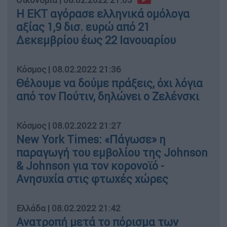
Η ΕΚΤ αγόρασε ελληνικά ομόλογα
αξίας 1,9 δισ. ευρώ από 21
Δεκεμβρίου έως 22 Ιανουαρίου
Κόσμος
|
08.02.2022 21:36
Θέλουμε να δούμε πράξεις, όχι λόγια
από τον Πούτιν, δηλώνει ο Ζελένσκι
Κόσμος
|
08.02.2022 21:27
New York Times: «Πάγωσε» η
παραγωγή του εμβολίου της Johnson
& Johnson για τον κορονοϊό -
Ανησυχία στις φτωχές χώρες
Ελλάδα
|
08.02.2022 21:42
Ανατροπή μετά το πόρισμα των