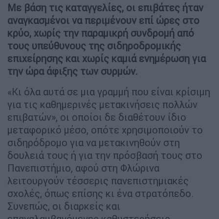
Με βάση τις καταγγελίες, οι επιβάτες ήταν
αναγκασμένοι να περιμένουν επί ώρες στο
κρύο, χωρίς την παραμικρή συνδρομή από
τους υπεύθυνους της σιδηροδρομικής
επιχείρησης και χωρίς καμιά ενημέρωση για
την ώρα άφιξης των συρμών.
«Κι όλα αυτά σε μια γραμμή που είναι κρίσιμη
για τις καθημερινές μετακινήσεις πολλών
επιβατών», οι οποίοι δε διαθέτουν ίδιο
μεταφορικό μέσο, οπότε χρησιμοποιούν το
σιδηρόδρομο για να μετακινηθούν στη
δουλειά τους ή για την πρόσβασή τους στο
Πανεπιστήμιο, αφού στη Φλώρινα
λειτουργούν τέσσερις πανεπιστημιακές
σχολές, όπως επίσης κι ένα στρατόπεδο.
Συνεπώς, οι διαρκείς και
επαναλαμβανόμενες καθυστερήσεις,