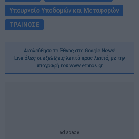
Υπουργείο Υποδομών και Μεταφορών
ΤΡΑΙΝΟΣΕ
Ακολούθησε το Έθνος στο Google News!
Live όλες οι εξελίξεις λεπτό προς λεπτό, με την
υπογραφή του www.ethnos.gr