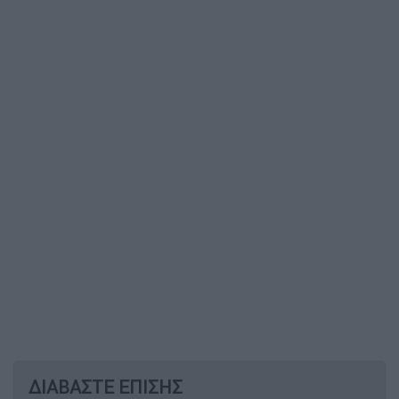
ΔΙΑΒΑΣΤΕ ΕΠΙΣΗΣ