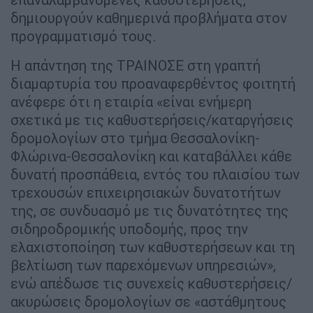
δημιουργούν καθημερινά προβλήματα στον
προγραμματισμό τους.
Η απάντηση της ΤΡΑΙΝΟΣΕ στη γραπτή
διαμαρτυρία του προαναφερθέντος φοιτητή
ανέφερε ότι η εταιρία «είναι ενήμερη
σχετικά με τις καθυστερήσεις/καταργήσεις
δρομολογίων στο τμήμα Θεσσαλονίκη-
Φλώρινα-Θεσσαλονίκη και καταβάλλει κάθε
δυνατή προσπάθεια, εντός του πλαισίου των
τρεχουσών επιχειρησιακών δυνατοτήτων
της, σε συνδυασμό με τις δυνατότητες της
σιδηροδρομικής υποδομής, προς την
ελαχιστοποίηση των καθυστερήσεων και τη
βελτίωση των παρεχόμενων υπηρεσιών»,
ενώ απέδωσε τις συνεχείς καθυστερήσεις/
ακυρώσεις δρομολογίων σε «αστάθμητους