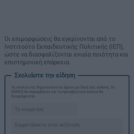
Οι επιμορφώσεις θα εγκρίνονται από το
Ινστιτούτο Εκπαιδευτικής Πολιτικής (ΙΕΠ),
ώστε να διασφαλίζονται ενιαία ποιότητα και
επιστημονική επάρκεια.
Τα σχολιά σας δημοσιεύονται άμεσα με δική σας ευθύνη. Το
ΕΘΝΟΣ θα παρεμβαίνει και τα προσβλητικά σχόλια θα
διαγράφονται