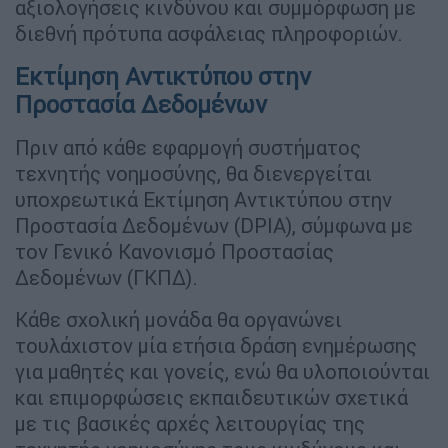
αξιολογήσεις κινδύνου και συμμόρφωση με
διεθνή πρότυπα ασφάλειας πληροφοριών.
Εκτίμηση Αντικτύπου στην
Προστασία Δεδομένων
Πριν από κάθε εφαρμογή συστήματος
τεχνητής νοημοσύνης, θα διενεργείται
υποχρεωτικά Εκτίμηση Αντικτύπου στην
Προστασία Δεδομένων (DPIA), σύμφωνα με
τον Γενικό Κανονισμό Προστασίας
Δεδομένων (ΓΚΠΔ).
Κάθε σχολική μονάδα θα οργανώνει
τουλάχιστον μία ετήσια δράση ενημέρωσης
για μαθητές και γονείς, ενώ θα υλοποιούνται
και επιμορφώσεις εκπαιδευτικών σχετικά
με τις βασικές αρχές λειτουργίας της