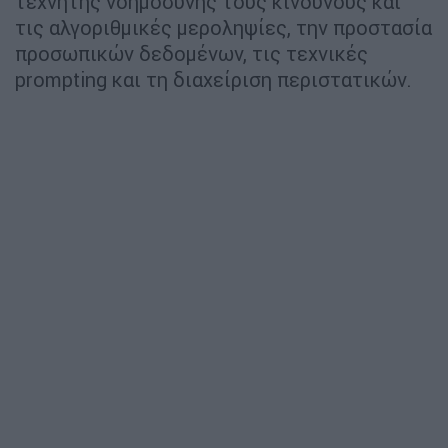
τεχνητής νοημοσύνης τους κινδύνους και
τις αλγοριθμικές μεροληψίες, την προστασία
προσωπικών δεδομένων, τις τεχνικές
prompting και τη διαχείριση περιστατικών.