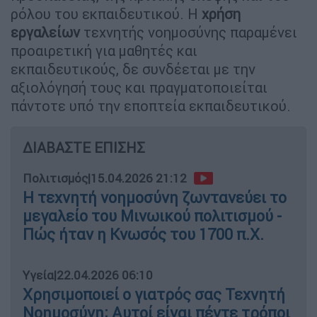
ρόλου του εκπαιδευτικού. Η
χρήση
εργαλείων
τεχνητής νοημοσύνης παραμένει
προαιρετική για μαθητές και
εκπαιδευτικούς, δε συνδέεται με την
αξιολόγησή τους και πραγματοποιείται
πάντοτε υπό την εποπτεία εκπαιδευτικού.
ΔΙΑΒΑΣΤΕ ΕΠΙΣΗΣ
Πολιτισμός
|
15.04.2026 21:12
Η τεχνητή νοημοσύνη ζωντανεύει το
μεγαλείο του Μινωικού πολιτισμού -
Πώς ήταν η Κνωσός του 1700 π.Χ.
Υγεία
|
22.04.2026 06:10
Χρησιμοποιεί ο γιατρός σας Τεχνητή
Νοημοσύνη; Αυτοί είναι πέντε τρόποι