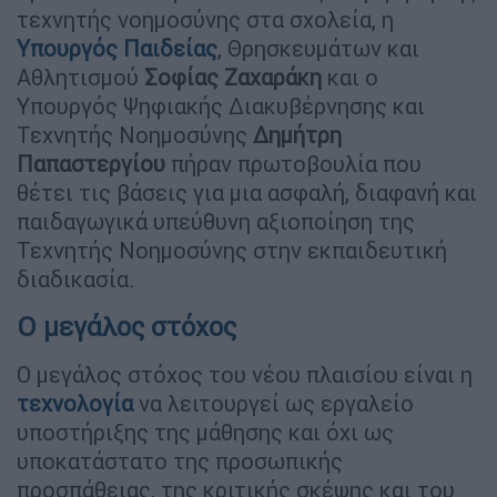
τεχνητής νοημοσύνης στα σχολεία, η
Υπουργός Παιδείας
, Θρησκευμάτων και
Αθλητισμού
Σοφίας Ζαχαράκη
και ο
Υπουργός Ψηφιακής Διακυβέρνησης και
Τεχνητής Νοημοσύνης
Δημήτρη
Παπαστεργίου
πήραν πρωτοβουλία που
θέτει τις βάσεις για μια ασφαλή, διαφανή και
παιδαγωγικά υπεύθυνη αξιοποίηση της
Τεχνητής Νοημοσύνης στην εκπαιδευτική
διαδικασία.
Ο μεγάλος στόχος
Ο μεγάλος στόχος του νέου πλαισίου είναι η
τεχνολογία
να λειτουργεί ως εργαλείο
υποστήριξης της μάθησης και όχι ως
υποκατάστατο της προσωπικής
προσπάθειας, της κριτικής σκέψης και του