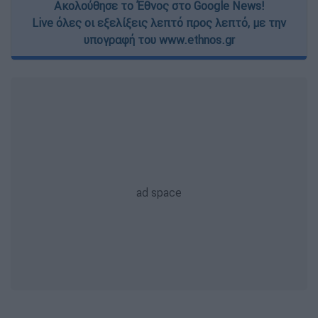
Ακολούθησε το Έθνος στο Google News!
Live όλες οι εξελίξεις λεπτό προς λεπτό, με την
υπογραφή του www.ethnos.gr