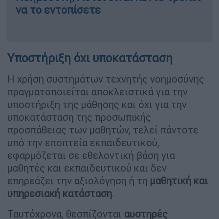
να το εντοπίσετε
Υποστήριξη όχι υποκατάσταση
Η χρήση συστημάτων τεχνητής νοημοσύνης
πραγματοποιείται αποκλειστικά για την
υποστήριξη της μάθησης και όχι για την
υποκατάσταση της προσωπικής
προσπάθειας των μαθητών, τελεί πάντοτε
υπό την εποπτεία εκπαιδευτικού,
εφαρμόζεται σε εθελοντική βάση για
μαθητές και εκπαιδευτικού και δεν
επηρεάζει την αξιολόγηση ή τη
μαθητική
και
υπηρεσιακή
κατάσταση
.
Ταυτόχρονα, θεσπίζονται
αυστηρές