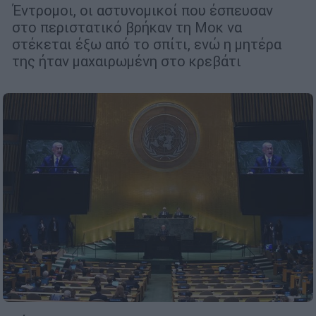
Έντρομοι, οι αστυνομικοί που έσπευσαν
στο περιστατικό βρήκαν τη Μοκ να
στέκεται έξω από το σπίτι, ενώ η μητέρα
της ήταν μαχαιρωμένη στο κρεβάτι