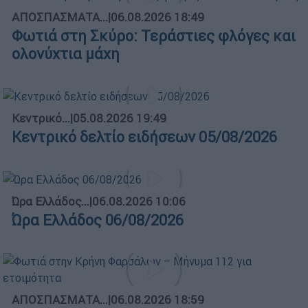
ΑΠΟΣΠΑΣΜΑΤΑ...
|
06.08.2026 18:49
Φωτιά στη Σκύρο: Τεράστιες φλόγες και
ολονύχτια μάχη
Κεντρικό...
|
05.08.2026 19:49
Κεντρικό δελτίο ειδήσεων 05/08/2026
Ώρα Ελλάδος...
|
06.08.2026 10:06
Ώρα Ελλάδος 06/08/2026
ΑΠΟΣΠΑΣΜΑΤΑ...
|
06.08.2026 18:59