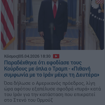
Κόσμος
|
05.04.2026 18:30
Παραδέχθηκε ότι εφοδίασε τους
Κούρδους με όπλα ο Τραμπ - «Πιθανή
συμφωνία με το Ιράν μέχρι τη Δευτέρα»
Όσα δήλωσε ο Αμερικανός πρόεδρος, λίγη
ώρα αφότου εξαπέλυσε σφοδρά «πυρά» κατά
του Ιράν για την κατάσταση που επικρατεί
στο Στενό του Ορμούζ