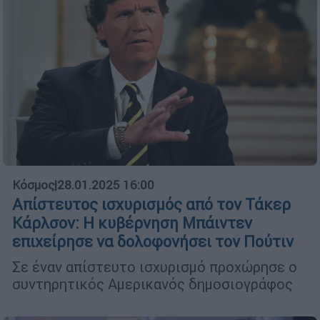
Κόσμος
|
28.01.2025 16:00
Απίστευτος ισχυρισμός από τον Τάκερ
Κάρλσον: Η κυβέρνηση Μπάιντεν
επιχείρησε να δολοφονήσει τον Πούτιν
Σε έναν απίστευτο ισχυρισμό προχώρησε ο
συντηρητικός Αμερικανός δημοσιογράφος