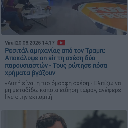
Viral
|
20.08.2025 14:17
Ρεσιτάλ αμηχανίας από τον Τραμπ:
Αποκάλυψε on air τη σχέση δύο
παρουσιαστών - Τους ρώτησε πόσα
χρήματα βγάζουν
«Αυτή είναι η πιο όμορφη σχέση - Ελπίζω να
μη μεταδίδω κάποια είδηση τώρα», ανέφερε
live στην εκπομπή