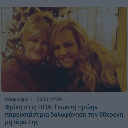
Κόσμος
|
03.11.2025 22:59
Φρίκη στις ΗΠΑ: Γνωστή πρώην
παρουσιάστρια δολοφόνησε την 80χρονη
μητέρα της