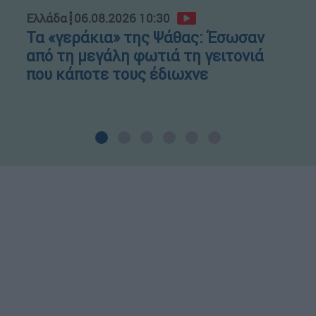
Ελλάδα
┋
06.08.2026 10:30
Τα «γεράκια» της Ψάθας: Έσωσαν
από τη μεγάλη φωτιά τη γειτονιά
που κάποτε τους έδιωχνε