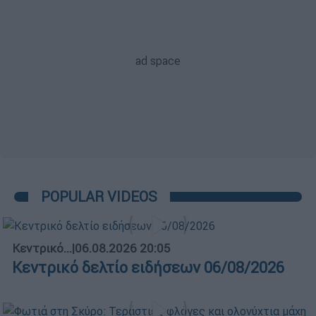
POPULAR VIDEOS
Κεντρικό...
|
06.08.2026 20:05
Κεντρικό δελτίο ειδήσεων 06/08/2026