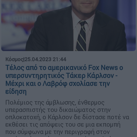
Κόσμος
|
25.04.2023 21:44
Τέλος από το αμερικανικό Fox News o
υπερσυντηρητικός Τάκερ Κάρλσον -
Μέχρι και ο Λαβρόφ σχολίασε την
είδηση
Πολέμιος της άμβλωσης, ένθερμος
υπερασπιστής του δικαιώματος στην
οπλοκατοχή, ο Κάρλσον δε δίστασε ποτέ να
εκθέσει τις απόψεις του σε μια εκπομπή
που σύμφωνα με την περιγραφή στον