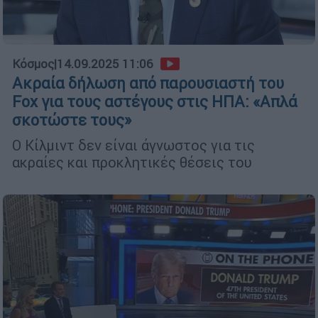
Κόσμος
|
14.09.2025 11:06
Ακραία δήλωση από παρουσιαστή του
Fox για τους αστέγους στις ΗΠΑ: «Απλά
σκοτώστε τους»
Ο Κίλμιντ δεν είναι άγνωστος για τις
ακραίες και προκλητικές θέσεις του