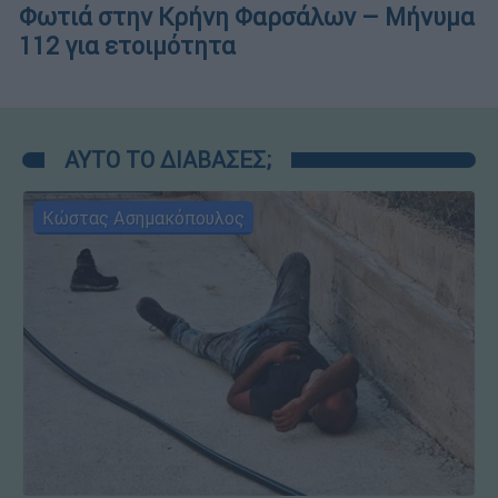
Φωτιά στην Κρήνη Φαρσάλων – Μήνυμα
112 για ετοιμότητα
ΑΥΤΟ ΤΟ ΔΙΑΒΑΣΕΣ;
Κώστας Ασημακόπουλος