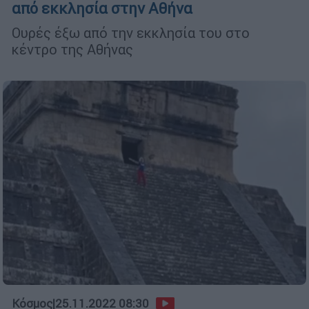
από εκκλησία στην Αθήνα
Ουρές έξω από την εκκλησία του στο
κέντρο της Αθήνας
Κόσμος
|
25.11.2022 08:30