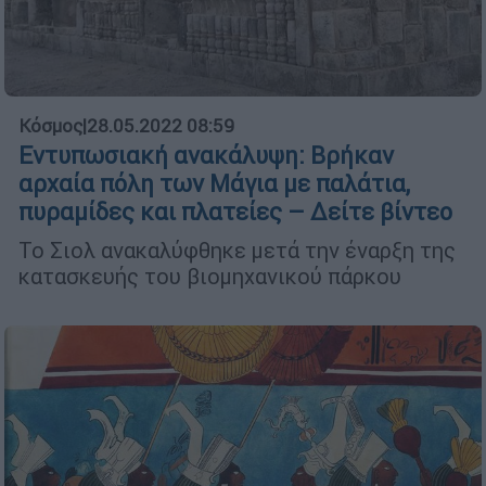
Κόσμος
|
28.05.2022 08:59
Εντυπωσιακή ανακάλυψη: Βρήκαν
αρχαία πόλη των Μάγια με παλάτια,
πυραμίδες και πλατείες – Δείτε βίντεο
Το Σιολ ανακαλύφθηκε μετά την έναρξη της
κατασκευής του βιομηχανικού πάρκου