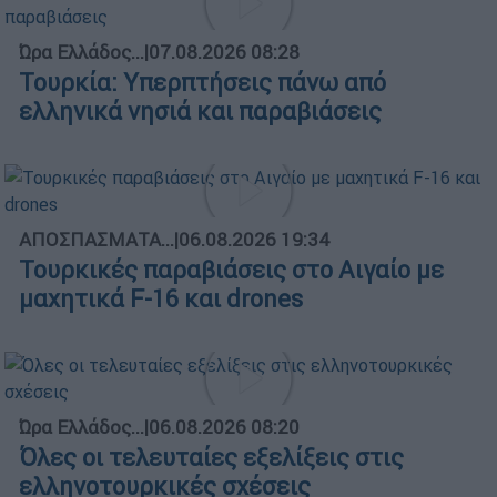
Ώρα Ελλάδος...
|
07.08.2026 08:28
Τουρκία: Υπερπτήσεις πάνω από
ελληνικά νησιά και παραβιάσεις
ΑΠΟΣΠΑΣΜΑΤΑ...
|
06.08.2026 19:34
Τουρκικές παραβιάσεις στο Αιγαίο με
μαχητικά F-16 και drones
Ώρα Ελλάδος...
|
06.08.2026 08:20
Όλες οι τελευταίες εξελίξεις στις
ελληνοτουρκικές σχέσεις