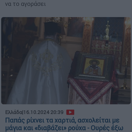
να το αγοράσει
Ελλάδα
|
16.10.2024 20:39
Παπάς ρίχνει τα χαρτιά, ασχολείται με
μάγια και «διαβάζει» ρούχα - Ουρές έξω