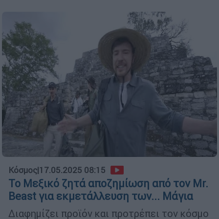
Κόσμος
|
17.05.2025 08:15
Το Μεξικό ζητά αποζημίωση από τον Mr.
Beast για εκμετάλλευση των... Μάγια
Διαφημίζει προϊόν και προτρέπει τον κόσμο