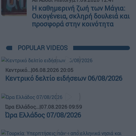
01
All About History
|
21.09.2020 12:41
Η καθημερινή ζωή των Μάγια:
Οικογένεια, σκληρή δουλειά και
προσφορά στην κοινότητα
POPULAR VIDEOS
Κεντρικό...
|
06.08.2026 20:05
Κεντρικό δελτίο ειδήσεων 06/08/2026
Ώρα Ελλάδος...
|
07.08.2026 09:59
Ώρα Ελλάδος 07/08/2026