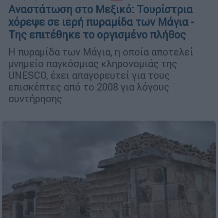
Αναστάτωση στο Μεξικό: Τουρίστρια
χόρεψε σε ιερή πυραμίδα των Μάγια -
Της επιτέθηκε το οργισμένο πλήθος
Η πυραμίδα των Μάγια, η οποία αποτελεί
μνημείο παγκόσμιας κληρονομιάς της
UNESCO, έχει απαγορευτεί για τους
επισκέπτες από το 2008 για λόγους
συντήρησης