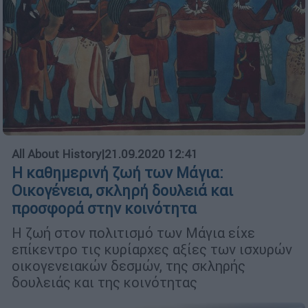
All About History
|
21.09.2020 12:41
Η καθημερινή ζωή των Μάγια:
Οικογένεια, σκληρή δουλειά και
προσφορά στην κοινότητα
Η ζωή στον πολιτισμό των Μάγια είχε
επίκεντρο τις κυρίαρχες αξίες των ισχυρών
οικογενειακών δεσμών, της σκληρής
δουλειάς και της κοινότητας