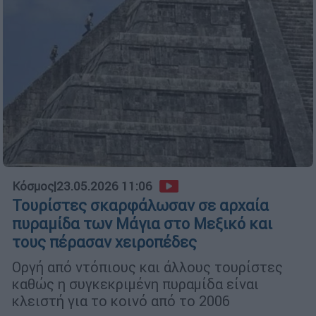
Κόσμος
|
23.05.2026 11:06
Τουρίστες σκαρφάλωσαν σε αρχαία
πυραμίδα των Μάγια στο Μεξικό και
τους πέρασαν χειροπέδες
Οργή από ντόπιους και άλλους τουρίστες
καθώς η συγκεκριμένη πυραμίδα είναι
κλειστή για το κοινό από το 2006