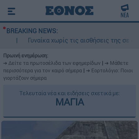
BREAKING NEWS:
αίκα χωρίς τις αισθήσεις της σε ακάλυπτο πολ
Πρωινή ενημέρωση:
➔ Δείτε τα πρωτοσέλιδα των εφημερίδων
|
➔ Μάθετε
περισσότερα για τον καιρό σήμερα
|
➔ Εορτολόγιο: Ποιοι
γιορτάζουν σήμερα
Τελευταία νέα και ειδήσεις σχετικά με:
ΜΑΓΙΑ