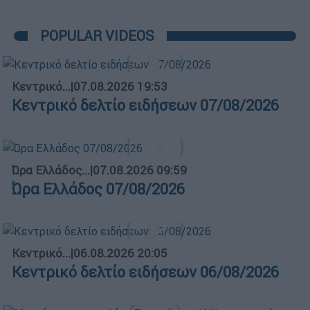
POPULAR VIDEOS
Κεντρικό...
|
07.08.2026 19:53
Κεντρικό δελτίο ειδήσεων 07/08/2026
Ώρα Ελλάδος...
|
07.08.2026 09:59
Ώρα Ελλάδος 07/08/2026
Κεντρικό...
|
06.08.2026 20:05
Κεντρικό δελτίο ειδήσεων 06/08/2026