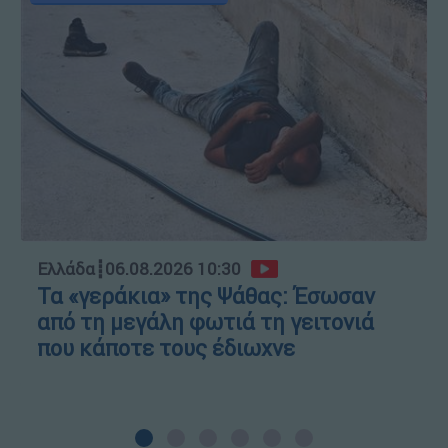
Ελλάδα
┋
06.08.2026 10:30
Τα «γεράκια» της Ψάθας: Έσωσαν
από τη μεγάλη φωτιά τη γειτονιά
που κάποτε τους έδιωχνε