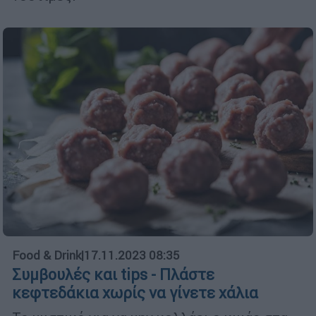
Food & Drink
|
17.11.2023 08:35
Συμβουλές και tips - Πλάστε
κεφτεδάκια χωρίς να γίνετε χάλια