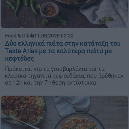
Food & Drink
|
11.03.2025 02:20
Δύο ελληνικά πιάτα στην κατάταξη του
Taste Atlas με τα καλύτερα πιάτα με
κεφτέδες
Πρόκειται για τα γιουβαρλάκια και τα
κλασικά τηγανιτά κεφτεδάκια, που βρέθηκαν
στη 2η και την 7η θέση αντίστοιχα