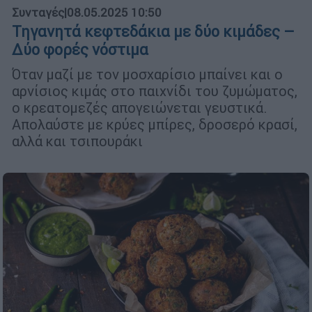
Συνταγές
|
08.05.2025 10:50
Τηγανητά κεφτεδάκια με δύο κιμάδες –
Δύο φορές νόστιμα
Όταν μαζί με τον μοσχαρίσιο μπαίνει και ο
αρνίσιος κιμάς στο παιχνίδι του ζυμώματος,
ο κρεατομεζές απογειώνεται γευστικά.
Απολαύστε με κρύες μπίρες, δροσερό κρασί,
αλλά και τσιπουράκι