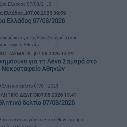
α Ελλάδος...
|
07.08.2026 09:59
ρα Ελλάδος 07/08/2026
ΟΣΠΑΣΜΑΤΑ...
|
07.08.2026 14:29
νημόσυνο για τη Λένα Σαμαρά στο
΄ Νεκροταφείο Αθηνών
ΛΗΤΙΚΟ ΔΕΛΤΙΟ
|
07.08.2026 13:41
θλητικό δελτίο 07/08/2026