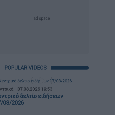
POPULAR VIDEOS
ντρικό...
|
07.08.2026 19:53
εντρικό δελτίο ειδήσεων
7/08/2026