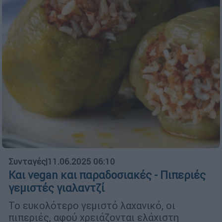
Συνταγές
|
11.06.2025 06:10
Και vegan και παραδοσιακές - Πιπεριές
γεμιστές γιαλαντζί
Το ευκολότερο γεμιστό λαχανικό, οι
πιπεριές, αφού χρειάζονται ελάχιστη