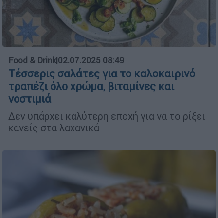
Food & Drink
|
02.07.2025 08:49
Τέσσερις σαλάτες για το καλοκαιρινό
τραπέζι όλο χρώμα, βιταμίνες και
νοστιμιά
Δεν υπάρχει καλύτερη εποχή για να το ρίξει
κανείς στα λαχανικά