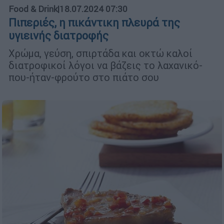
Food & Drink
|
18.07.2024 07:30
Πιπεριές, η πικάντικη πλευρά της
υγιεινής διατροφής
Χρώμα, γεύση, σπιρτάδα και οκτώ καλοί
διατροφικοί λόγοι να βάζεις το λαχανικό-
που-ήταν-φρούτο στο πιάτο σου