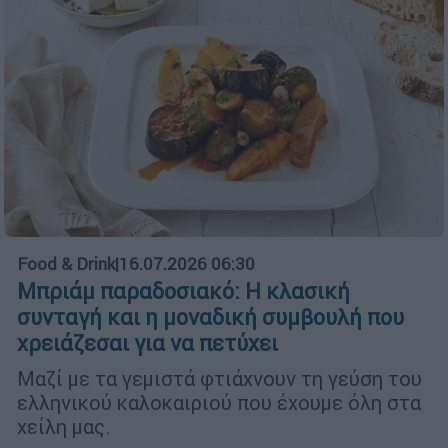
Food & Drink
|
16.07.2026 06:30
Μπριάμ παραδοσιακό: Η κλασική
συνταγή και η μοναδική συμβουλή που
χρειάζεσαι για να πετύχει
Μαζί με τα γεμιστά φτιάχνουν τη γεύση του
ελληνικού καλοκαιριού που έχουμε όλη στα
χείλη μας.