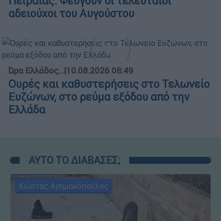
Πειραιάς: Φεύγουν οι τελευταίοι
αδειούχοι του Αυγούστου
Ώρα Ελλάδος...
|
10.08.2026 08:49
Ουρές και καθυστερήσεις στο Τελωνείο
Ευζώνων, στο ρεύμα εξόδου από την
Ελλάδα
ΑΥΤΟ ΤΟ ΔΙΑΒΑΣΕΣ;
Κώστας Ασημακόπουλος