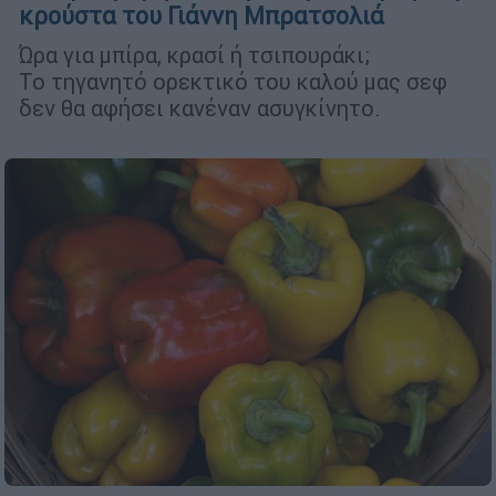
κρούστα του Γιάννη Μπρατσολιά
Ώρα για μπίρα, κρασί ή τσιπουράκι;
Το τηγανητό ορεκτικό του καλού μας σεφ
δεν θα αφήσει κανέναν ασυγκίνητο.