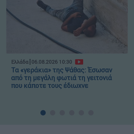
Ελλάδα
┋
06.08.2026 10:30
Τα «γεράκια» της Ψάθας: Έσωσαν
από τη μεγάλη φωτιά τη γειτονιά
που κάποτε τους έδιωχνε