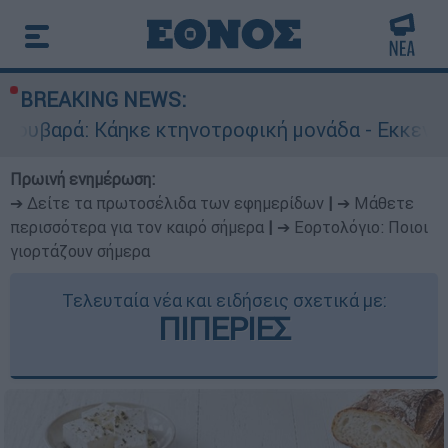
BREAKING NEWS:
τηνοτροφική μονάδα - Εκκενώνεται ο Άγιος Στυ
Πρωινή ενημέρωση:
➔ Δείτε τα πρωτοσέλιδα των εφημερίδων
|
➔ Μάθετε
περισσότερα για τον καιρό σήμερα
|
➔ Εορτολόγιο: Ποιοι
γιορτάζουν σήμερα
Τελευταία νέα και ειδήσεις σχετικά με:
ΠΙΠΕΡΙΕΣ