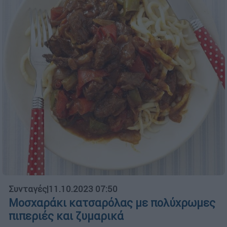
Συνταγές
|
11.10.2023 07:50
Μοσχαράκι κατσαρόλας με πολύχρωμες
πιπεριές και ζυμαρικά