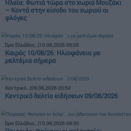
Ηλεία: Φωτιά τώρα στο χωριό Μουζάκι
– Κοντά στην είσοδο του χωριού οι
φλόγες
Ώρα Ελλάδος...
|
10.08.2026 08:05
Καιρός 10/08/26: Ηλιοφάνεια με
μελτέμια σήμερα
Κεντρικό...
|
09.08.2026 20:50
Κεντρικό δελτίο ειδήσεων 09/08/2026
Ώρα Ελλάδος...
|
10.08.2026 08:30