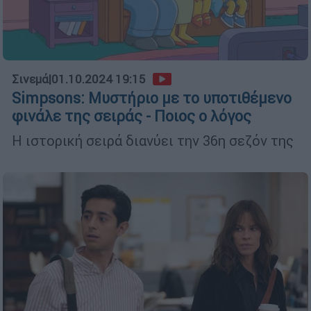
Σινεμά
|
01.10.2024 19:15
Simpsons: Μυστήριο με το υποτιθέμενο
φινάλε της σειράς - Ποιος ο λόγος
Η ιστορική σειρά διανύει την 36η σεζόν της