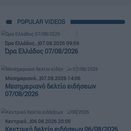
POPULAR VIDEOS
Ώρα Ελλάδος...
|
07.08.2026 09:59
Ώρα Ελλάδος 07/08/2026
Μεσημεριανό...
|
07.08.2026 14:06
Μεσημεριανό δελτίο ειδήσεων
07/08/2026
Κεντρικό...
|
06.08.2026 20:05
Κεντρικό δελτίο ειδήσεων 06/08/2026