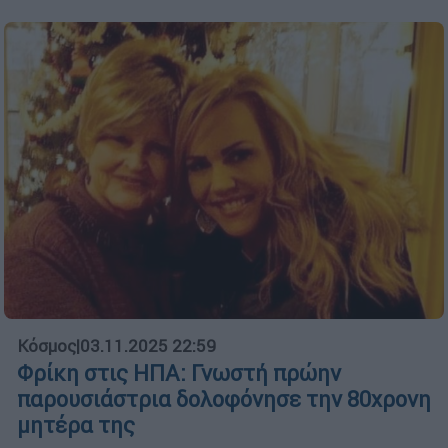
Κόσμος
|
03.11.2025 22:59
Φρίκη στις ΗΠΑ: Γνωστή πρώην
παρουσιάστρια δολοφόνησε την 80χρονη
μητέρα της