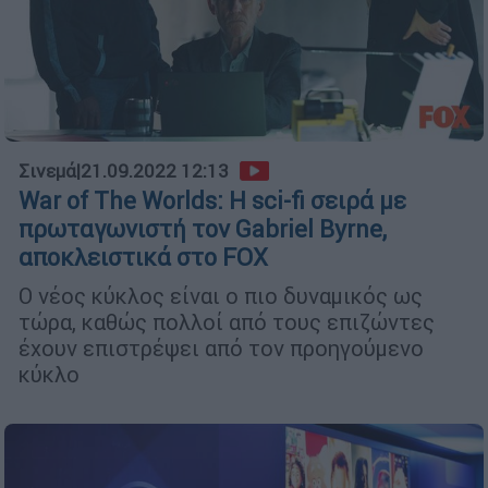
Σινεμά
|
21.09.2022 12:13
War of The Worlds: H sci-fi σειρά με
πρωταγωνιστή τον Gabriel Byrne,
αποκλειστικά στο FOX
Ο νέος κύκλος είναι ο πιο δυναμικός ως
τώρα, καθώς πολλοί από τους επιζώντες
έχουν επιστρέψει από τον προηγούμενο
κύκλο