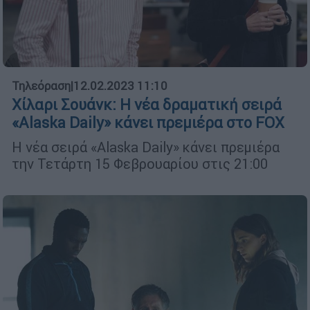
Τηλεόραση
|
12.02.2023 11:10
Χίλαρι Σουάνκ: Η νέα δραματική σειρά
«Alaska Daily» κάνει πρεμιέρα στο FOX
Η νέα σειρά «Alaska Daily» κάνει πρεμιέρα
την Τετάρτη 15 Φεβρουαρίου στις 21:00