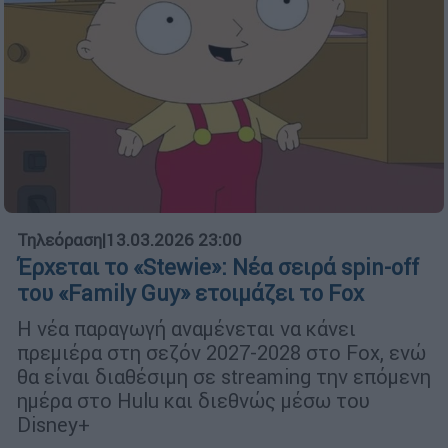
Τηλεόραση
|
13.03.2026 23:00
Έρχεται το «Stewie»: Νέα σειρά spin-off
του «Family Guy» ετοιμάζει το Fox
Η νέα παραγωγή αναμένεται να κάνει
πρεμιέρα στη σεζόν 2027-2028 στο Fox, ενώ
θα είναι διαθέσιμη σε streaming την επόμενη
ημέρα στο Hulu και διεθνώς μέσω του
Disney+