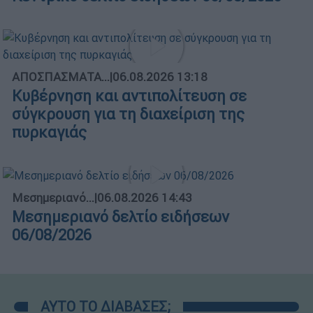
ΑΠΟΣΠΑΣΜΑΤΑ...
|
06.08.2026 13:18
Κυβέρνηση και αντιπολίτευση σε
σύγκρουση για τη διαχείριση της
πυρκαγιάς
Μεσημεριανό...
|
06.08.2026 14:43
Μεσημεριανό δελτίο ειδήσεων
06/08/2026
ΑΥΤΟ ΤΟ ΔΙΑΒΑΣΕΣ;