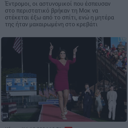
Έντρομοι, οι αστυνομικοί που έσπευσαν
στο περιστατικό βρήκαν τη Μοκ να
στέκεται έξω από το σπίτι, ενώ η μητέρα
της ήταν μαχαιρωμένη στο κρεβάτι