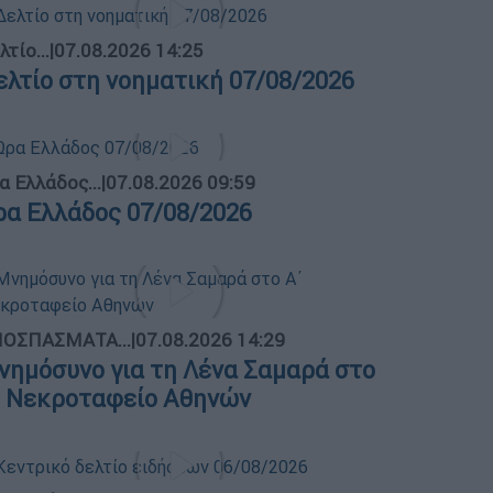
λτίο...
|
07.08.2026 14:25
ελτίο στη νοηματική 07/08/2026
α Ελλάδος...
|
07.08.2026 09:59
ρα Ελλάδος 07/08/2026
ΟΣΠΑΣΜΑΤΑ...
|
07.08.2026 14:29
νημόσυνο για τη Λένα Σαμαρά στο
΄ Νεκροταφείο Αθηνών