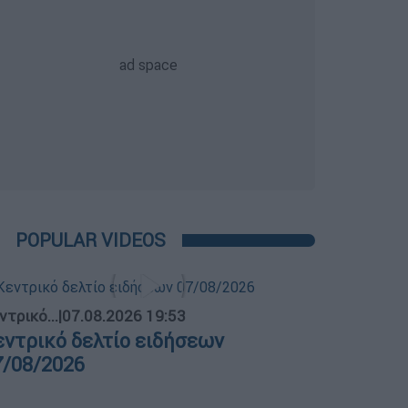
POPULAR VIDEOS
ντρικό...
|
07.08.2026 19:53
εντρικό δελτίο ειδήσεων
7/08/2026