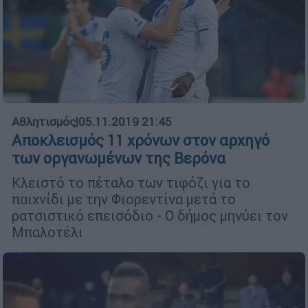
Αθλητισμός
|
05.11.2019 21:45
Αποκλεισμός 11 χρόνων στον αρχηγό
των οργανωμένων της Βερόνα
Κλειστό το πέταλο των τιφόζι για το
παιχνίδι με την Φιορεντίνα μετά το
ρατσιστικό επεισόδιο - Ο δήμος μηνύει τον
Μπαλοτέλι