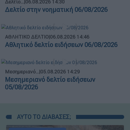
Δελτίο...
|
06.08.2026 14:30
Δελτίο στην νοηματική 06/08/2026
ΑΘΛΗΤΙΚΟ ΔΕΛΤΙΟ
|
06.08.2026 14:46
Αθλητικό δελτίο ειδήσεων 06/08/2026
Μεσημεριανό...
|
05.08.2026 14:29
Μεσημεριανό δελτίο ειδήσεων
05/08/2026
ΑΥΤΟ ΤΟ ΔΙΑΒΑΣΕΣ;