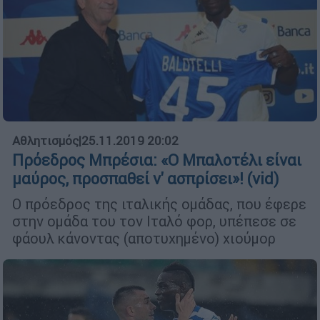
Αθλητισμός
|
25.11.2019 20:02
Πρόεδρος Μπρέσια: «Ο Μπαλοτέλι είναι
μαύρος, προσπαθεί ν' ασπρίσει»! (vid)
Ο πρόεδρος της ιταλικής ομάδας, που έφερε
στην ομάδα του τον Ιταλό φορ, υπέπεσε σε
φάουλ κάνοντας (αποτυχημένο) χιούμορ