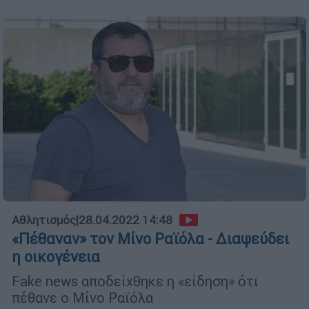
Αθλητισμός
|
28.04.2022 14:48
«Πέθαναν» τον Μίνο Ραϊόλα - Διαψεύδει
η οικογένεια
Fake news αποδείχθηκε η «είδηση» ότι
πέθανε ο Μίνο Ραϊόλα