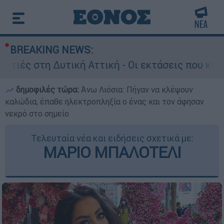
BREAKING NEWS:
Δυτική Αττική - Οι εκτάσεις που κάηκαν και η ε
δημοφιλές τώρα:
Άνω Λιόσια: Πήγαν να κλέψουν
καλώδια, έπαθε ηλεκτροπληξία ο ένας και τον άφησαν
νεκρό στο σημείο
Τελευταία νέα και ειδήσεις σχετικά με:
ΜΑΡΙΟ ΜΠΑΛΟΤΕΛΙ