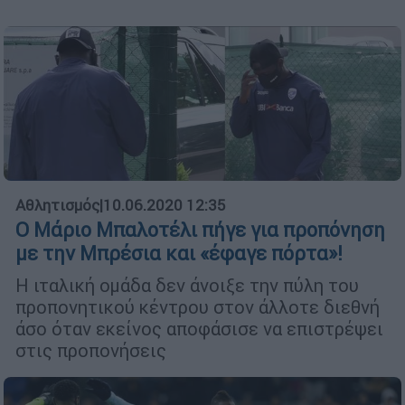
Αθλητισμός
|
10.06.2020 12:35
Ο Μάριο Μπαλοτέλι πήγε για προπόνηση
με την Μπρέσια και «έφαγε πόρτα»!
Η ιταλική ομάδα δεν άνοιξε την πύλη του
προπονητικού κέντρου στον άλλοτε διεθνή
άσο όταν εκείνος αποφάσισε να επιστρέψει
στις προπονήσεις