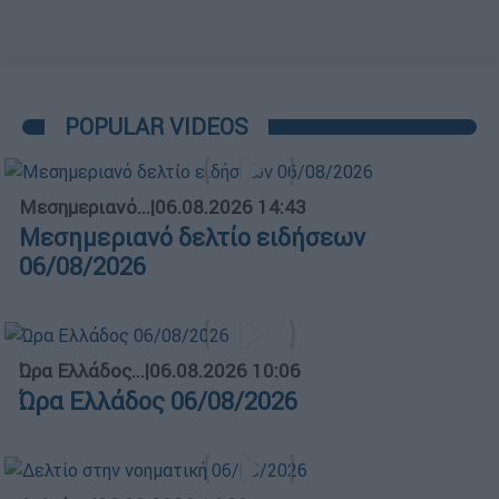
POPULAR VIDEOS
Μεσημεριανό...
|
06.08.2026 14:43
Μεσημεριανό δελτίο ειδήσεων
06/08/2026
Ώρα Ελλάδος...
|
06.08.2026 10:06
Ώρα Ελλάδος 06/08/2026