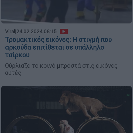
Viral
|
24.02.2024 08:15
Τρομακτικές εικόνες: Η στιγμή που
αρκούδα επιτίθεται σε υπάλληλο
τσίρκου
Ούρλιαζε το κοινό μπροστά στις εικόνες
αυτές