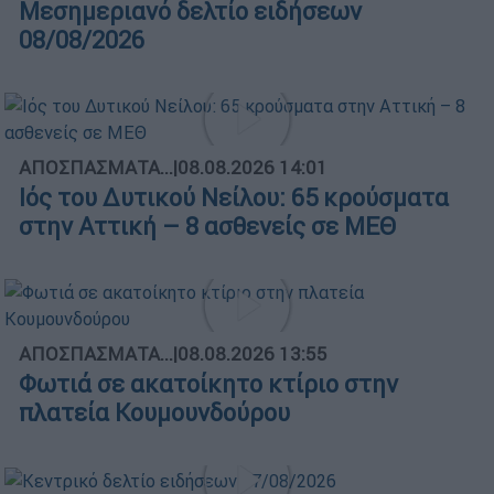
Μεσημεριανό δελτίο ειδήσεων
08/08/2026
ΑΠΟΣΠΑΣΜΑΤΑ...
|
08.08.2026 14:01
Ιός του Δυτικού Νείλου: 65 κρούσματα
στην Αττική – 8 ασθενείς σε ΜΕΘ
ΑΠΟΣΠΑΣΜΑΤΑ...
|
08.08.2026 13:55
Φωτιά σε ακατοίκητο κτίριο στην
πλατεία Κουμουνδούρου