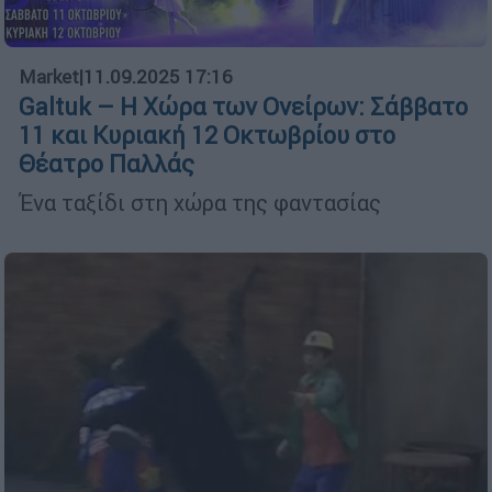
Market
|
11.09.2025 17:16
Galtuk – Η Χώρα των Ονείρων: Σάββατο
11 και Κυριακή 12 Οκτωβρίου στο
Θέατρο Παλλάς
Ένα ταξίδι στη χώρα της φαντασίας