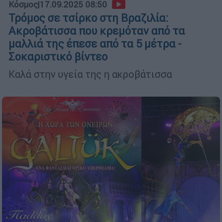
Κόσμος
|
17.09.2025 08:50
Τρόμος σε τσίρκο στη Βραζιλία:
Ακροβάτισσα που κρεμόταν από τα
μαλλιά της έπεσε από τα 5 μέτρα -
Σοκαριστικό βίντεο
Καλά στην υγεία της η ακροβάτισσα