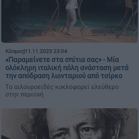
Κόσμος
|
11.11.2023 23:04
«Παραμείνετε στα σπίτια σας» - Μία
ολόκληρη ιταλική πόλη ανάσταση μετά
την απόδραση λιονταριού από τσίρκο
Το αιλουροειδές κυκλοφορεί ελεύθερο
στην περιοχή