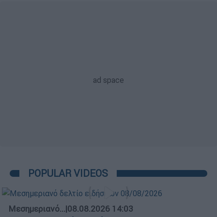
POPULAR VIDEOS
Μεσημεριανό...
|
08.08.2026 14:03