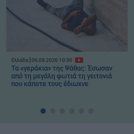
Ελλάδα
┋
06.08.2026 10:30
Τα «γεράκια» της Ψάθας: Έσωσαν
από τη μεγάλη φωτιά τη γειτονιά
που κάποτε τους έδιωχνε