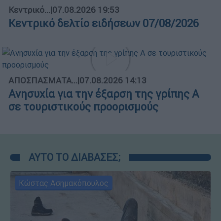
Κεντρικό...
|
07.08.2026 19:53
Κεντρικό δελτίο ειδήσεων 07/08/2026
ΑΠΟΣΠΑΣΜΑΤΑ...
|
07.08.2026 14:13
Ανησυχία για την έξαρση της γρίπης Α
σε τουριστικούς προορισμούς
ΑΥΤΟ ΤΟ ΔΙΑΒΑΣΕΣ;
Κώστας Ασημακόπουλος