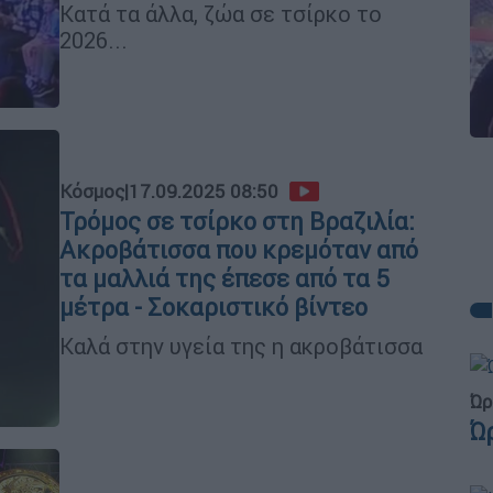
Κατά τα άλλα, ζώα σε τσίρκο το
2026...
Κόσμος
|
17.09.2025 08:50
Τρόμος σε τσίρκο στη Βραζιλία:
Ακροβάτισσα που κρεμόταν από
τα μαλλιά της έπεσε από τα 5
μέτρα - Σοκαριστικό βίντεο
Καλά στην υγεία της η ακροβάτισσα
Ώρ
Ώ