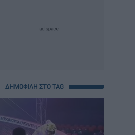
ΔΗΜΟΦΙΛΗ ΣΤΟ TAG