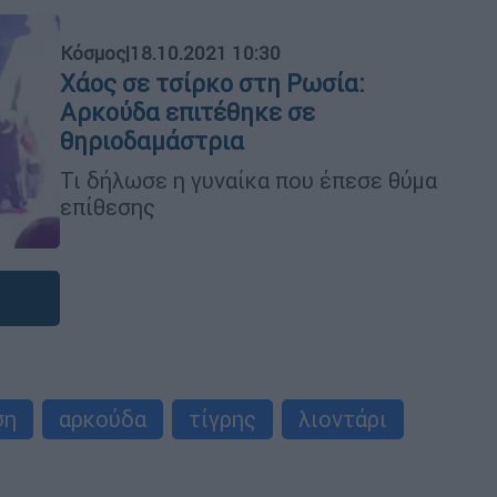
Κόσμος
|
18.10.2021 10:30
Χάος σε τσίρκο στη Ρωσία:
Αρκούδα επιτέθηκε σε
θηριοδαμάστρια
Τι δήλωσε η γυναίκα που έπεσε θύμα
επίθεσης
ση
αρκούδα
τίγρης
λιοντάρι