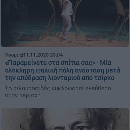
Κόσμος
|
11.11.2023 23:04
«Παραμείνετε στα σπίτια σας» - Μία
ολόκληρη ιταλική πόλη ανάσταση μετά
την απόδραση λιονταριού από τσίρκο
Το αιλουροειδές κυκλοφορεί ελεύθερο
στην περιοχή