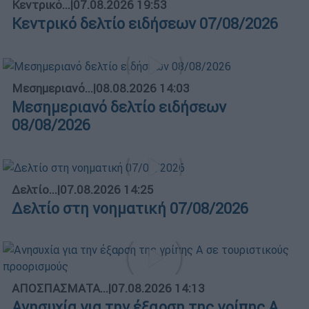
Κεντρικό...
|
07.08.2026 19:53
Κεντρικό δελτίο ειδήσεων 07/08/2026
Μεσημεριανό...
|
08.08.2026 14:03
Μεσημεριανό δελτίο ειδήσεων
08/08/2026
Δελτίο...
|
07.08.2026 14:25
Δελτίο στη νοηματική 07/08/2026
ΑΠΟΣΠΑΣΜΑΤΑ...
|
07.08.2026 14:13
Ανησυχία για την έξαρση της γρίπης Α