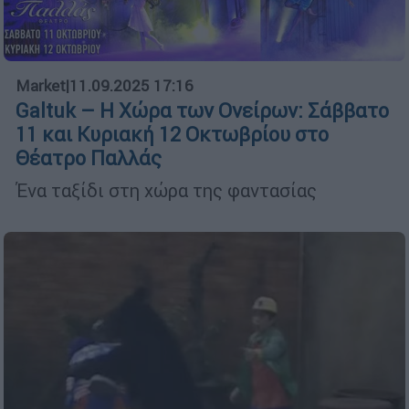
Market
|
11.09.2025 17:16
Galtuk – Η Χώρα των Ονείρων: Σάββατο
11 και Κυριακή 12 Οκτωβρίου στο
Θέατρο Παλλάς
Ένα ταξίδι στη χώρα της φαντασίας