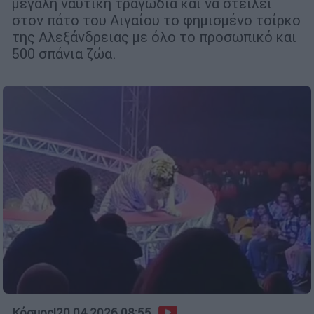
μεγάλη ναυτική τραγωδία και να στείλει
στον πάτο του Αιγαίου το φημισμένο τσίρκο
της Αλεξάνδρειας με όλο το προσωπικό και
500 σπάνια ζώα.
Κόσμος
|
20.04.2026 08:55