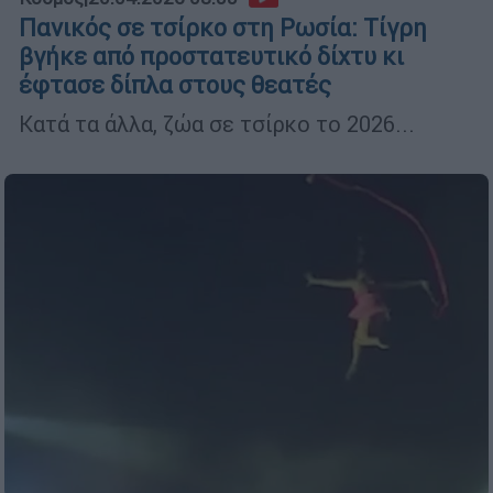
Πανικός σε τσίρκο στη Ρωσία: Τίγρη
βγήκε από προστατευτικό δίχτυ κι
έφτασε δίπλα στους θεατές
Κατά τα άλλα, ζώα σε τσίρκο το 2026...