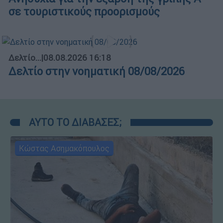
σε τουριστικούς προορισμούς
Δελτίο...
|
08.08.2026 16:18
Δελτίο στην νοηματική 08/08/2026
ΑΥΤΟ ΤΟ ΔΙΑΒΑΣΕΣ;
Κώστας Ασημακόπουλος