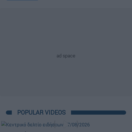
POPULAR VIDEOS