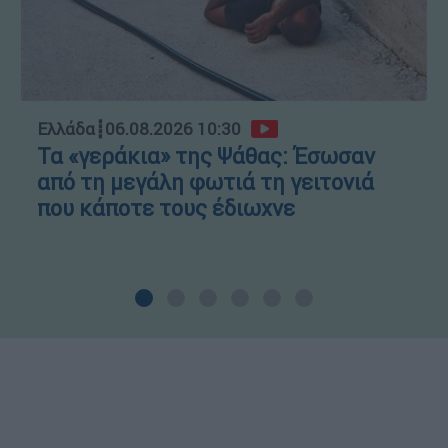
Ελλάδα
┋
06.08.2026 10:30
Τα «γεράκια» της Ψάθας: Έσωσαν
από τη μεγάλη φωτιά τη γειτονιά
που κάποτε τους έδιωχνε