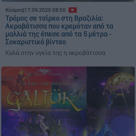
Κόσμος
|
17.09.2025 08:50
Τρόμος σε τσίρκο στη Βραζιλία:
Ακροβάτισσα που κρεμόταν από τα
μαλλιά της έπεσε από τα 5 μέτρα -
Σοκαριστικό βίντεο
Καλά στην υγεία της η ακροβάτισσα