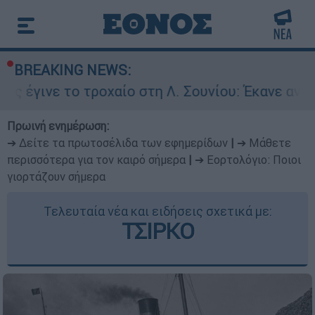
BREAKING NEWS:
ο τροχαίο στη Λ. Σουνίου: Έκανε αναστροφή ο 
Πρωινή ενημέρωση:
➔ Δείτε τα πρωτοσέλιδα των εφημερίδων
|
➔ Μάθετε
περισσότερα για τον καιρό σήμερα
|
➔ Εορτολόγιο: Ποιοι
γιορτάζουν σήμερα
Τελευταία νέα και ειδήσεις σχετικά με:
ΤΣΙΡΚΟ