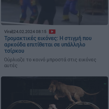
Viral
|
24.02.2024 08:15
Τρομακτικές εικόνες: Η στιγμή που
αρκούδα επιτίθεται σε υπάλληλο
τσίρκου
Ούρλιαζε το κοινό μπροστά στις εικόνες
αυτές