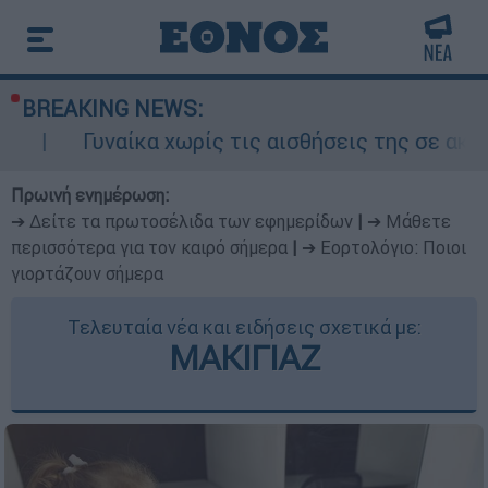
BREAKING NEWS:
ίκα χωρίς τις αισθήσεις της σε ακάλυπτο πολυ
Πρωινή ενημέρωση:
➔ Δείτε τα πρωτοσέλιδα των εφημερίδων
|
➔ Μάθετε
περισσότερα για τον καιρό σήμερα
|
➔ Εορτολόγιο: Ποιοι
γιορτάζουν σήμερα
Τελευταία νέα και ειδήσεις σχετικά με:
ΜΑΚΙΓΙΑΖ