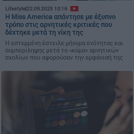
Lifestyle
|
22.09.2025 10:16
Η Miss America απάντησε με έξυπνο
τρόπο στις αρνητικές κριτικές που
δέχτηκε μετά τη νίκη της
Η εστεμμένη έστειλε μήνυμα ενότητας και
συμπερίληψης μετά το «κύμα» αρνητικών
σχολίων που αφορούσαν την εμφάνισή της