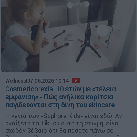
Wellness
|
07.06.2026 10:14
Cosmeticorexia: 10 ετών με «τέλεια
εμφάνιση» - Πώς ανήλικα κορίτσια
παγιδεύονται στη δίνη του skincare
Η γενιά των «Sephora Kids» είναι εδώ: Αν
ανοίξετε το TikTok αυτή τη στιγμή, είναι
σχεδόν βέβαιο ότι θα πέσετε πάνω σε