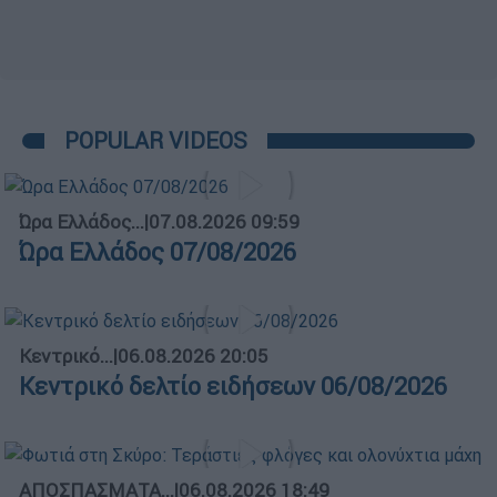
POPULAR VIDEOS
Ώρα Ελλάδος...
|
07.08.2026 09:59
Ώρα Ελλάδος 07/08/2026
Κεντρικό...
|
06.08.2026 20:05
Κεντρικό δελτίο ειδήσεων 06/08/2026
ΑΠΟΣΠΑΣΜΑΤΑ...
|
06.08.2026 18:49