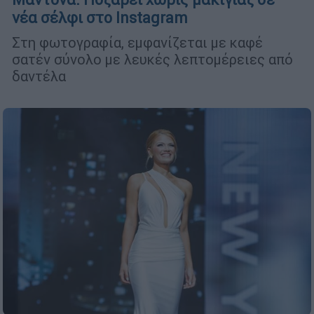
νέα σέλφι στο Instagram
Στη φωτογραφία, εμφανίζεται με καφέ
σατέν σύνολο με λευκές λεπτομέρειες από
δαντέλα