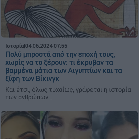
Ιστορία
|
04.06.2024 07:55
Πολύ μπροστά από την εποχή τους,
χωρίς να το ξέρουν: τι έκρυβαν τα
βαμμένα μάτια των Αιγυπτίων και τα
ξίφη των Βίκινγκ
Και έτσι, όλως τυχαίως, γράφεται η ιστορία
των ανθρώπων…