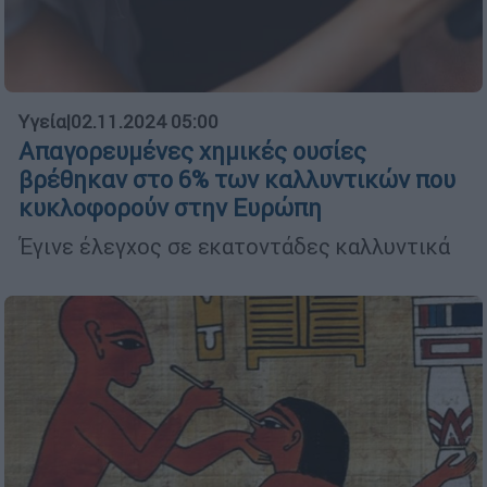
Υγεία
|
02.11.2024 05:00
Απαγορευμένες χημικές ουσίες
βρέθηκαν στο 6% των καλλυντικών που
κυκλοφορούν στην Ευρώπη
Έγινε έλεγχος σε εκατοντάδες καλλυντικά