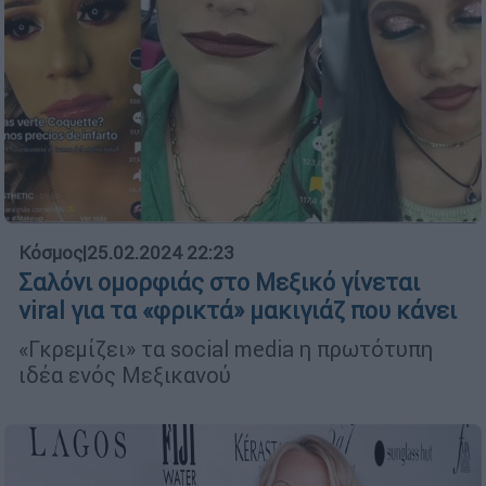
Κόσμος
|
25.02.2024 22:23
Σαλόνι ομορφιάς στο Μεξικό γίνεται
viral για τα «φρικτά» μακιγιάζ που κάνει
«Γκρεμίζει» τα social media η πρωτότυπη
ιδέα ενός Μεξικανού