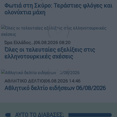
Φωτιά στη Σκύρο: Τεράστιες φλόγες και
ολονύχτια μάχη
Ώρα Ελλάδος...
|
06.08.2026 08:20
Όλες οι τελευταίες εξελίξεις στις
ελληνοτουρκικές σχέσεις
ΑΘΛΗΤΙΚΟ ΔΕΛΤΙΟ
|
06.08.2026 14:46
Αθλητικό δελτίο ειδήσεων 06/08/2026
ΑΥΤΟ ΤΟ ΔΙΑΒΑΣΕΣ;