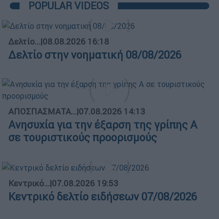
POPULAR VIDEOS
Δελτίο...
|
08.08.2026 16:18
Δελτίο στην νοηματική 08/08/2026
ΑΠΟΣΠΑΣΜΑΤΑ...
|
07.08.2026 14:13
Ανησυχία για την έξαρση της γρίπης Α
σε τουριστικούς προορισμούς
Κεντρικό...
|
07.08.2026 19:53
Κεντρικό δελτίο ειδήσεων 07/08/2026