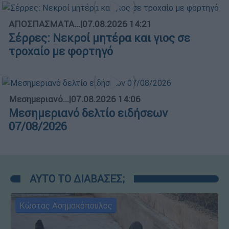
ΑΠΟΣΠΑΣΜΑΤΑ...
|
07.08.2026 14:21
Σέρρες: Νεκροί μητέρα και γιος σε
τροχαίο με φορτηγό
Μεσημεριανό...
|
07.08.2026 14:06
Μεσημεριανό δελτίο ειδήσεων
07/08/2026
ΑΥΤΟ ΤΟ ΔΙΑΒΑΣΕΣ;
Κώστας Ασημακόπουλος