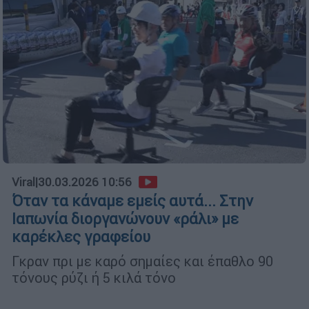
Viral
|
30.03.2026 10:56
Όταν τα κάναμε εμείς αυτά... Στην
Ιαπωνία διοργανώνουν «ράλι» με
καρέκλες γραφείου
Γκραν πρι με καρό σημαίες και έπαθλο 90
τόνους ρύζι ή 5 κιλά τόνο