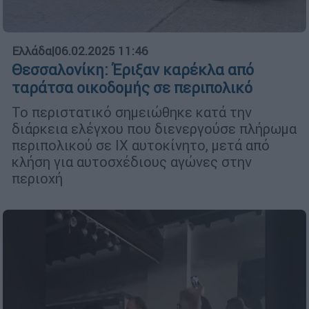
Ελλάδα
|
06.02.2025 11:46
Θεσσαλονίκη: Έριξαν καρέκλα από
ταράτσα οικοδομής σε περιπολικό
Το περιστατικό σημειώθηκε κατά την
διάρκεια ελέγχου που διενεργούσε πλήρωμα
περιπολικού σε ΙΧ αυτοκίνητο, μετά από
κλήση για αυτοσχέδιους αγώνες στην
περιοχή