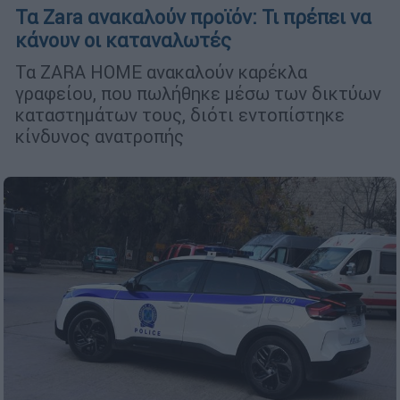
Τα Zara ανακαλούν προϊόν: Τι πρέπει να
κάνουν οι καταναλωτές
Τα ZARA HOME ανακαλούν καρέκλα
γραφείου, που πωλήθηκε μέσω των δικτύων
καταστημάτων τους, διότι εντοπίστηκε
κίνδυνος ανατροπής