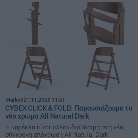
Market
|
21.11.2025 11:51
CYBEX CLICK & FOLD: Παρουσιάζουμε το
νέο χρώμα All Natural Dark
Η καρέκλα είναι πλέον διαθέσιμη στη νέα,
σύγχρονη απόχρωση All Natural Dark