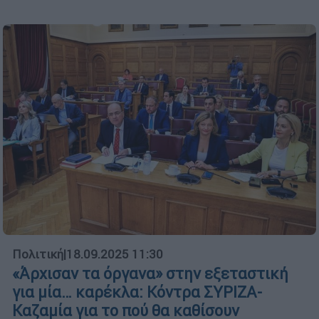
Πολιτική
|
18.09.2025 11:30
«Άρχισαν τα όργανα» στην εξεταστική
για μία… καρέκλα: Κόντρα ΣΥΡΙΖΑ-
Καζαμία για το πού θα καθίσουν