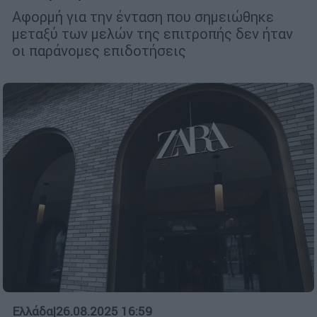
Αφορμή για την ένταση που σημειώθηκε
μεταξύ των μελών της επιτροπής δεν ήταν
οι παράνομες επιδοτήσεις
Ελλάδα
|
26.08.2025 16:59