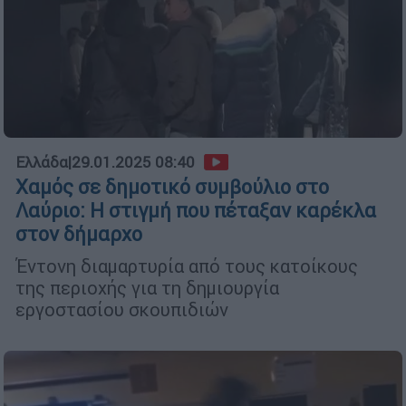
Ελλάδα
|
29.01.2025 08:40
Χαμός σε δημοτικό συμβούλιο στο
Λαύριο: Η στιγμή που πέταξαν καρέκλα
στον δήμαρχο
Έντονη διαμαρτυρία από τους κατοίκους
της περιοχής για τη δημιουργία
εργοστασίου σκουπιδιών