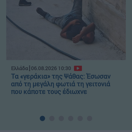
Ελλάδα
┋
06.08.2026 10:30
Τα «γεράκια» της Ψάθας: Έσωσαν
από τη μεγάλη φωτιά τη γειτονιά
που κάποτε τους έδιωχνε