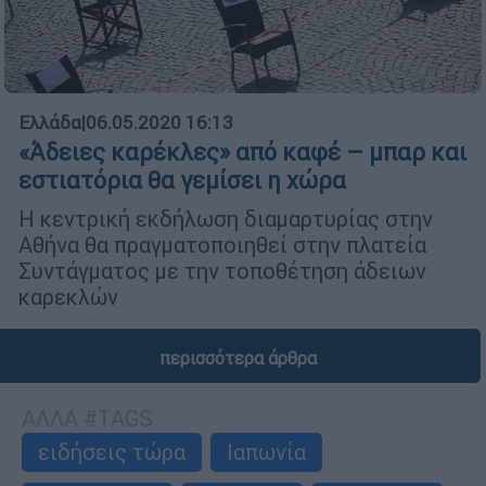
Ελλάδα
|
06.05.2020 16:13
«Άδειες καρέκλες» από καφέ – μπαρ και
εστιατόρια θα γεμίσει η χώρα
Η κεντρική εκδήλωση διαμαρτυρίας στην
Αθήνα θα πραγματοποιηθεί στην πλατεία
Συντάγματος με την τοποθέτηση άδειων
καρεκλών
περισσότερα άρθρα
ΑΛΛΑ #TAGS
ειδήσεις τώρα
Ιαπωνία