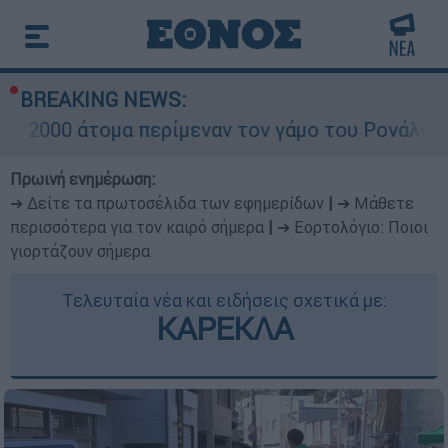
BREAKING NEWS:
μα περίμεναν τον γάμο του Ρονάλντο στη Μαδέρα
Πρωινή ενημέρωση:
➔ Δείτε τα πρωτοσέλιδα των εφημερίδων
|
➔ Μάθετε
περισσότερα για τον καιρό σήμερα
|
➔ Εορτολόγιο: Ποιοι
γιορτάζουν σήμερα
Τελευταία νέα και ειδήσεις σχετικά με:
ΚΑΡΕΚΛΑ