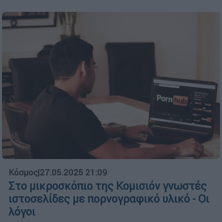
Κόσμος
|
27.05.2025 21:09
Στο μικροσκόπιο της Κομισιόν γνωστές
ιστοσελίδες με πορνογραφικό υλικό - Οι
λόγοι