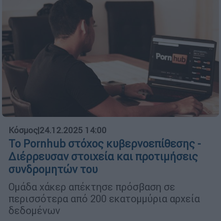
Κόσμος
|
24.12.2025 14:00
To Pornhub στόχος κυβερνοεπίθεσης -
Διέρρευσαν στοιχεία και προτιμήσεις
συνδρομητών του
Ομάδα χάκερ απέκτησε πρόσβαση σε
περισσότερα από 200 εκατομμύρια αρχεία
δεδομένων