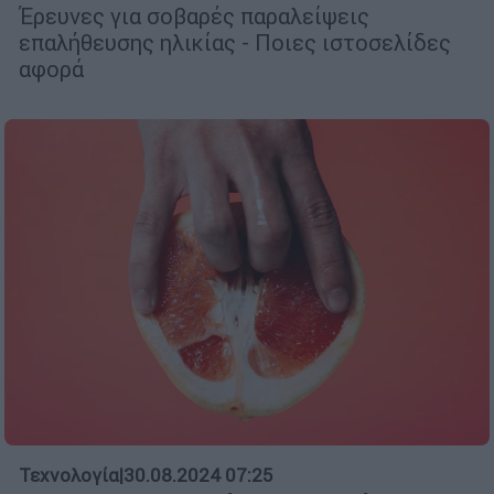
Έρευνες για σοβαρές παραλείψεις
επαλήθευσης ηλικίας - Ποιες ιστοσελίδες
αφορά
Τεχνολογία
|
30.08.2024 07:25