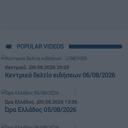
POPULAR VIDEOS
Κεντρικό...
|
06.08.2026 20:05
Κεντρικό δελτίο ειδήσεων 06/08/2026
Ώρα Ελλάδος...
|
05.08.2026 13:36
Ώρα Ελλάδος 05/08/2026