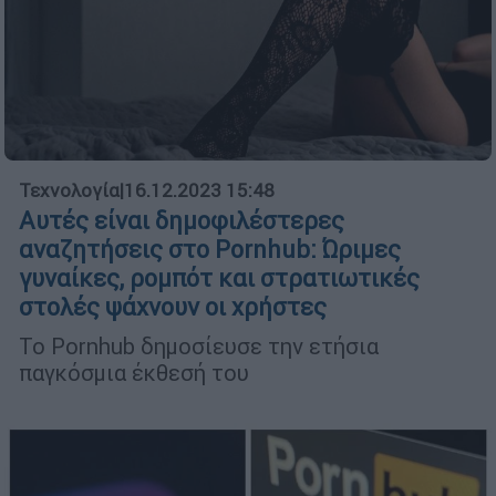
Τεχνολογία
|
16.12.2023 15:48
Αυτές είναι δημοφιλέστερες
αναζητήσεις στο Pornhub: Ώριμες
γυναίκες, ρομπότ και στρατιωτικές
στολές ψάχνουν οι χρήστες
Το Pornhub δημοσίευσε την ετήσια
παγκόσμια έκθεσή του