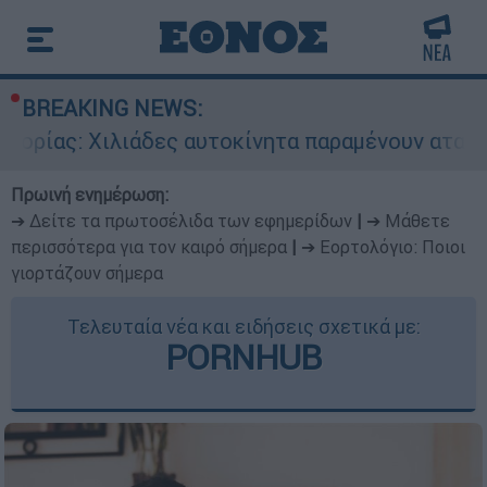
BREAKING NEWS:
Χιλιάδες αυτοκίνητα παραμένουν αταξινόμητα - 
Πρωινή ενημέρωση:
➔ Δείτε τα πρωτοσέλιδα των εφημερίδων
|
➔ Μάθετε
περισσότερα για τον καιρό σήμερα
|
➔ Εορτολόγιο: Ποιοι
γιορτάζουν σήμερα
Τελευταία νέα και ειδήσεις σχετικά με:
PORNHUB