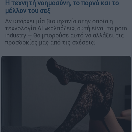
Η τεχνητή νοημοσύνη, το πορνό και το
μέλλον του σεξ
Αν υπάρχει μία βιομηχανία στην οποία η
τεχνολογία ΑΙ «καλπάζει», αυτή είναι το porn
industry – Θα μπορούσε αυτό να αλλάξει τις
προσδοκίες μας από τις σχέσεις;