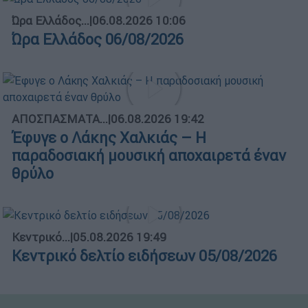
Ώρα Ελλάδος...
|
06.08.2026 10:06
Ώρα Ελλάδος 06/08/2026
ΑΠΟΣΠΑΣΜΑΤΑ...
|
06.08.2026 19:42
Έφυγε ο Λάκης Χαλκιάς – Η
παραδοσιακή μουσική αποχαιρετά έναν
θρύλο
Κεντρικό...
|
05.08.2026 19:49
Κεντρικό δελτίο ειδήσεων 05/08/2026