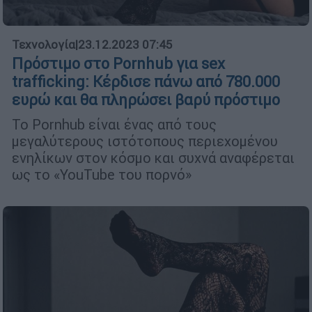
Τεχνολογία
|
23.12.2023 07:45
Πρόστιμο στο Pornhub για sex
trafficking: Κέρδισε πάνω από 780.000
ευρώ και θα πληρώσει βαρύ πρόστιμο
Το Pornhub είναι ένας από τους
μεγαλύτερους ιστότοπους περιεχομένου
ενηλίκων στον κόσμο και συχνά αναφέρεται
ως το «YouTube του πορνό»