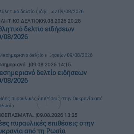
ΛΗΤΙΚΟ ΔΕΛΤΙΟ
|
09.08.2026 20:28
θλητικό δελτίο ειδήσεων
9/08/2026
σημεριανό...
|
09.08.2026 14:15
εσημεριανό δελτίο ειδήσεων
9/08/2026
ΟΣΠΑΣΜΑΤΑ...
|
09.08.2026 13:25
έες πυραυλικές επιθέσεις στην
υκρανία από τη Ρωσία