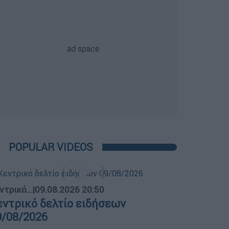
POPULAR VIDEOS
ντρικό...
|
09.08.2026 20:50
εντρικό δελτίο ειδήσεων
9/08/2026