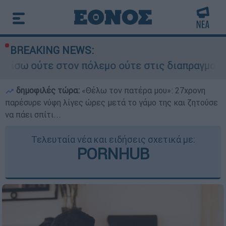
BREAKING NEWS:
τον πόλεμο ούτε στις διαπραγματεύσεις» - Οι έ
δημοφιλές τώρα:
«Θέλω τον πατέρα μου»: 27χρονη
παρέσυρε νύφη λίγες ώρες μετά το γάμο της και ζητούσε
να πάει σπίτι...
Τελευταία νέα και ειδήσεις σχετικά με:
PORNHUB