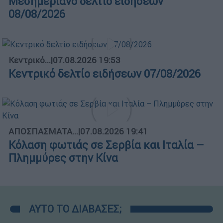
Μεσημεριανό δελτίο ειδήσεων
08/08/2026
Κεντρικό...
|
07.08.2026 19:53
Κεντρικό δελτίο ειδήσεων 07/08/2026
ΑΠΟΣΠΑΣΜΑΤΑ...
|
07.08.2026 19:41
Κόλαση φωτιάς σε Σερβία και Ιταλία –
Πλημμύρες στην Κίνα
ΑΥΤΟ ΤΟ ΔΙΑΒΑΣΕΣ;