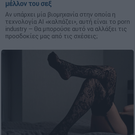
μέλλον του σεξ
Αν υπάρχει μία βιομηχανία στην οποία η
τεχνολογία ΑΙ «καλπάζει», αυτή είναι το porn
industry – Θα μπορούσε αυτό να αλλάξει τις
προσδοκίες μας από τις σχέσεις;