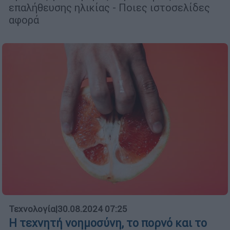
επαλήθευσης ηλικίας - Ποιες ιστοσελίδες
αφορά
Τεχνολογία
|
30.08.2024 07:25
Η τεχνητή νοημοσύνη, το πορνό και το