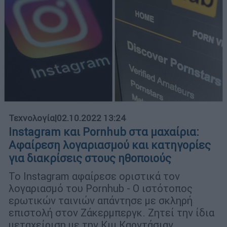
Τεχνολογία
|
02.10.2022 13:24
Instagram και Pornhub στα μαχαίρια:
Αφαίρεση λογαριασμού και κατηγορίες
για διακρίσεις στους ηθοποιούς
Το Instagram αφαίρεσε οριστικά τον
λογαριασμό του Pornhub - Ο ιστότοπος
ερωτικών ταινιών απάντησε με σκληρή
επιστολή στον Ζάκερμπεργκ. Ζητεί την ίδια
μεταχείριση με την Κιμ Καρντάσιαν