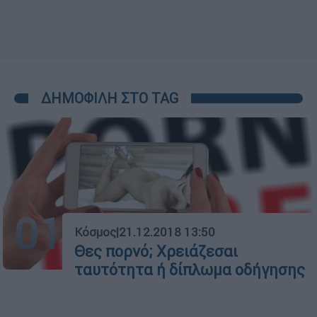
ΔΗΜΟΦΙΛΗ ΣΤΟ TAG
01
Κόσμος
|
21.12.2018 13:50
Θες πορνό; Χρειάζεσαι
ταυτότητα ή δίπλωμα οδήγησης