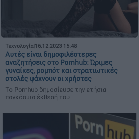
Τεχνολογία
|
16.12.2023 15:48
Αυτές είναι δημοφιλέστερες
αναζητήσεις στο Pornhub: Ώριμες
γυναίκες, ρομπότ και στρατιωτικές
στολές ψάχνουν οι χρήστες
Το Pornhub δημοσίευσε την ετήσια
παγκόσμια έκθεσή του