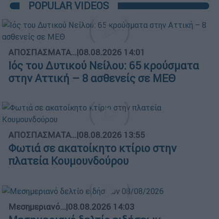
POPULAR VIDEOS
ΑΠΟΣΠΑΣΜΑΤΑ...
|
08.08.2026 14:01
Ιός του Δυτικού Νείλου: 65 κρούσματα
στην Αττική – 8 ασθενείς σε ΜΕΘ
ΑΠΟΣΠΑΣΜΑΤΑ...
|
08.08.2026 13:55
Φωτιά σε ακατοίκητο κτίριο στην
πλατεία Κουμουνδούρου
Μεσημεριανό...
|
08.08.2026 14:03