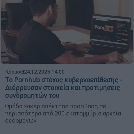
Κόσμος
|
24.12.2025 14:00
To Pornhub στόχος κυβερνοεπίθεσης -
Διέρρευσαν στοιχεία και προτιμήσεις
συνδρομητών του
Ομάδα χάκερ απέκτησε πρόσβαση σε
περισσότερα από 200 εκατομμύρια αρχεία
δεδομένων