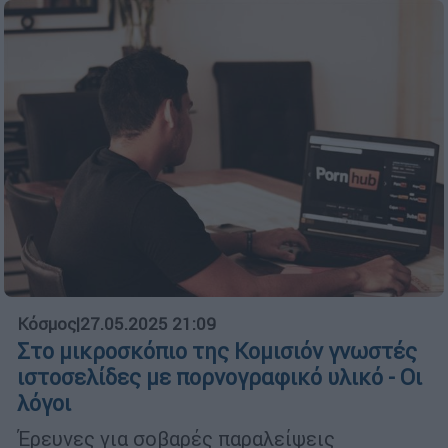
Κόσμος
|
27.05.2025 21:09
Στο μικροσκόπιο της Κομισιόν γνωστές
ιστοσελίδες με πορνογραφικό υλικό - Οι
λόγοι
Έρευνες για σοβαρές παραλείψεις