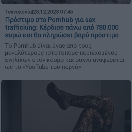
Τεχνολογία
|
23.12.2023 07:45
Πρόστιμο στο Pornhub για sex
trafficking: Κέρδισε πάνω από 780.000
ευρώ και θα πληρώσει βαρύ πρόστιμο
Το Pornhub είναι ένας από τους
μεγαλύτερους ιστότοπους περιεχομένου
ενηλίκων στον κόσμο και συχνά αναφέρεται
ως το «YouTube του πορνό»