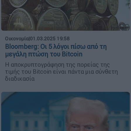
Οικονομία
|
01.03.2025 19:58
Bloomberg: Οι 5 λόγοι πίσω από τη
μεγάλη πτώση του Bitcoin
Η αποκρυπτογράφηση της πορείας της
τιμής του Bitcoin είναι πάντα μια σύνθετη
διαδικασία