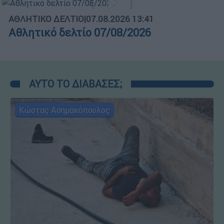
ΑΘΛΗΤΙΚΟ ΔΕΛΤΙΟ
|
07.08.2026 13:41
Αθλητικό δελτίο 07/08/2026
ΑΥΤΟ ΤΟ ΔΙΑΒΑΣΕΣ;
Κώστας Ασημακόπουλος