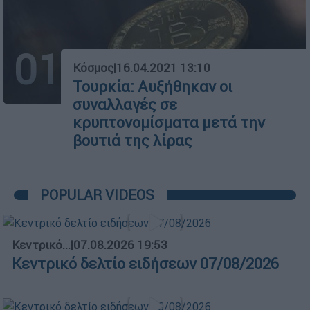
01
Κόσμος
|
16.04.2021 13:10
Τουρκία: Αυξήθηκαν οι
συναλλαγές σε
κρυπτονομίσματα μετά την
βουτιά της λίρας
POPULAR VIDEOS
Κεντρικό...
|
07.08.2026 19:53
Κεντρικό δελτίο ειδήσεων 07/08/2026