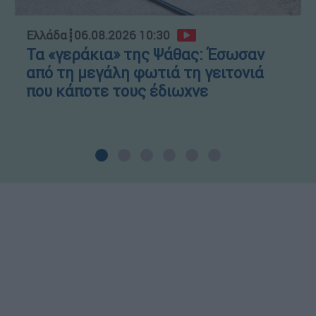
Ελλάδα
┋
06.08.2026 10:30
Τα «γεράκια» της Ψάθας: Έσωσαν
από τη μεγάλη φωτιά τη γειτονιά
που κάποτε τους έδιωχνε