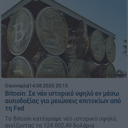
Οικονομία
|
14.08.2025 20:15
Bitcoin: Σε νέο ιστορικό υψηλό εν μέσω
αισιοδοξίας για μειώσεις επιτοκίων από
τη Fed
Το Bitcoin κατέγραψε νέο ιστορικό υψηλό,
αγγίζοντας τα 124.002,49 δολάρια