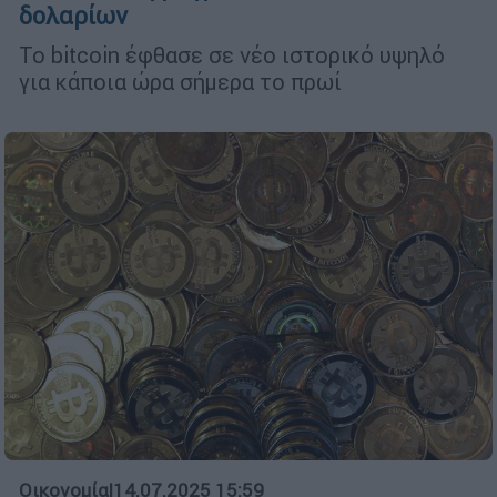
δολαρίων
Το bitcoin έφθασε σε νέο ιστορικό υψηλό
για κάποια ώρα σήμερα το πρωί
Οικονομία
|
14.07.2025 15:59