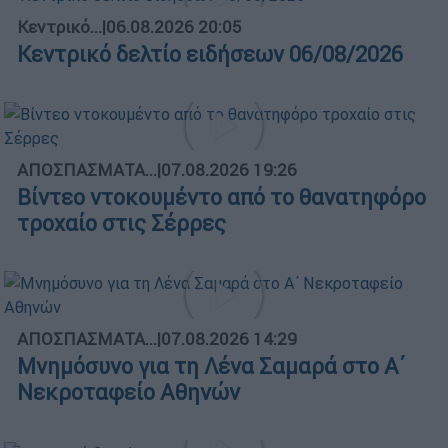
Κεντρικό...
|
06.08.2026 20:05
Κεντρικό δελτίο ειδήσεων 06/08/2026
ΑΠΟΣΠΑΣΜΑΤΑ...
|
07.08.2026 19:26
Βίντεο ντοκουμέντο από το θανατηφόρο
τροχαίο στις Σέρρες
ΑΠΟΣΠΑΣΜΑΤΑ...
|
07.08.2026 14:29
Μνημόσυνο για τη Λένα Σαμαρά στο Α΄
Νεκροταφείο Αθηνών