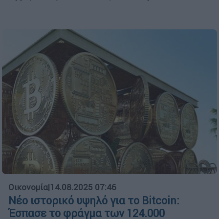
Οικονομία
|
14.08.2025 07:46
Νέο ιστορικό υψηλό για το Bitcoin:
Έσπασε το φράγμα των 124.000