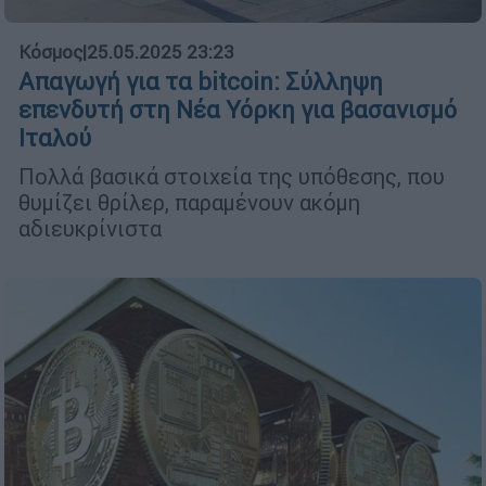
Κόσμος
|
25.05.2025 23:23
Απαγωγή για τα bitcoin: Σύλληψη
επενδυτή στη Νέα Υόρκη για βασανισμό
Ιταλού
Πολλά βασικά στοιχεία της υπόθεσης, που
θυμίζει θρίλερ, παραμένουν ακόμη
αδιευκρίνιστα