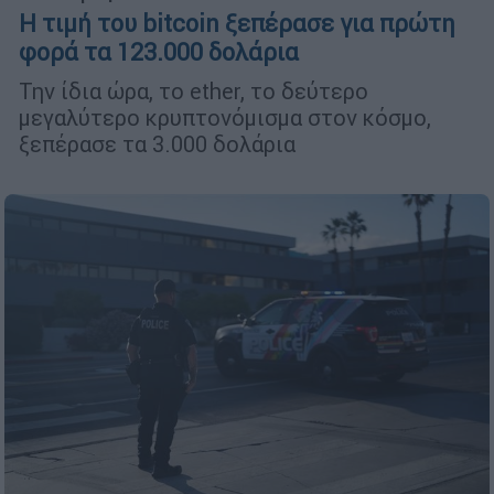
Η τιμή του bitcoin ξεπέρασε για πρώτη
φορά τα 123.000 δολάρια
Την ίδια ώρα, το ether, το δεύτερο
μεγαλύτερο κρυπτονόμισμα στον κόσμο,
ξεπέρασε τα 3.000 δολάρια