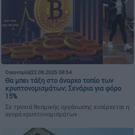
Οικονομία
|
22.08.2025 08:54
Θα μπει τάξη στο άναρχο τοπίο των
κρυπτονομισμάτων; Σενάρια για φόρο
15%
Σε τροχιά θεσμικής οργάνωσης εισέρχεται η
αγορά κρυπτονομισμάτων