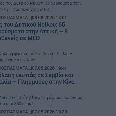
ΟΣΠΑΣΜΑΤΑ...
|
08.08.2026 14:01
ός του Δυτικού Νείλου: 65
ρούσματα στην Αττική – 8
σθενείς σε ΜΕΘ
ΟΣΠΑΣΜΑΤΑ...
|
07.08.2026 19:41
όλαση φωτιάς σε Σερβία και
ταλία – Πλημμύρες στην Κίνα
ΟΣΠΑΣΜΑΤΑ...
|
07.08.2026 19:30