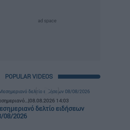
POPULAR VIDEOS
σημεριανό...
|
08.08.2026 14:03
εσημεριανό δελτίο ειδήσεων
8/08/2026