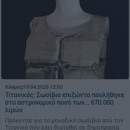
Κόσμος
|
19.04.2026 12:00
Τιτανικός: Σωσίβιο επιζώντα πουλήθηκε
στο αστρονομικό ποσό των... 670.000
λιρών
Πρόκειται για το μοναδικό σωσίβιο από τον
Τιτανικό που έχει διατεθεί σε δημοπρασία