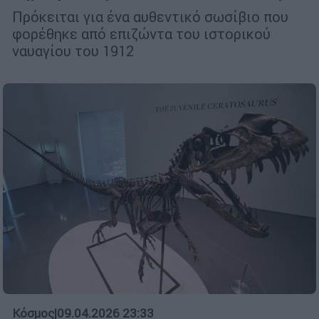
Πρόκειται για ένα αυθεντικό σωσίβιο που
φορέθηκε από επιζώντα του ιστορικού
ναυαγίου του 1912
Κόσμος
|
09.04.2026 23:33