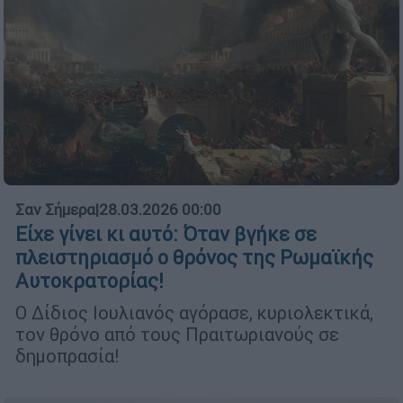
Σαν Σήμερα
|
28.03.2026 00:00
Είχε γίνει κι αυτό: Όταν βγήκε σε
πλειστηριασμό ο θρόνος της Ρωμαϊκής
Αυτοκρατορίας!
Ο Δίδιος Ιουλιανός αγόρασε, κυριολεκτικά,
τον θρόνο από τους Πραιτωριανούς σε
δημοπρασία!