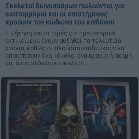
Σκελετοί δεινοσαύρων πωλούνται για
εκατομμύρια και οι επιστήμονες
κρούουν τον κώδωνα του κινδύνου
Η ζήτηση και οι τιμές για προϊστορικά
αντικείμενα έχουν αυξηθεί τα τελευταία
χρόνια, καθώς οι πλούσιοι επιδιώκουν να
αποκτήσουν ένα κόκαλο, ένα κρανίο ή ακόμη
και έναν ολόκληρο σκελετό