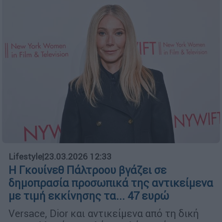
Lifestyle
|
23.03.2026 12:33
Η Γκουίνεθ Πάλτροου βγάζει σε
δημοπρασία προσωπικά της αντικείμενα
με τιμή εκκίνησης τα... 47 ευρώ
Versace, Dior και αντικείμενα από τη δική