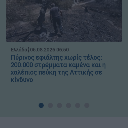
Ελλάδα
┋
05.08.2026 06:50
Πύρινος εφιάλτης χωρίς τέλος:
200.000 στρέμματα καμένα και η
χαλέπιος πεύκη της Αττικής σε
κίνδυνο