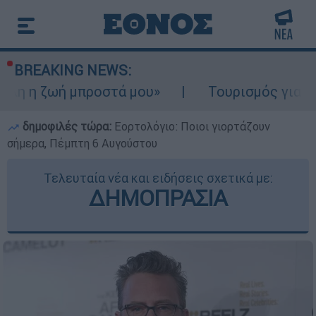
BREAKING NEWS:
 μπροστά μου»
Τουρισμός για Ολους 2026-
δημοφιλές τώρα:
Εορτολόγιο: Ποιοι γιορτάζουν
σήμερα, Πέμπτη 6 Αυγούστου
Τελευταία νέα και ειδήσεις σχετικά με:
ΔΗΜΟΠΡΑΣΙΑ