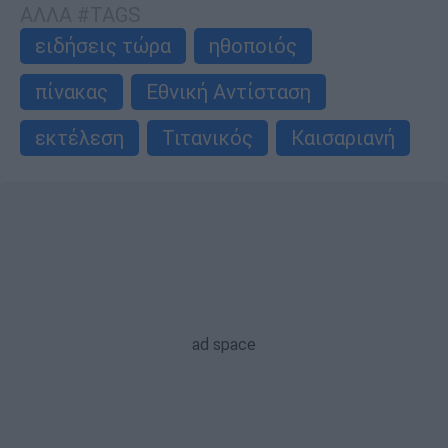
ΑΛΛΑ #TAGS
ειδήσεις τώρα
ηθοποιός
πίνακας
Εθνική Αντίσταση
εκτέλεση
Τιτανικός
Καισαριανή