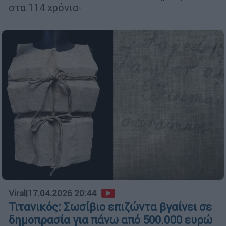
στα 114 χρόνια-
Viral
|
17.04.2026 20:44
Τιτανικός: Σωσίβιο επιζώντα βγαίνει σε
δημοπρασία για πάνω από 500.000 ευρώ