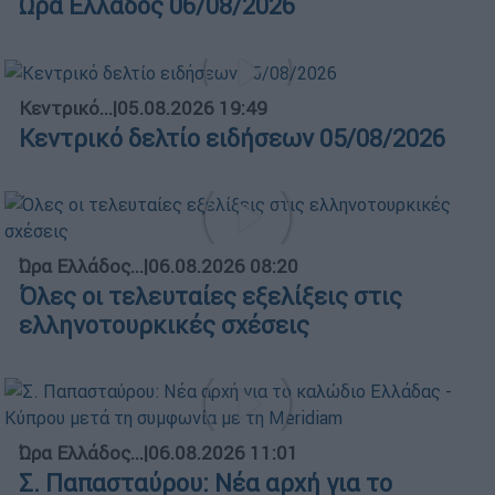
Ώρα Ελλάδος 06/08/2026
Κεντρικό...
|
05.08.2026 19:49
Κεντρικό δελτίο ειδήσεων 05/08/2026
Ώρα Ελλάδος...
|
06.08.2026 08:20
Όλες οι τελευταίες εξελίξεις στις
ελληνοτουρκικές σχέσεις
Ώρα Ελλάδος...
|
06.08.2026 11:01
Σ. Παπασταύρου: Νέα αρχή για το