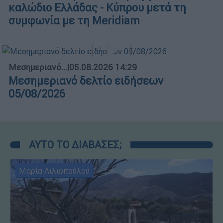
καλώδιο Ελλάδας - Κύπρου μετά τη
συμφωνία με τη Meridiam
Μεσημεριανό...
|
05.08.2026 14:29
Μεσημεριανό δελτίο ειδήσεων
05/08/2026
ΑΥΤΟ ΤΟ ΔΙΑΒΑΣΕΣ;
Μαρία Λιλιοπούλου