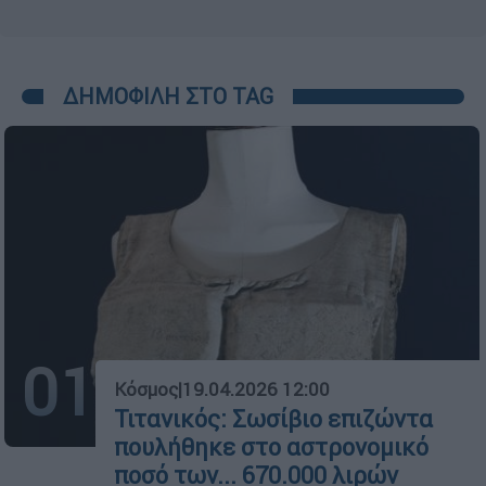
ΔΗΜΟΦΙΛΗ ΣΤΟ TAG
01
Κόσμος
|
19.04.2026 12:00
Τιτανικός: Σωσίβιο επιζώντα
πουλήθηκε στο αστρονομικό
ποσό των... 670.000 λιρών