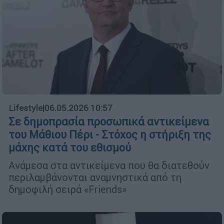
Lifestyle
|
06.05.2026 10:57
Σε δημοπρασία προσωπικά αντικείμενα
του Μάθιου Πέρι - Στόχος η στήριξη της
μάχης κατά του εθισμού
Ανάμεσα στα αντικείμενα που θα διατεθούν
περιλαμβάνονται αναμνηστικά από τη
δημοφιλή σειρά «Friends»