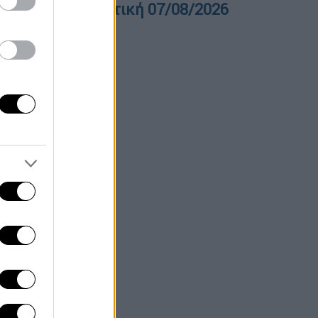
ελτίο στη νοηματική 07/08/2026